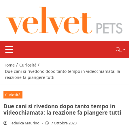
/
/
Home
Curiosità
Due cani si rivedono dopo tanto tempo in videochiamata: la
reazione fa piangere tutti
Curiosità
Due cani si rivedono dopo tanto tempo in
videochiamata: la reazione fa piangere tutti
Federica Maurino
-
7 Ottobre 2023