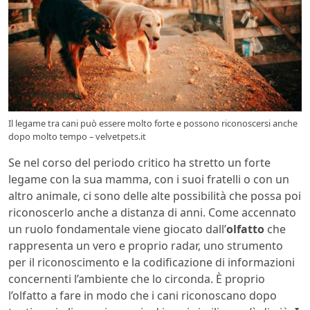
Il legame tra cani può essere molto forte e possono riconoscersi anche
dopo molto tempo – velvetpets.it
Se nel corso del periodo critico ha stretto un forte
legame con la sua mamma, con i suoi fratelli o con un
altro animale, ci sono delle alte possibilità che possa poi
riconoscerlo anche a distanza di anni. Come accennato
un ruolo fondamentale viene giocato dall’
olfatto
che
rappresenta un vero e proprio radar, uno strumento
per il riconoscimento e la codificazione di informazioni
concernenti l’ambiente che lo circonda. È proprio
l’olfatto a fare in modo che i cani riconoscano dopo