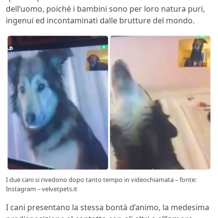
dell’uomo, poiché i bambini sono per loro natura puri,
ingenui ed incontaminati dalle brutture del mondo.
I due cani si rivedono dopo tanto tempo in videochiamata – fonte:
Instagram – velvetpets.it
I cani presentano la stessa bontà d’animo, la medesima