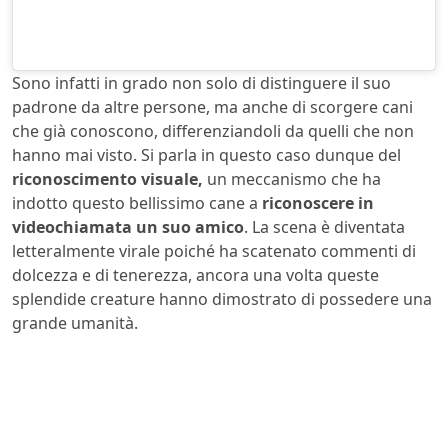
Sono infatti in grado non solo di distinguere il suo
padrone da altre persone, ma anche di scorgere cani
che già conoscono, differenziandoli da quelli che non
hanno mai visto. Si parla in questo caso dunque del
riconoscimento visuale,
un meccanismo che ha
indotto questo bellissimo cane a
riconoscere in
videochiamata un suo amico
. La scena è diventata
letteralmente virale poiché ha scatenato commenti di
dolcezza e di tenerezza, ancora una volta queste
splendide creature hanno dimostrato di possedere una
grande umanità.