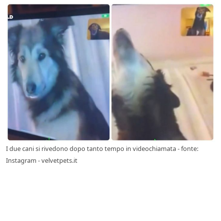
I due cani si rivedono dopo tanto tempo in videochiamata - fonte:
Instagram - velvetpets.it