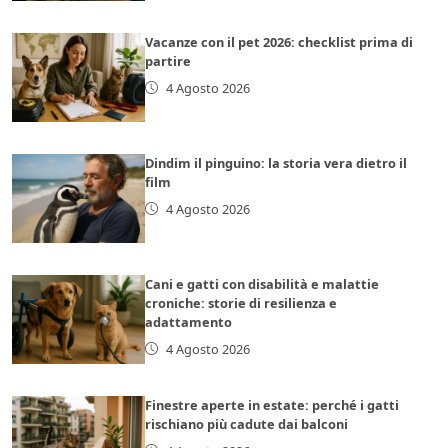
Vacanze con il pet 2026: checklist prima di
partire
4 Agosto 2026
Dindim il pinguino: la storia vera dietro il
film
4 Agosto 2026
Cani e gatti con disabilità e malattie
croniche: storie di resilienza e
adattamento
4 Agosto 2026
Finestre aperte in estate: perché i gatti
rischiano più cadute dai balconi