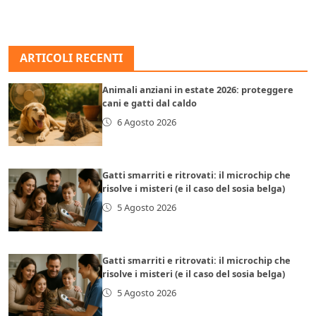
ARTICOLI RECENTI
Animali anziani in estate 2026: proteggere
cani e gatti dal caldo
6 Agosto 2026
Gatti smarriti e ritrovati: il microchip che
risolve i misteri (e il caso del sosia belga)
5 Agosto 2026
Gatti smarriti e ritrovati: il microchip che
risolve i misteri (e il caso del sosia belga)
5 Agosto 2026