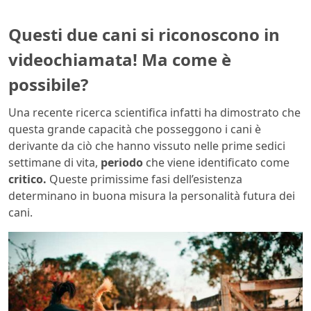
Questi due cani si riconoscono in
videochiamata! Ma come è
possibile?
Una recente ricerca scientifica infatti ha dimostrato che
questa grande capacità che posseggono i cani è
derivante da ciò che hanno vissuto nelle prime sedici
settimane di vita,
periodo
che viene identificato come
critico.
Queste primissime fasi dell’esistenza
determinano in buona misura la personalità futura dei
cani.