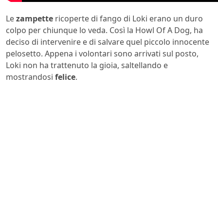
Le
zampette
ricoperte di fango di Loki erano un duro
colpo per chiunque lo veda. Così la Howl Of A Dog, ha
deciso di intervenire e di salvare quel piccolo innocente
pelosetto. Appena i volontari sono arrivati sul posto,
Loki non ha trattenuto la gioia, saltellando e
mostrandosi
felice
.