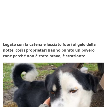
Legato con la catena e lasciato fuori al gelo della
notte: così i proprietari hanno punito un povero
cane perché non è stato bravo, è straziante.