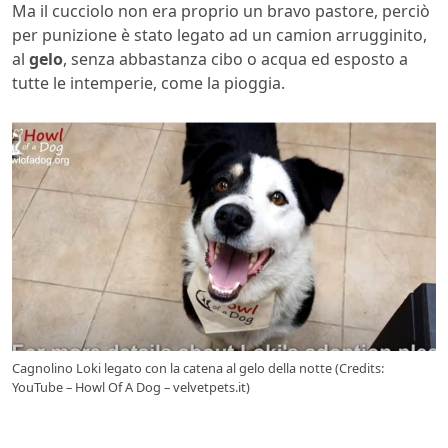
Ma il cucciolo non era proprio un bravo pastore, perciò
per punizione è stato legato ad un camion arrugginito,
al
gelo
, senza abbastanza cibo o acqua ed esposto a
tutte le intemperie, come la pioggia.
Cagnolino Loki legato con la catena al gelo della notte (Credits:
YouTube – Howl Of A Dog – velvetpets.it)