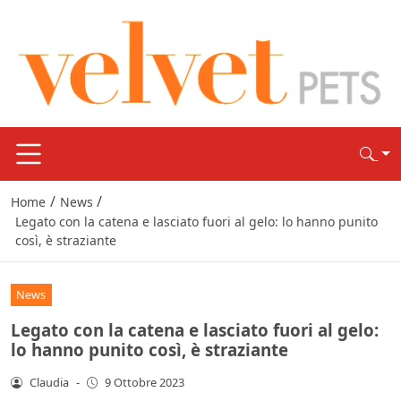
/
/
Home
News
Legato con la catena e lasciato fuori al gelo: lo hanno punito
così, è straziante
News
Legato con la catena e lasciato fuori al gelo:
lo hanno punito così, è straziante
Claudia
-
9 Ottobre 2023