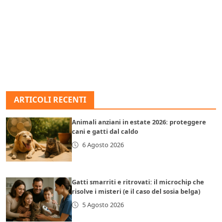
ARTICOLI RECENTI
Animali anziani in estate 2026: proteggere
cani e gatti dal caldo
6 Agosto 2026
Gatti smarriti e ritrovati: il microchip che
risolve i misteri (e il caso del sosia belga)
5 Agosto 2026