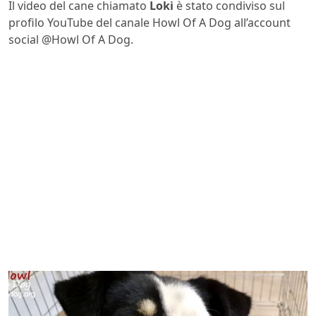
Il video del cane chiamato
Loki
è stato condiviso sul
profilo YouTube del canale Howl Of A Dog all’account
social @Howl Of A Dog.