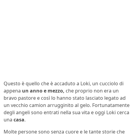
Questo è quello che è accaduto a Loki, un cucciolo di
appena
un anno e mezzo,
che proprio non era un
bravo pastore e così lo hanno stato lasciato legato ad
un vecchio camion arrugginito al gelo. Fortunatamente
degli angeli sono entrati nella sua vita e oggi Loki cerca
una
casa
.
Molte persone sono senza cuore e le tante storie che