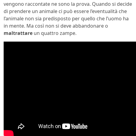
vengono raccontate ne sono la prova. Quando si decide
di prendere un animale ci può essere l’eventualità che
l’animale non sia predisposto per quello che l’uomo ha
in mente. Ma così non si deve abbandonare o
maltrattare
un quattro zampe.