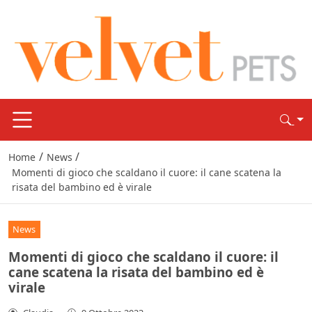
/
/
Home
News
Momenti di gioco che scaldano il cuore: il cane scatena la
risata del bambino ed è virale
News
Momenti di gioco che scaldano il cuore: il
cane scatena la risata del bambino ed è
virale