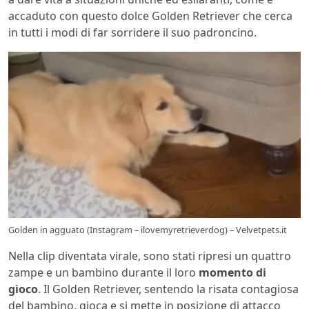
accaduto con questo dolce Golden Retriever che cerca
in tutti i modi di far sorridere il suo padroncino.
Golden in agguato (Instagram – ilovemyretrieverdog) – Velvetpets.it
Nella clip diventata virale, sono stati ripresi un quattro
zampe e un bambino durante il loro
momento di
gioco
. Il Golden Retriever, sentendo la risata contagiosa
del bambino, gioca e si mette in posizione di attacco