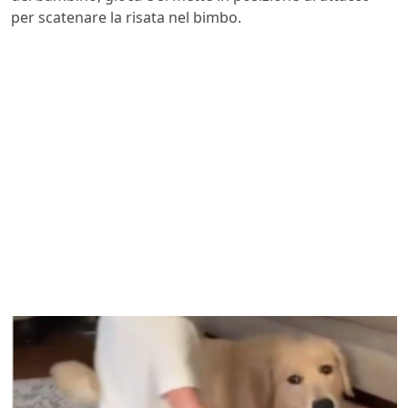
per scatenare la risata nel bimbo.