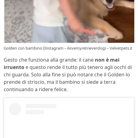
Golden con bambino (Instagram – ilovemyretrieverdog) – Velvetpets.it
Gesto che funziona alla grande: il cane
non è mai
irruento
e questo rende il tutto più tenero agli occhi di
chi guarda. Solo alla fine si può notare che il Golden lo
prende di striscio, ma il bambino si siede a terra
continuando a ridere felice.