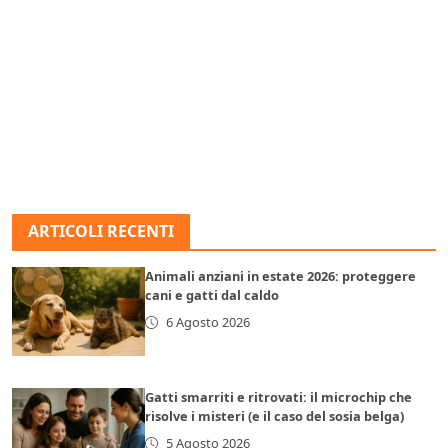
ARTICOLI RECENTI
Animali anziani in estate 2026: proteggere
cani e gatti dal caldo
6 Agosto 2026
Gatti smarriti e ritrovati: il microchip che
risolve i misteri (e il caso del sosia belga)
5 Agosto 2026