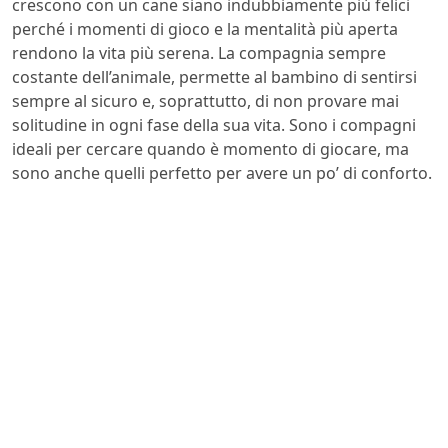
crescono con un cane siano indubbiamente più felici
perché i momenti di gioco e la mentalità più aperta
rendono la vita più serena. La compagnia sempre
costante dell’animale, permette al bambino di sentirsi
sempre al sicuro e, soprattutto, di non provare mai
solitudine in ogni fase della sua vita. Sono i compagni
ideali per cercare quando è momento di giocare, ma
sono anche quelli perfetto per avere un po’ di conforto.