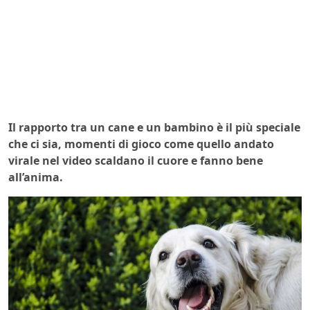
Il rapporto tra un cane e un bambino è il più speciale
che ci sia, momenti di gioco come quello andato
virale nel video scaldano il cuore e fanno bene
all’anima.