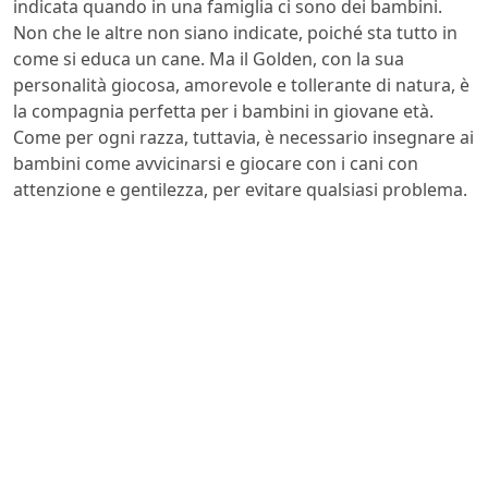
indicata quando in una famiglia ci sono dei bambini.
Non che le altre non siano indicate, poiché sta tutto in
come si educa un cane. Ma il Golden, con la sua
personalità giocosa, amorevole e tollerante di natura, è
la compagnia perfetta per i bambini in giovane età.
Come per ogni razza, tuttavia, è necessario insegnare ai
bambini come avvicinarsi e giocare con i cani con
attenzione e gentilezza, per evitare qualsiasi problema.