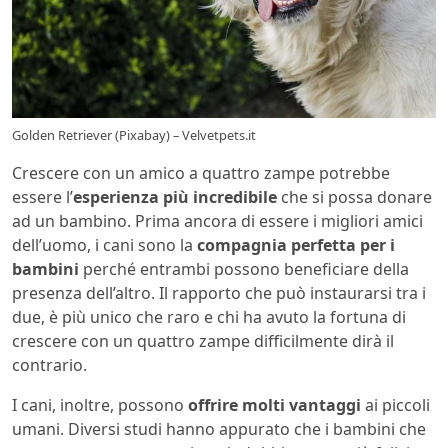
Golden Retriever (Pixabay) – Velvetpets.it
Crescere con un amico a quattro zampe potrebbe
essere l’
esperienza più incredibile
che si possa donare
ad un bambino. Prima ancora di essere i migliori amici
dell’uomo, i cani sono la
compagnia perfetta per i
bambini
perché entrambi possono beneficiare della
presenza dell’altro. Il rapporto che può instaurarsi tra i
due, è più unico che raro e chi ha avuto la fortuna di
crescere con un quattro zampe difficilmente dirà il
contrario.
I cani, inoltre, possono
offrire molti vantaggi
ai piccoli
umani. Diversi studi hanno appurato che i bambini che