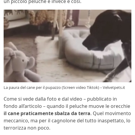
un piccolo peluche e invece è così.
La paura del cane per il pupazzo (Screen video Tiktok) – Velvetpets.it
Come si vede dalla foto e dal video – pubblicato in
fondo all’articolo – quando il peluche muove le orecchie
il cane praticamente sbalza da terra
. Quel movimento
meccanico, ma per il cagnolone del tutto inaspettato, lo
terrorizza non poco.