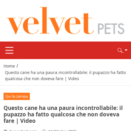
/
Home
Questo cane ha una paura incontrollabile: il pupazzo ha fatto
qualcosa che non doveva fare | Video
Qui la zampa
Questo cane ha una paura incontrollabile: il
pupazzo ha fatto qualcosa che non doveva
fare | Video