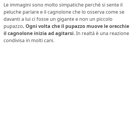
Le immagini sono molto simpatiche perché si sente il
peluche parlare e il cagnolone che lo osserva come se
davanti a lui ci fosse un gigante e non un piccolo
pupazzo
. Ogni volta che il pupazzo muove le orecchie
il cagnolone inizia ad agitarsi
. In realtà è una reazione
condivisa in molti cani.