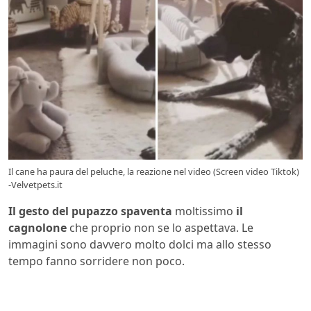
Il cane ha paura del peluche, la reazione nel video (Screen video Tiktok)
-Velvetpets.it
Il gesto del pupazzo spaventa
moltissimo
il
cagnolone
che proprio non se lo aspettava. Le
immagini sono davvero molto dolci ma allo stesso
tempo fanno sorridere non poco.