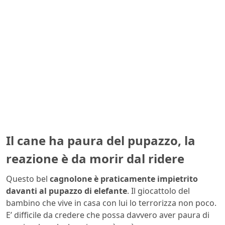
Il cane ha paura del pupazzo, la
reazione è da morir dal ridere
Questo bel
cagnolone è praticamente impietrito
davanti al pupazzo di elefante
. Il giocattolo del
bambino che vive in casa con lui lo terrorizza non poco.
E’ difficile da credere che possa davvero aver paura di