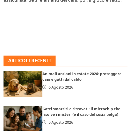
ARTICOLI RECENTI
Animali anziani in estate 2026: proteggere
cani e gatti dal caldo
6 Agosto 2026
Gatti smarriti e ritrovati: il microchip che
risolve i misteri (e il caso del sosia belga)
5 Agosto 2026