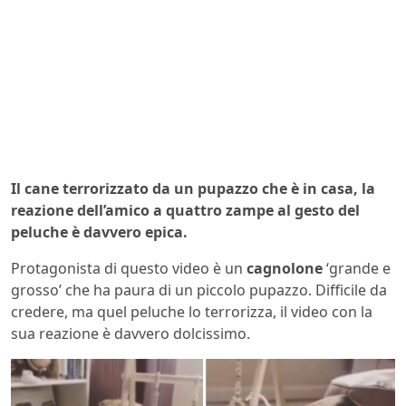
Il cane terrorizzato da un pupazzo che è in casa, la
reazione dell’amico a quattro zampe al gesto del
peluche è davvero epica.
Protagonista di questo video è un
cagnolone
‘grande e
grosso’ che ha paura di un piccolo pupazzo. Difficile da
credere, ma quel peluche lo terrorizza, il video con la
sua reazione è davvero dolcissimo.