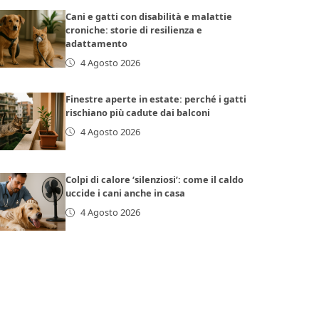
Cani e gatti con disabilità e malattie
croniche: storie di resilienza e
adattamento
4 Agosto 2026
Finestre aperte in estate: perché i gatti
rischiano più cadute dai balconi
4 Agosto 2026
Colpi di calore ‘silenziosi’: come il caldo
uccide i cani anche in casa
4 Agosto 2026