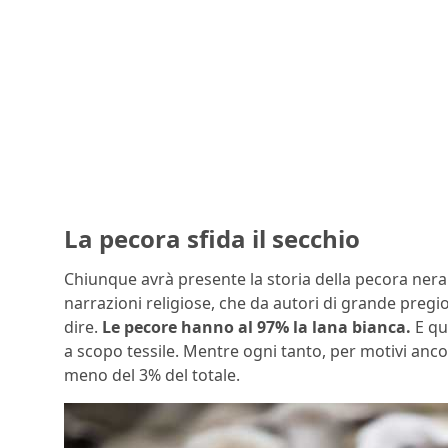
La pecora sfida il secchio
Chiunque avrà presente la storia della pecora nera.
narrazioni religiose, che da autori di grande pregi
dire.
Le pecore hanno al 97% la lana bianca.
E qu
a scopo tessile. Mentre ogni tanto, per motivi anc
meno del 3% del totale.