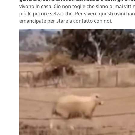
vivono in casa. Ciò non toglie che siano ormai vi
più le pecore selvatiche. Per vivere questi ovini 
emancipate per stare a contatto con noi.