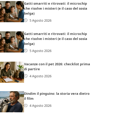
Gatti smarriti e ritrovati: il microchip
che risolve i misteri (e il caso del sosia
belga)
5 Agosto 2026
Gatti smarriti e ritrovati: il microchip
che risolve i misteri (e il caso del sosia
belga)
5 Agosto 2026
Vacanze con il pet 2026: checklist prima
di partire
4 Agosto 2026
Dindim il pinguino: la storia vera dietro
il film
4 Agosto 2026