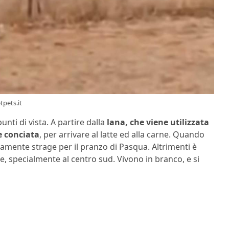
tpets.it
unti di vista. A partire dalla
lana, che viene utilizzata
 e conciata
, per arrivare al latte ed alla carne. Quando
litamente strage per il pranzo di Pasqua. Altrimenti è
 specialmente al centro sud. Vivono in branco, e si