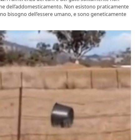
ttime dell’addomesticamento. Non esistono praticamente
hanno bisogno dell’essere umano, e sono geneticamente