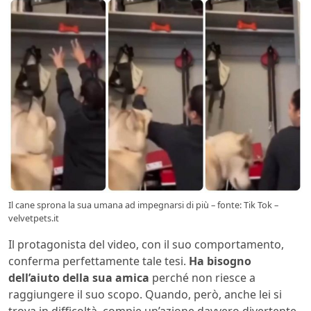
Il cane sprona la sua umana ad impegnarsi di più – fonte: Tik Tok –
velvetpets.it
Il protagonista del video, con il suo comportamento,
conferma perfettamente tale tesi.
Ha bisogno
dell’aiuto della sua amica
perché non riesce a
raggiungere il suo scopo. Quando, però, anche lei si