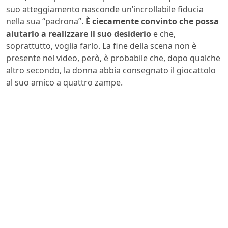
suo atteggiamento nasconde un’incrollabile fiducia
nella sua “padrona”.
È ciecamente convinto che possa
aiutarlo a realizzare il suo desiderio
e che,
soprattutto, voglia farlo. La fine della scena non è
presente nel video, però, è probabile che, dopo qualche
altro secondo, la donna abbia consegnato il giocattolo
al suo amico a quattro zampe.