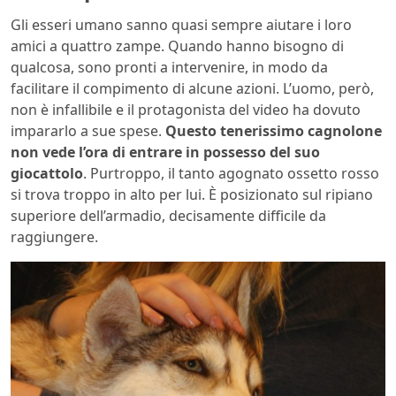
Gli esseri umano sanno quasi sempre aiutare i loro
amici a quattro zampe. Quando hanno bisogno di
qualcosa, sono pronti a intervenire, in modo da
facilitare il compimento di alcune azioni. L’uomo, però,
non è infallibile e il protagonista del video ha dovuto
impararlo a sue spese.
Questo tenerissimo cagnolone
non vede l’ora di entrare in possesso del suo
giocattolo
. Purtroppo, il tanto agognato ossetto rosso
si trova troppo in alto per lui. È posizionato sul ripiano
superiore dell’armadio, decisamente difficile da
raggiungere.