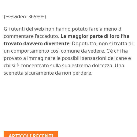
{%%video_365%%}
Gli utenti del web non hanno potuto fare a meno di
commentare l’accaduto.
La maggior parte di loro l’ha
trovato davvero divertente
. Dopotutto, non si tratta di
un comportamento così comune da vedere. C’è chi ha
provato a immaginare le possibili sensazioni del cane e
chi si è concentrato sulla sua estrema dolcezza. Una
scenetta sicuramente da non perdere.
ARTICOLI RECENTI