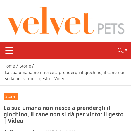
/
/
Home
Storie
La sua umana non riesce a prendergli il giochino, il cane non
si dà per vinto: il gesto | Video
Storie
La sua umana non riesce a prendergli il
giochino, il cane non si dà per vinto: il gesto
| Video