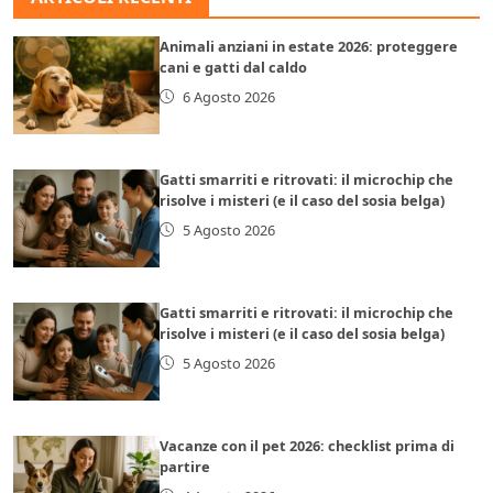
Animali anziani in estate 2026: proteggere
cani e gatti dal caldo
6 Agosto 2026
Gatti smarriti e ritrovati: il microchip che
risolve i misteri (e il caso del sosia belga)
5 Agosto 2026
Gatti smarriti e ritrovati: il microchip che
risolve i misteri (e il caso del sosia belga)
5 Agosto 2026
Vacanze con il pet 2026: checklist prima di
partire