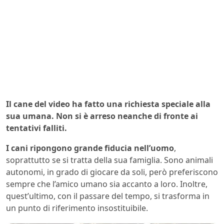
Il cane del video ha fatto una richiesta speciale alla
sua umana. Non si è arreso neanche di fronte ai
tentativi falliti.
I cani ripongono grande fiducia nell’uomo
,
soprattutto se si tratta della sua famiglia. Sono animali
autonomi, in grado di giocare da soli, però preferiscono
sempre che l’amico umano sia accanto a loro. Inoltre,
quest’ultimo, con il passare del tempo, si trasforma in
un punto di riferimento insostituibile.