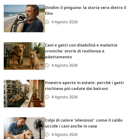
Dindim il pinguino: la storia vera dietro il
film
4 Agosto 2026
Cani e gatti con disabilità e malattie
croniche: storie di resilienza e
adattamento
4 Agosto 2026
Finestre aperte in estate: perché i gatti
rischiano più cadute dai balconi
4 Agosto 2026
Colpi di calore ‘silenziosi’: come il caldo
uccide i cani anche in casa
4 Agosto 2026