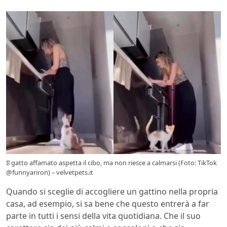
Il gatto affamato aspetta il cibo, ma non riesce a calmarsi (Foto: TikTok
@funnyariron) – velvetpets.it
Quando si sceglie di accogliere un gattino nella propria
casa, ad esempio, si sa bene che questo entrerà a far
parte in tutti i sensi della vita quotidiana. Che il suo