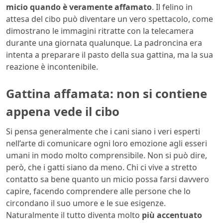
micio quando è veramente affamato
. Il felino in
attesa del cibo può diventare un vero spettacolo, come
dimostrano le immagini ritratte con la telecamera
durante una giornata qualunque. La padroncina era
intenta a preparare il pasto della sua gattina, ma la sua
reazione è incontenibile.
Gattina affamata: non si contiene
appena vede il cibo
Si pensa generalmente che i cani siano i veri esperti
nell’arte di comunicare ogni loro emozione agli esseri
umani in modo molto comprensibile. Non si può dire,
però, che i gatti siano da meno. Chi ci vive a stretto
contatto sa bene quanto un micio possa farsi davvero
capire, facendo comprendere alle persone che lo
circondano il suo umore e le sue esigenze.
Naturalmente il tutto diventa molto
più accentuato