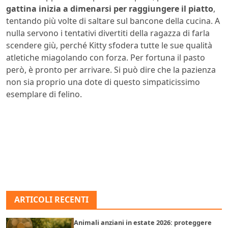
gattina inizia a dimenarsi per raggiungere il piatto
,
tentando più volte di saltare sul bancone della cucina. A
nulla servono i tentativi divertiti della ragazza di farla
scendere giù, perché Kitty sfodera tutte le sue qualità
atletiche miagolando con forza. Per fortuna il pasto
però, è pronto per arrivare. Si può dire che la pazienza
non sia proprio una dote di questo simpaticissimo
esemplare di felino.
ARTICOLI RECENTI
Animali anziani in estate 2026: proteggere