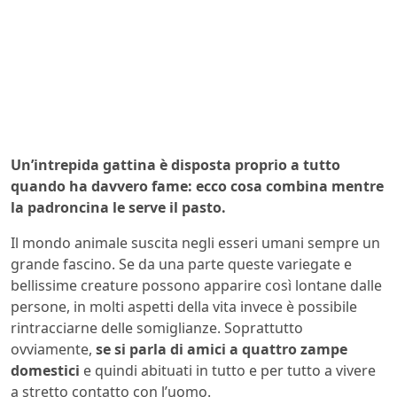
Un’intrepida gattina è disposta proprio a tutto
quando ha davvero fame: ecco cosa combina mentre
la padroncina le serve il pasto.
Il mondo animale suscita negli esseri umani sempre un
grande fascino. Se da una parte queste variegate e
bellissime creature possono apparire così lontane dalle
persone, in molti aspetti della vita invece è possibile
rintracciarne delle somiglianze. Soprattutto
ovviamente,
se si parla di amici a quattro zampe
domestici
e quindi abituati in tutto e per tutto a vivere
a stretto contatto con l’uomo.