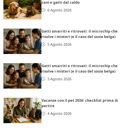
cani e gatti dal caldo
6 Agosto 2026
Gatti smarriti e ritrovati: il microchip che
risolve i misteri (e il caso del sosia belga)
5 Agosto 2026
Gatti smarriti e ritrovati: il microchip che
risolve i misteri (e il caso del sosia belga)
5 Agosto 2026
Vacanze con il pet 2026: checklist prima di
partire
4 Agosto 2026