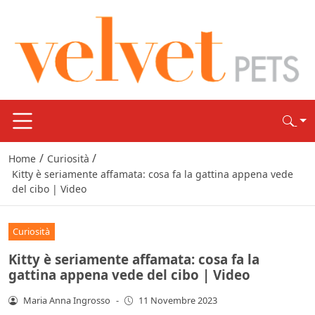
/
/
Home
Curiosità
Kitty è seriamente affamata: cosa fa la gattina appena vede
del cibo | Video
Curiosità
Kitty è seriamente affamata: cosa fa la
gattina appena vede del cibo | Video
Maria Anna Ingrosso
-
11 Novembre 2023