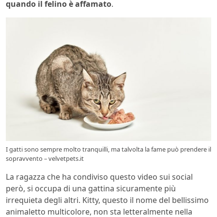
quando il felino è affamato
.
I gatti sono sempre molto tranquilli, ma talvolta la fame può prendere il
sopravvento – velvetpets.it
La ragazza che ha condiviso questo video sui social
però, si occupa di una gattina sicuramente più
irrequieta degli altri. Kitty, questo il nome del bellissimo
animaletto multicolore, non sta letteralmente nella