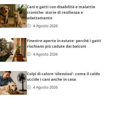
Cani e gatti con disabilità e malattie
croniche: storie di resilienza e
adattamento
4 Agosto 2026
Finestre aperte in estate: perché i gatti
rischiano più cadute dai balconi
4 Agosto 2026
Colpi di calore ‘silenziosi’: come il caldo
uccide i cani anche in casa
4 Agosto 2026