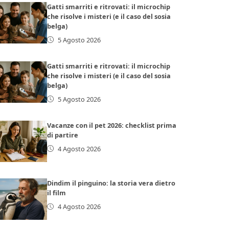
Gatti smarriti e ritrovati: il microchip
che risolve i misteri (e il caso del sosia
belga)
5 Agosto 2026
Gatti smarriti e ritrovati: il microchip
che risolve i misteri (e il caso del sosia
belga)
5 Agosto 2026
Vacanze con il pet 2026: checklist prima
di partire
4 Agosto 2026
Dindim il pinguino: la storia vera dietro
il film
4 Agosto 2026