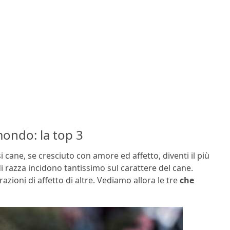
mondo: la top 3
cane, se cresciuto con amore ed affetto, diventi il più
i razza incidono tantissimo sul carattere del cane.
razioni di affetto di altre. Vediamo allora le tre
che