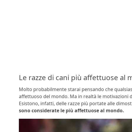
Le razze di cani più affettuose al 
Molto probabilmente starai pensando che qualsiasi 
affettuoso del mondo. Ma in realtà le motivazioni d
Esistono, infatti, delle razze più portate alle dimost
sono considerate le più affettuose al mondo.