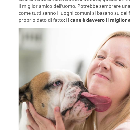
il miglior amico dell’uomo. Potrebbe sembrare una
come tutti sanno i luoghi comuni si basano su dei 
proprio dato di fatto:
il cane è davvero il miglior