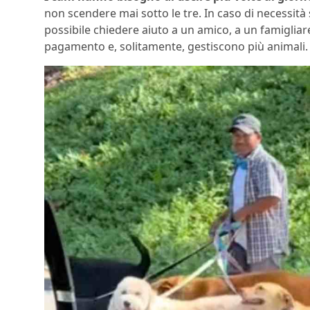
non scendere mai sotto le tre. In caso di necessità s
possibile chiedere aiuto a un amico, a un famigliare
pagamento e, solitamente, gestiscono più animali.