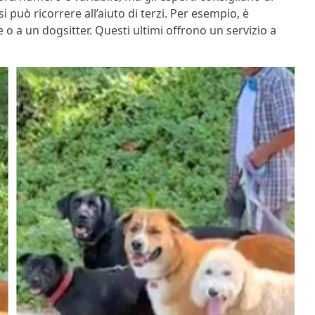
i può ricorrere all’aiuto di terzi. Per esempio, è
 o a un dogsitter. Questi ultimi offrono un servizio a