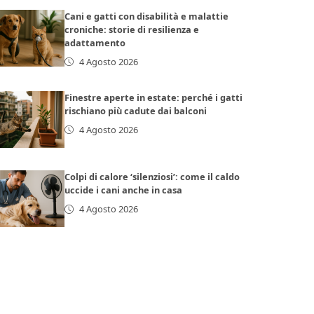
Cani e gatti con disabilità e malattie
croniche: storie di resilienza e
adattamento
4 Agosto 2026
Finestre aperte in estate: perché i gatti
rischiano più cadute dai balconi
4 Agosto 2026
Colpi di calore ‘silenziosi’: come il caldo
uccide i cani anche in casa
4 Agosto 2026