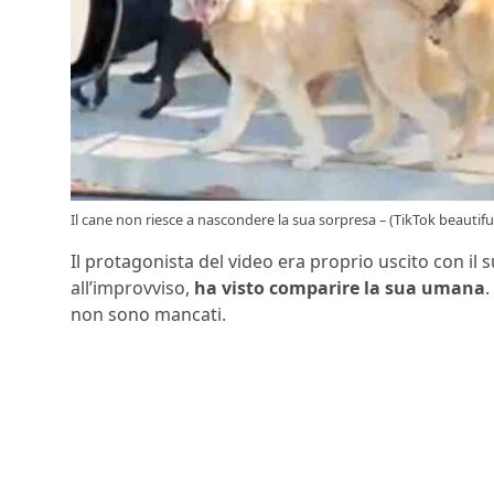
Il cane non riesce a nascondere la sua sorpresa – (TikTok beautiful.
Il protagonista del video era proprio uscito con il
all’improvviso,
ha visto comparire la sua umana
.
non sono mancati.