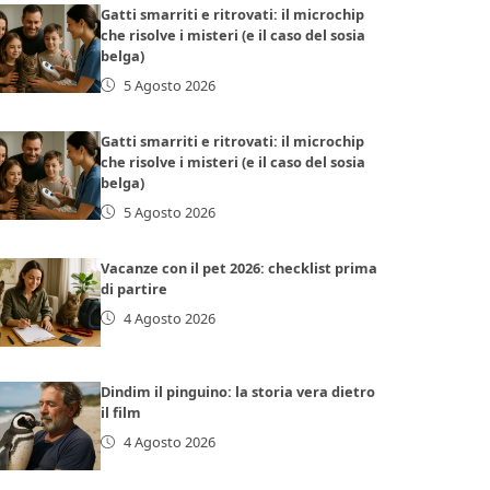
Gatti smarriti e ritrovati: il microchip
che risolve i misteri (e il caso del sosia
belga)
5 Agosto 2026
Gatti smarriti e ritrovati: il microchip
che risolve i misteri (e il caso del sosia
belga)
5 Agosto 2026
Vacanze con il pet 2026: checklist prima
di partire
4 Agosto 2026
Dindim il pinguino: la storia vera dietro
il film
4 Agosto 2026