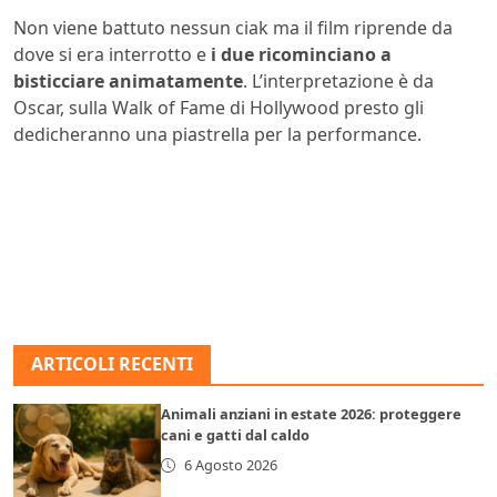
Non viene battuto nessun ciak ma il film riprende da
dove si era interrotto e
i due ricominciano a
bisticciare animatamente
. L’interpretazione è da
Oscar, sulla Walk of Fame di Hollywood presto gli
dedicheranno una piastrella per la performance.
ARTICOLI RECENTI
Animali anziani in estate 2026: proteggere
cani e gatti dal caldo
6 Agosto 2026