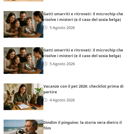
Gatti smarriti e ritrovati: il microchip che
risolve i misteri (e il caso del sosia belga)
5 Agosto 2026
Gatti smarriti e ritrovati: il microchip che
risolve i misteri (e il caso del sosia belga)
5 Agosto 2026
Vacanze con il pet 2026: checklist prima di
partire
4 Agosto 2026
Dindim il pinguino: la storia vera dietro il
film