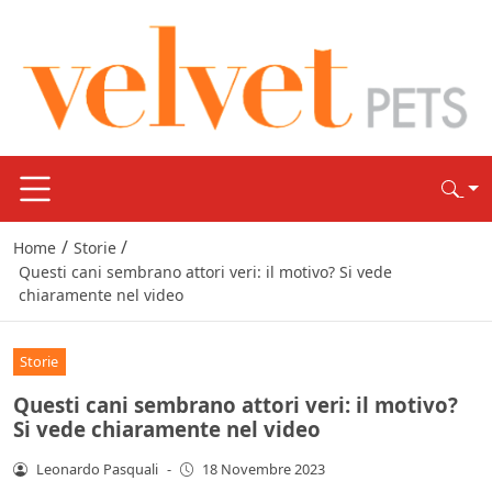
/
/
Home
Storie
Questi cani sembrano attori veri: il motivo? Si vede
chiaramente nel video
Storie
Questi cani sembrano attori veri: il motivo?
Si vede chiaramente nel video
Leonardo Pasquali
-
18 Novembre 2023