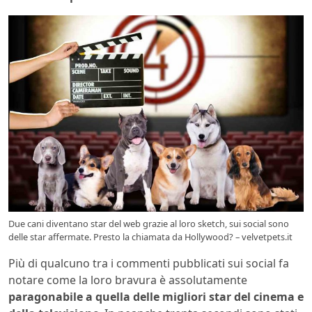
Due cani diventano star del web grazie al loro sketch, sui social sono
delle star affermate. Presto la chiamata da Hollywood? – velvetpets.it
Più di qualcuno tra i commenti pubblicati sui social fa
notare come la loro bravura è assolutamente
paragonabile a quella delle migliori star del cinema e