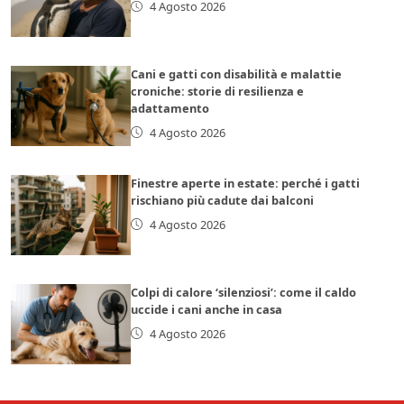
4 Agosto 2026
Cani e gatti con disabilità e malattie
croniche: storie di resilienza e
adattamento
4 Agosto 2026
Finestre aperte in estate: perché i gatti
rischiano più cadute dai balconi
4 Agosto 2026
Colpi di calore ‘silenziosi’: come il caldo
uccide i cani anche in casa
4 Agosto 2026