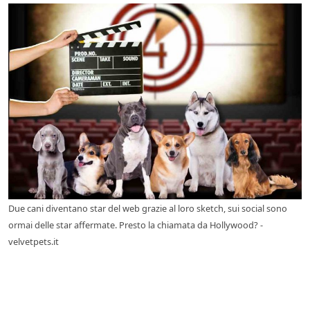
Due cani diventano star del web grazie al loro sketch, sui social sono
ormai delle star affermate. Presto la chiamata da Hollywood? -
velvetpets.it