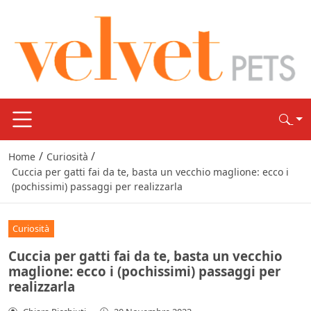
/
/
Home
Curiosità
Cuccia per gatti fai da te, basta un vecchio maglione: ecco i
(pochissimi) passaggi per realizzarla
Curiosità
Cuccia per gatti fai da te, basta un vecchio
maglione: ecco i (pochissimi) passaggi per
realizzarla