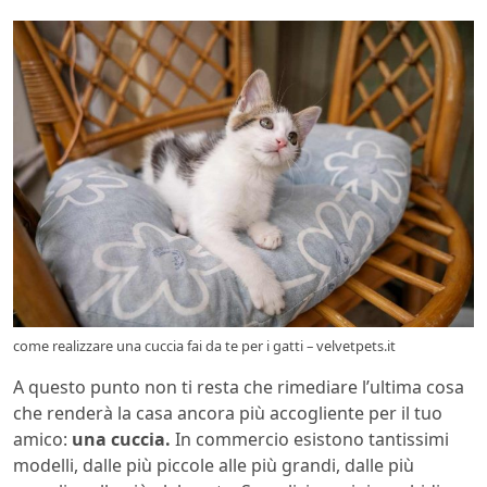
come realizzare una cuccia fai da te per i gatti – velvetpets.it
A questo punto non ti resta che rimediare l’ultima cosa
che renderà la casa ancora più accogliente per il tuo
amico:
una cuccia.
In commercio esistono tantissimi
modelli, dalle più piccole alle più grandi, dalle più