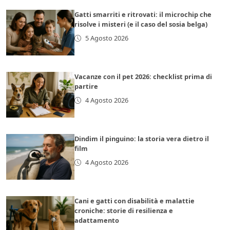
Gatti smarriti e ritrovati: il microchip che
risolve i misteri (e il caso del sosia belga)
5 Agosto 2026
Vacanze con il pet 2026: checklist prima di
partire
4 Agosto 2026
Dindim il pinguino: la storia vera dietro il
film
4 Agosto 2026
Cani e gatti con disabilità e malattie
croniche: storie di resilienza e
adattamento