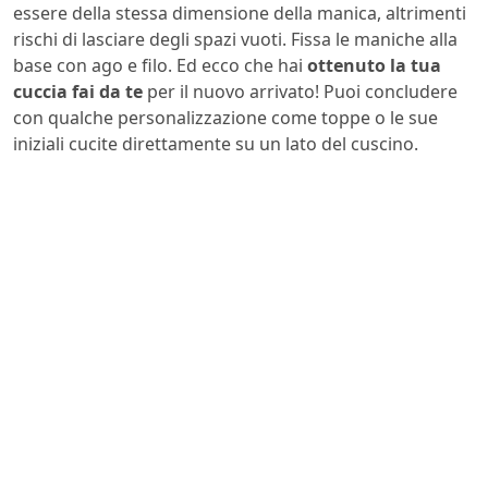
essere della stessa dimensione della manica, altrimenti
rischi di lasciare degli spazi vuoti. Fissa le maniche alla
base con ago e filo. Ed ecco che hai
ottenuto la tua
cuccia fai da te
per il nuovo arrivato! Puoi concludere
con qualche personalizzazione come toppe o le sue
iniziali cucite direttamente su un lato del cuscino.