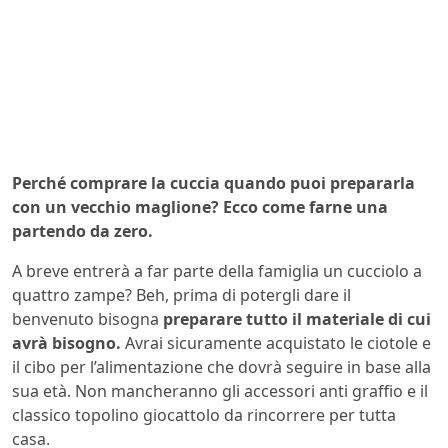
Perché comprare la cuccia quando puoi prepararla
con un vecchio maglione? Ecco come farne una
partendo da zero.
A breve entrerà a far parte della famiglia un cucciolo a
quattro zampe? Beh, prima di potergli dare il
benvenuto bisogna
preparare tutto il materiale di cui
avrà bisogno.
Avrai sicuramente acquistato le ciotole e
il cibo per l’alimentazione che dovrà seguire in base alla
sua età. Non mancheranno gli accessori anti graffio e il
classico topolino giocattolo da rincorrere per tutta
casa.