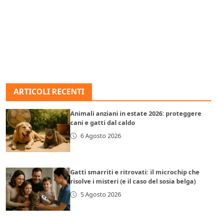
ARTICOLI RECENTI
Animali anziani in estate 2026: proteggere
cani e gatti dal caldo
6 Agosto 2026
Gatti smarriti e ritrovati: il microchip che
risolve i misteri (e il caso del sosia belga)
5 Agosto 2026