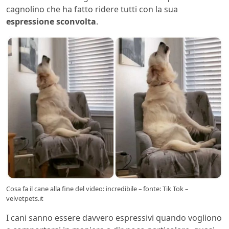
cagnolino che ha fatto ridere tutti con la sua
espressione sconvolta
.
Cosa fa il cane alla fine del video: incredibile – fonte: Tik Tok –
velvetpets.it
I cani sanno essere davvero espressivi quando vogliono