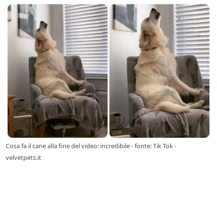
Cosa fa il cane alla fine del video: incredibile - fonte: Tik Tok -
velvetpets.it