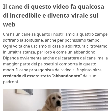
Il cane di questo video fa qualcosa
di incredibile e diventa virale sul
web
Chi ha un cane sa quanto i nostri amici a quattro zampe
soffrano la solitudine, anche per pochissimo tempo.
Ogni volta che usciamo di casa o addirittura ci troviamo
in un’altra stanza, per loro è come un abbandono.
Dipende ovviamente anche dal carattere del cane, ma la
maggior parte dei pelosetti si comporta in questo
modo. Il cane protagonista del video si è spinto oltre,
credendo di essere stato “abbandonato
” dai suoi
padroni.