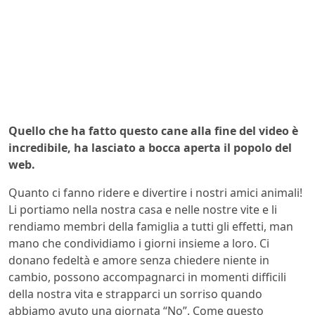
Quello che ha fatto questo cane alla fine del video è
incredibile, ha lasciato a bocca aperta il popolo del
web.
Quanto ci fanno ridere e divertire i nostri amici animali!
Li portiamo nella nostra casa e nelle nostre vite e li
rendiamo membri della famiglia a tutti gli effetti, man
mano che condividiamo i giorni insieme a loro. Ci
donano fedeltà e amore senza chiedere niente in
cambio, possono accompagnarci in momenti difficili
della nostra vita e strapparci un sorriso quando
abbiamo avuto una giornata “No”. Come questo