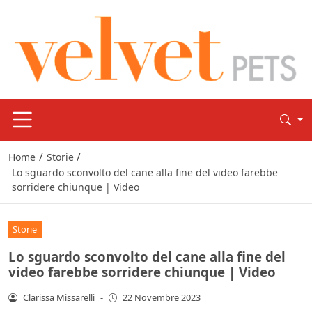
/
/
Home
Storie
Lo sguardo sconvolto del cane alla fine del video farebbe
sorridere chiunque | Video
Storie
Lo sguardo sconvolto del cane alla fine del
video farebbe sorridere chiunque | Video
Clarissa Missarelli
-
22 Novembre 2023