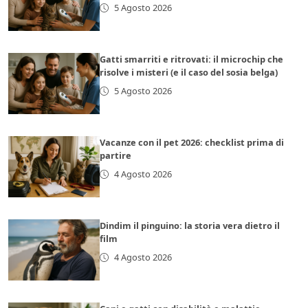
5 Agosto 2026
Gatti smarriti e ritrovati: il microchip che
risolve i misteri (e il caso del sosia belga)
5 Agosto 2026
Vacanze con il pet 2026: checklist prima di
partire
4 Agosto 2026
Dindim il pinguino: la storia vera dietro il
film
4 Agosto 2026