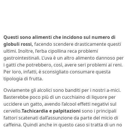
Questi sono alimenti che incidono sul numero di
globuli rossi,
facendo scendere drasticamente questi
ultimi. Inoltre, l’erba cipollina reca problemi
gastrointestinali. L’uva è un altro alimento dannoso per
i gatti che potrebbero, così, avere seri problemi ai reni.
Per loro, infatti, è sconsigliato consumare questa
tipologia di frutta.
Ovviamente gli alcolici sono banditi per i nostri a-mici.
Basterebbe poco più di un cucchiaino di liquore per
uccidere un gatto, avendo l’alcool effetti negativi sul
cervello.
Tachicardia e palpitazioni
sono i principali
fattori scatenati dall’assunzione da parte del micio di
caffeina. Quindi anche in questo caso si tratta di un no