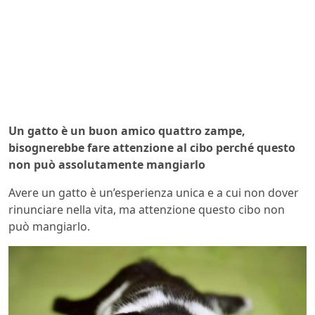
Un gatto è un buon amico quattro zampe,
bisognerebbe fare attenzione al cibo perché questo
non può assolutamente mangiarlo
Avere un gatto è un’esperienza unica e a cui non dover
rinunciare nella vita, ma attenzione questo cibo non
può mangiarlo.