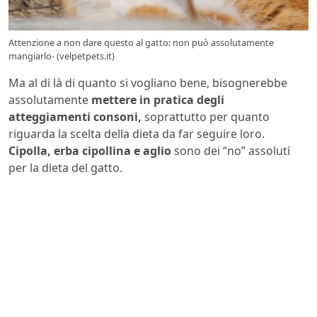
Attenzione a non dare questo al gatto: non può assolutamente
mangiarlo- (velpetpets.it)
Ma al di là di quanto si vogliano bene, bisognerebbe
assolutamente
mettere in pratica degli
atteggiamenti consoni,
soprattutto per quanto
riguarda la scelta della dieta da far seguire loro.
Cipolla, erba cipollina e aglio
sono dei “no” assoluti
per la dieta del gatto.