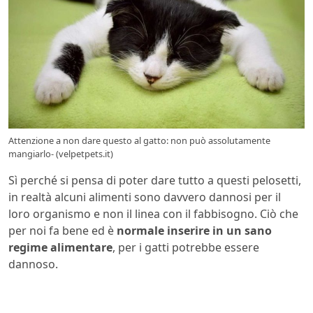
Attenzione a non dare questo al gatto: non può assolutamente
mangiarlo- (velpetpets.it)
Sì perché si pensa di poter dare tutto a questi pelosetti,
in realtà alcuni alimenti sono davvero dannosi per il
loro organismo e non il linea con il fabbisogno. Ciò che
per noi fa bene ed è
normale inserire in un sano
regime alimentare
, per i gatti potrebbe essere
dannoso.