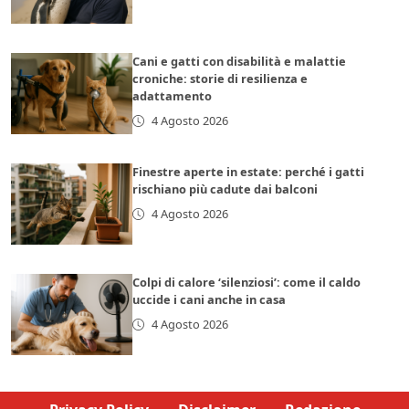
Cani e gatti con disabilità e malattie
croniche: storie di resilienza e
adattamento
4 Agosto 2026
Finestre aperte in estate: perché i gatti
rischiano più cadute dai balconi
4 Agosto 2026
Colpi di calore ‘silenziosi’: come il caldo
uccide i cani anche in casa
4 Agosto 2026