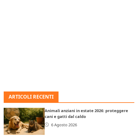
ARTICOLI RECENTI
Animali anziani in estate 2026: proteggere
cani e gatti dal caldo
6 Agosto 2026