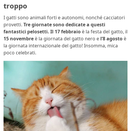
troppo
I gatti sono animali forti e autonomi, nonché cacciatori
provetti.
Tre giornate sono dedicate a questi
fantastici pelosetti.
Il 17 febbraio
è la festa del gatto, il
15 novembre
è la giornata del gatto nero e
l’8 agosto
è
la giornata internazionale del gatto! Insomma, mica
poco celebrati.