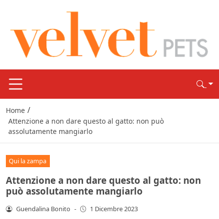
/
Home
Attenzione a non dare questo al gatto: non può
assolutamente mangiarlo
Qui la zampa
Attenzione a non dare questo al gatto: non
può assolutamente mangiarlo
Guendalina Bonito
-
1 Dicembre 2023