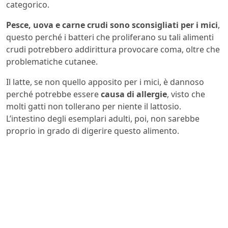
categorico.
Pesce, uova e carne crudi sono sconsigliati per i mici
,
questo perché i batteri che proliferano su tali alimenti
crudi potrebbero addirittura provocare coma, oltre che
problematiche cutanee.
Il latte, se non quello apposito per i mici, è dannoso
perché potrebbe essere
causa di allergie
, visto che
molti gatti non tollerano per niente il lattosio.
L’intestino degli esemplari adulti, poi, non sarebbe
proprio in grado di digerire questo alimento.