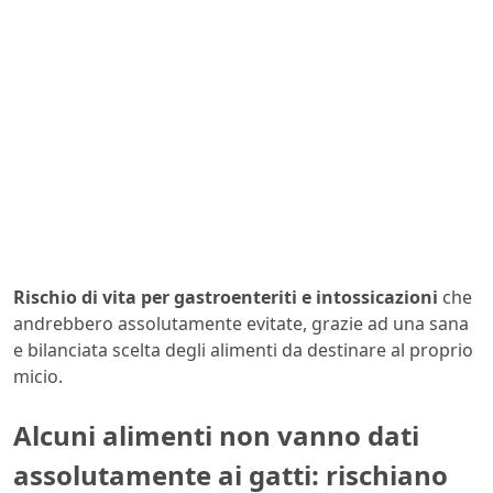
Rischio di vita per gastroenteriti e intossicazioni
che
andrebbero assolutamente evitate, grazie ad una sana
e bilanciata scelta degli alimenti da destinare al proprio
micio.
Alcuni alimenti non vanno dati
assolutamente ai gatti: rischiano