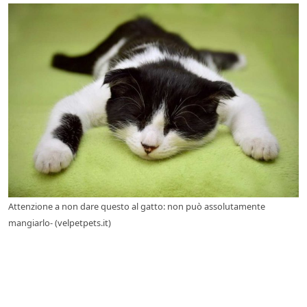
Attenzione a non dare questo al gatto: non può assolutamente
mangiarlo- (velpetpets.it)