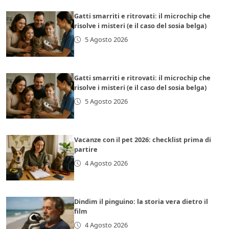
Gatti smarriti e ritrovati: il microchip che
risolve i misteri (e il caso del sosia belga)
5 Agosto 2026
Gatti smarriti e ritrovati: il microchip che
risolve i misteri (e il caso del sosia belga)
5 Agosto 2026
Vacanze con il pet 2026: checklist prima di
partire
4 Agosto 2026
Dindim il pinguino: la storia vera dietro il
film
4 Agosto 2026