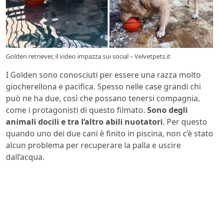
Golden retriever, il video impazza sui social – Velvetpets.it
I Golden sono conosciuti per essere una razza molto
giocherellona e pacifica. Spesso nelle case grandi chi
può ne ha due, così che possano tenersi compagnia,
come i protagonisti di questo filmato.
Sono degli
animali docili e tra l’altro abili nuotatori
. Per questo
quando uno dei due cani è finito in piscina, non c’è stato
alcun problema per recuperare la palla e uscire
dall’acqua.