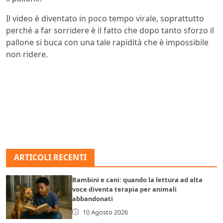
Il video è diventato in poco tempo virale, soprattutto
perché a far sorridere è il fatto che dopo tanto sforzo il
pallone si buca con una tale rapidità che è impossibile
non ridere.
ARTICOLI RECENTI
Bambini e cani: quando la lettura ad alta
voce diventa terapia per animali
abbandonati
10 Agosto 2026