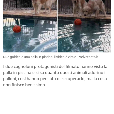
Due golden e una palla in piscina: il video è virale – Velvetpets.it
I due cagnoloni protagonisti del filmato hanno visto la
palla in piscina e si sa quanto questi animali adorino i
palloni, così hanno pensato di recuperarlo, ma la cosa
non finisce benissimo.