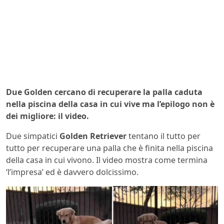
Due Golden cercano di recuperare la palla caduta
nella piscina della casa in cui vive ma l’epilogo non è
dei migliore: il video.
Due simpatici
Golden Retriever
tentano il tutto per
tutto per recuperare una palla che è finita nella piscina
della casa in cui vivono. Il video mostra come termina
‘l’impresa’ ed è davvero dolcissimo.