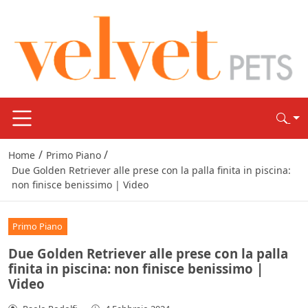
/
/
Home
Primo Piano
Due Golden Retriever alle prese con la palla finita in piscina:
non finisce benissimo | Video
Primo Piano
Due Golden Retriever alle prese con la palla
finita in piscina: non finisce benissimo |
Video