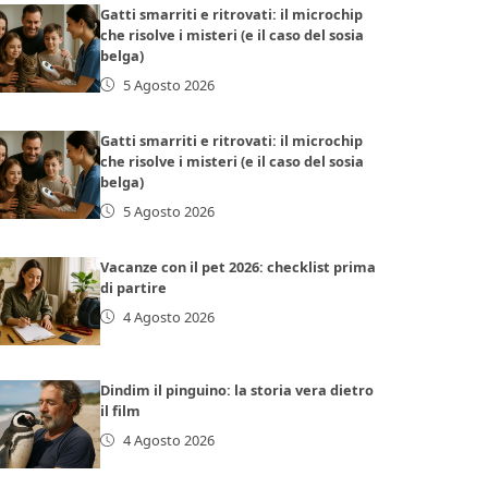
Gatti smarriti e ritrovati: il microchip
che risolve i misteri (e il caso del sosia
belga)
5 Agosto 2026
Gatti smarriti e ritrovati: il microchip
che risolve i misteri (e il caso del sosia
belga)
5 Agosto 2026
Vacanze con il pet 2026: checklist prima
di partire
4 Agosto 2026
Dindim il pinguino: la storia vera dietro
il film
4 Agosto 2026