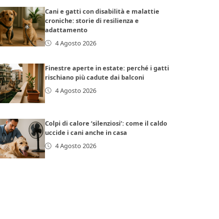
Cani e gatti con disabilità e malattie
croniche: storie di resilienza e
adattamento
4 Agosto 2026
Finestre aperte in estate: perché i gatti
rischiano più cadute dai balconi
4 Agosto 2026
Colpi di calore ‘silenziosi’: come il caldo
uccide i cani anche in casa
4 Agosto 2026