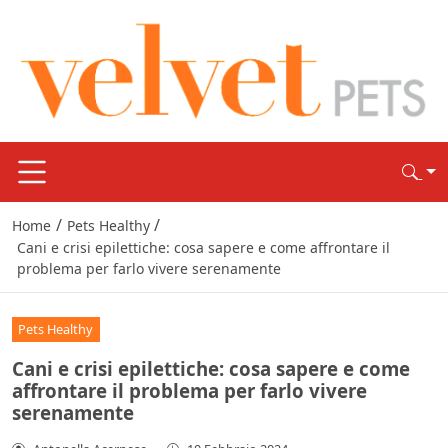
/
/
Home
Pets Healthy
Cani e crisi epilettiche: cosa sapere e come affrontare il
problema per farlo vivere serenamente
Pets Healthy
Cani e crisi epilettiche: cosa sapere e come
affrontare il problema per farlo vivere
serenamente