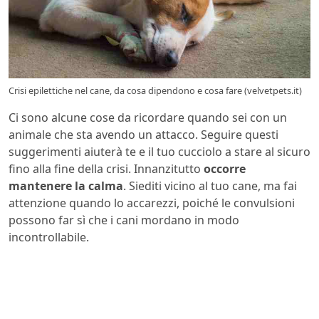
Crisi epilettiche nel cane, da cosa dipendono e cosa fare (velvetpets.it)
Ci sono alcune cose da ricordare quando sei con un
animale che sta avendo un attacco. Seguire questi
suggerimenti aiuterà te e il tuo cucciolo a stare al sicuro
fino alla fine della crisi. Innanzitutto
occorre
mantenere la calma
. Siediti vicino al tuo cane, ma fai
attenzione quando lo accarezzi, poiché le convulsioni
possono far sì che i cani mordano in modo
incontrollabile.