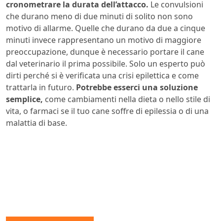
cronometrare la durata dell’attacco.
Le convulsioni
che durano meno di due minuti di solito non sono
motivo di allarme. Quelle che durano da due a cinque
minuti invece rappresentano un motivo di maggiore
preoccupazione, dunque è necessario portare il cane
dal veterinario il prima possibile. Solo un esperto può
dirti perché si è verificata una crisi epilettica e come
trattarla in futuro.
Potrebbe esserci una soluzione
semplice,
come cambiamenti nella dieta o nello stile di
vita, o farmaci se il tuo cane soffre di epilessia o di una
malattia di base.