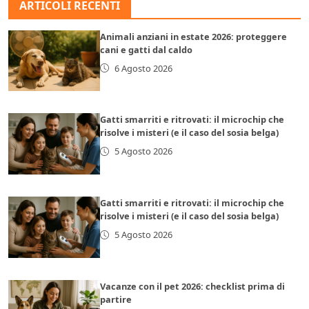
ARTICOLI RECENTI
Animali anziani in estate 2026: proteggere
cani e gatti dal caldo
6 Agosto 2026
Gatti smarriti e ritrovati: il microchip che
risolve i misteri (e il caso del sosia belga)
5 Agosto 2026
Gatti smarriti e ritrovati: il microchip che
risolve i misteri (e il caso del sosia belga)
5 Agosto 2026
Vacanze con il pet 2026: checklist prima di
partire