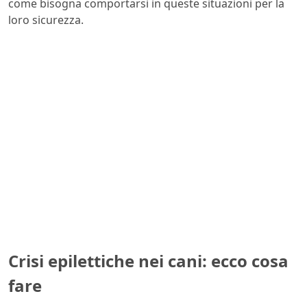
come bisogna comportarsi in queste situazioni per la
loro sicurezza.
Crisi epilettiche nei cani: ecco cosa
fare