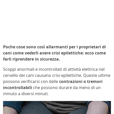
Poche cose sono così allarmanti per i proprietari di
cani come vederli avere crisi epilettiche: ecco come
farli riprendere in sicurezza.
Scoppi anormali e incontrollati di attività elettrica nel
cervello dei cani causano crisi epilettiche. Queste ultime
possono verificarsi con delle
contrazioni o tremori
incontrollabili
che possono durare da meno di un
minuto a diversi minuti.