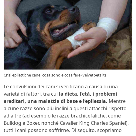
Crisi epilettiche cane: cosa sono e cosa fare (velvetpets.it)
Le convulsioni dei cani si verificano a causa di una
varietà di fattori, tra cui
la dieta, l’età, i problemi
ereditari, una malattia di base e l’epilessia.
Mentre
alcune razze sono più inclini a questi attacchi rispetto
ad altre (ad esempio le razze brachicefaliche, come
Bulldog e Boxer, nonché Cavalier King Charles Spaniel),
tutti i cani possono soffrirne. Di seguito, scopriamo