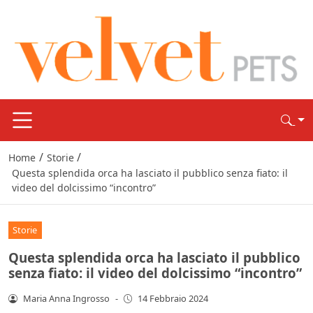
/
/
Home
Storie
Questa splendida orca ha lasciato il pubblico senza fiato: il
video del dolcissimo “incontro”
Storie
Questa splendida orca ha lasciato il pubblico
senza fiato: il video del dolcissimo “incontro”
Maria Anna Ingrosso
-
14 Febbraio 2024