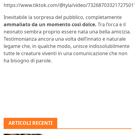
https://www.tiktok.com/@tyla/video/73268703321727501
Inevitabile la sorpresa del pubblico, completamente
ammaliato da un momento così dolce.
Tra l’orca e il
neonato sembra proprio essere nata una bella amicizia.
Testimonianza ancora una volta dell’innato e naturale
legame che, in qualche modo, unisce indissolubilmente
tutte le creature viventi in una comunicazione che non
ha bisogno di parole.
ARTICOLI RECENTI