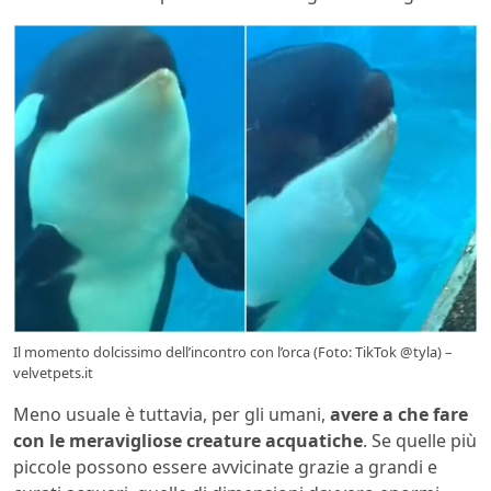
Il momento dolcissimo dell’incontro con l’orca (Foto: TikTok @tyla) –
velvetpets.it
Meno usuale è tuttavia, per gli umani,
avere a che fare
con le meravigliose creature acquatiche
. Se quelle più
piccole possono essere avvicinate grazie a grandi e