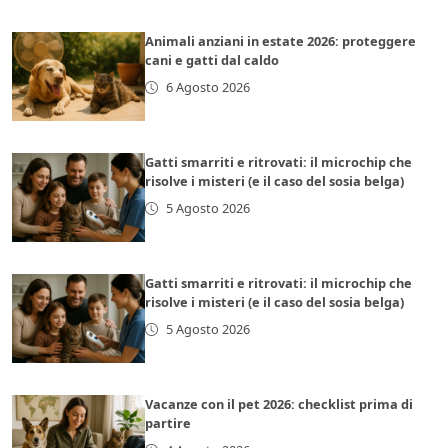
Animali anziani in estate 2026: proteggere
cani e gatti dal caldo
6 Agosto 2026
Gatti smarriti e ritrovati: il microchip che
risolve i misteri (e il caso del sosia belga)
5 Agosto 2026
Gatti smarriti e ritrovati: il microchip che
risolve i misteri (e il caso del sosia belga)
5 Agosto 2026
Vacanze con il pet 2026: checklist prima di
partire