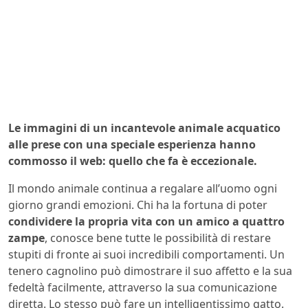
Le immagini di un incantevole animale acquatico
alle prese con una speciale esperienza hanno
commosso il web: quello che fa è eccezionale.
Il mondo animale continua a regalare all’uomo ogni
giorno grandi emozioni. Chi ha la fortuna di poter
condividere la propria vita con un amico a quattro
zampe
, conosce bene tutte le possibilità di restare
stupiti di fronte ai suoi incredibili comportamenti. Un
tenero cagnolino può dimostrare il suo affetto e la sua
fedeltà facilmente, attraverso la sua comunicazione
diretta. Lo stesso può fare un intelligentissimo gatto.