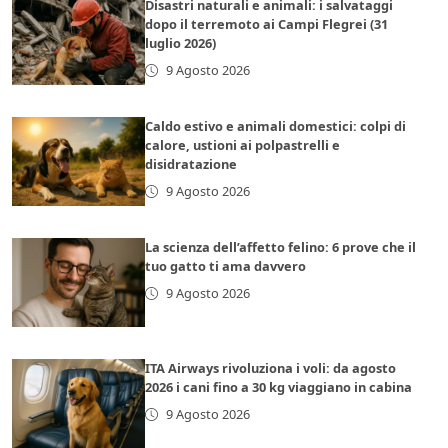
Disastri naturali e animali: i salvataggi
dopo il terremoto ai Campi Flegrei (31
luglio 2026)
9 Agosto 2026
Caldo estivo e animali domestici: colpi di
calore, ustioni ai polpastrelli e
disidratazione
9 Agosto 2026
La scienza dell’affetto felino: 6 prove che il
tuo gatto ti ama davvero
9 Agosto 2026
ITA Airways rivoluziona i voli: da agosto
2026 i cani fino a 30 kg viaggiano in cabina
9 Agosto 2026