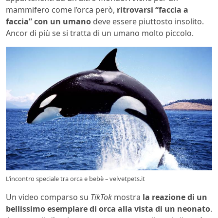
mammifero come l’orca però,
ritrovarsi “faccia a
faccia” con un umano
deve essere piuttosto insolito.
Ancor di più se si tratta di un umano molto piccolo.
L’incontro speciale tra orca e bebè – velvetpets.it
Un video comparso su
TikTok
mostra
la reazione di un
bellissimo esemplare di orca alla vista di un neonato
.