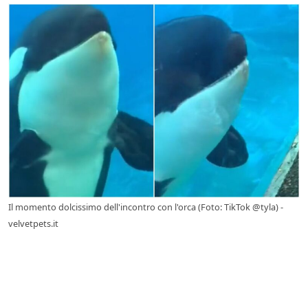
Il momento dolcissimo dell'incontro con l'orca (Foto: TikTok @tyla) -
velvetpets.it