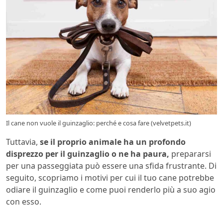
Il cane non vuole il guinzaglio: perché e cosa fare (velvetpets.it)
Tuttavia,
se il proprio animale ha un profondo
disprezzo per il guinzaglio o ne ha paura,
prepararsi
per una passeggiata può essere una sfida frustrante. Di
seguito, scopriamo i motivi per cui il tuo cane potrebbe
odiare il guinzaglio e come puoi renderlo più a suo agio
con esso.