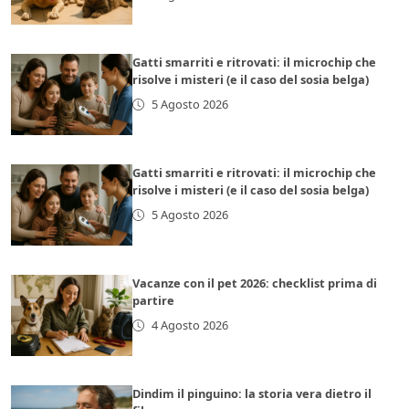
Gatti smarriti e ritrovati: il microchip che
risolve i misteri (e il caso del sosia belga)
5 Agosto 2026
Gatti smarriti e ritrovati: il microchip che
risolve i misteri (e il caso del sosia belga)
5 Agosto 2026
Vacanze con il pet 2026: checklist prima di
partire
4 Agosto 2026
Dindim il pinguino: la storia vera dietro il