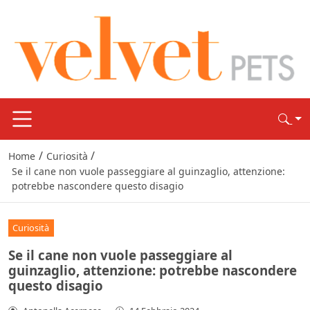
/
/
Home
Curiosità
Se il cane non vuole passeggiare al guinzaglio, attenzione:
potrebbe nascondere questo disagio
Curiosità
Se il cane non vuole passeggiare al
guinzaglio, attenzione: potrebbe nascondere
questo disagio