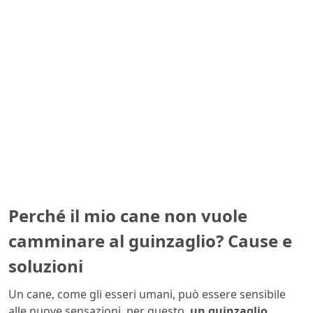
Perché il mio cane non vuole
camminare al guinzaglio? Cause e
soluzioni
Un cane, come gli esseri umani, può essere sensibile
alle nuove sensazioni, per questo,
un guinzaglio