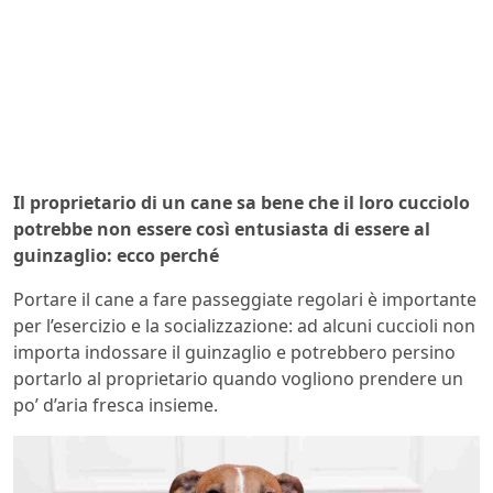
Il proprietario di un cane sa bene che il loro cucciolo
potrebbe non essere così entusiasta di essere al
guinzaglio: ecco perché
Portare il cane a fare passeggiate regolari è importante
per l’esercizio e la socializzazione: ad alcuni cuccioli non
importa indossare il guinzaglio e potrebbero persino
portarlo al proprietario quando vogliono prendere un
po’ d’aria fresca insieme.