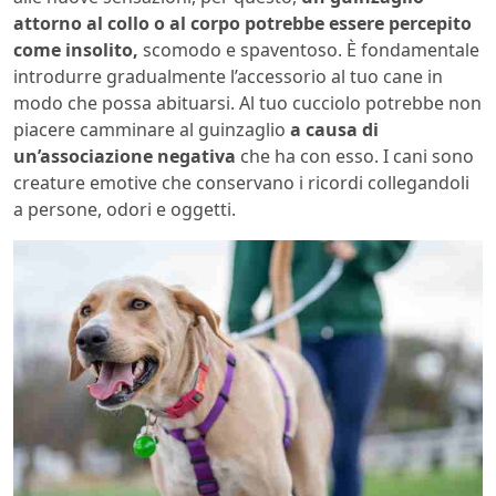
attorno al collo o al corpo potrebbe essere percepito
come insolito,
scomodo e spaventoso. È fondamentale
introdurre gradualmente l’accessorio al tuo cane in
modo che possa abituarsi. Al tuo cucciolo potrebbe non
piacere camminare al guinzaglio
a causa di
un’associazione negativa
che ha con esso. I cani sono
creature emotive che conservano i ricordi collegandoli
a persone, odori e oggetti.