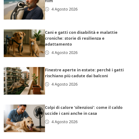
film
4 Agosto 2026
Cani e gatti con disabilità e malattie
croniche: storie di resilienza e
adattamento
4 Agosto 2026
Finestre aperte in estate: perché i gatti
rischiano più cadute dai balconi
4 Agosto 2026
Colpi di calore ‘silenziosi’: come il caldo
uccide i cani anche in casa
4 Agosto 2026