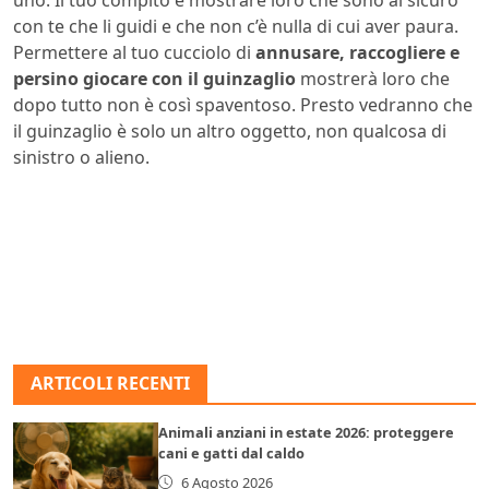
con te che li guidi e che non c’è nulla di cui aver paura.
Permettere al tuo cucciolo di
annusare, raccogliere e
persino giocare con il guinzaglio
mostrerà loro che
dopo tutto non è così spaventoso. Presto vedranno che
il guinzaglio è solo un altro oggetto, non qualcosa di
sinistro o alieno.
ARTICOLI RECENTI
Animali anziani in estate 2026: proteggere
cani e gatti dal caldo
6 Agosto 2026