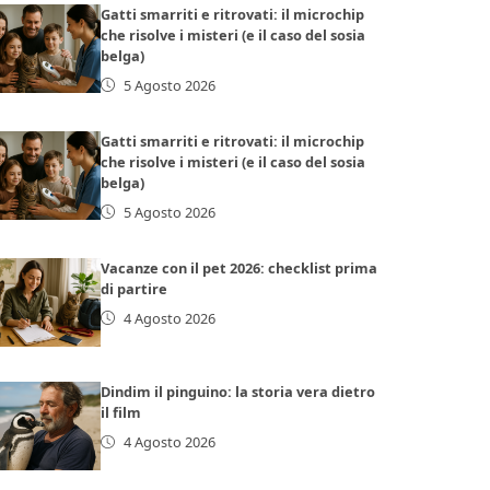
Gatti smarriti e ritrovati: il microchip
che risolve i misteri (e il caso del sosia
belga)
5 Agosto 2026
Gatti smarriti e ritrovati: il microchip
che risolve i misteri (e il caso del sosia
belga)
5 Agosto 2026
Vacanze con il pet 2026: checklist prima
di partire
4 Agosto 2026
Dindim il pinguino: la storia vera dietro
il film
4 Agosto 2026