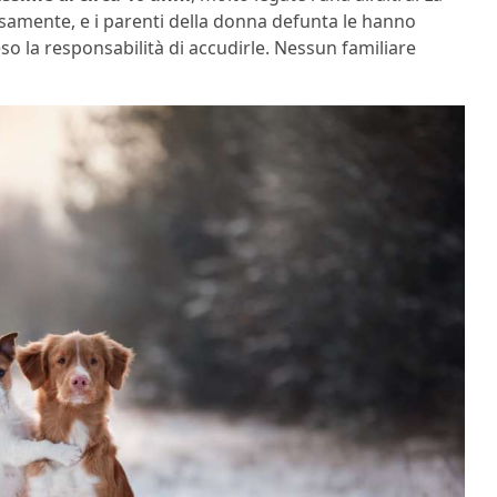
amente, e i parenti della donna defunta le hanno
so la responsabilità di accudirle. Nessun familiare