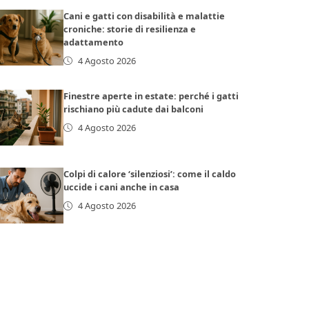
Cani e gatti con disabilità e malattie
croniche: storie di resilienza e
adattamento
4 Agosto 2026
Finestre aperte in estate: perché i gatti
rischiano più cadute dai balconi
4 Agosto 2026
Colpi di calore ‘silenziosi’: come il caldo
uccide i cani anche in casa
4 Agosto 2026