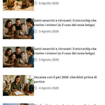
6 Agosto 2026
Gatti smarriti e ritrovati: il microchip che
risolve i misteri (e il caso del sosia belga)
5 Agosto 2026
Gatti smarriti e ritrovati: il microchip che
risolve i misteri (e il caso del sosia belga)
5 Agosto 2026
Vacanze con il pet 2026: checklist prima di
partire
4 Agosto 2026