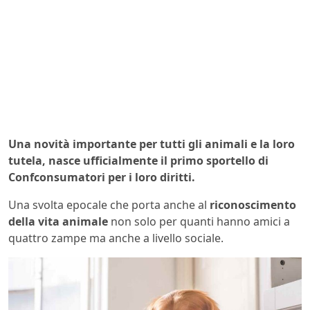
Una novità importante per tutti gli animali e la loro
tutela, nasce ufficialmente il primo sportello di
Confconsumatori per i loro diritti.
Una svolta epocale che porta anche al
riconoscimento
della vita animale
non solo per quanti hanno amici a
quattro zampe ma anche a livello sociale.