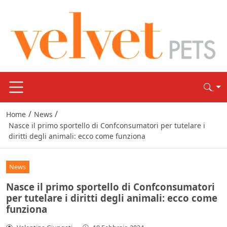
/
/
Home
News
Nasce il primo sportello di Confconsumatori per tutelare i
diritti degli animali: ecco come funziona
News
Nasce il primo sportello di Confconsumatori
per tutelare i diritti degli animali: ecco come
funziona