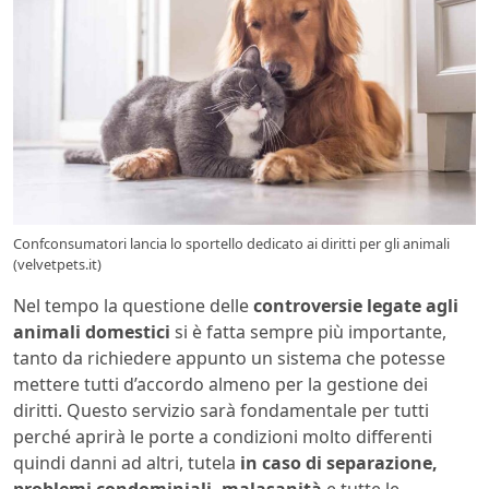
Confconsumatori lancia lo sportello dedicato ai diritti per gli animali
(velvetpets.it)
Nel tempo la questione delle
controversie legate agli
animali domestici
si è fatta sempre più importante,
tanto da richiedere appunto un sistema che potesse
mettere tutti d’accordo almeno per la gestione dei
diritti. Questo servizio sarà fondamentale per tutti
perché aprirà le porte a condizioni molto differenti
quindi danni ad altri, tutela
in caso di separazione,