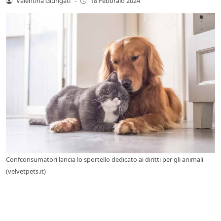
Valentina Giungati
-
18 Febbraio 2024
Confconsumatori lancia lo sportello dedicato ai diritti per gli animali
(velvetpets.it)