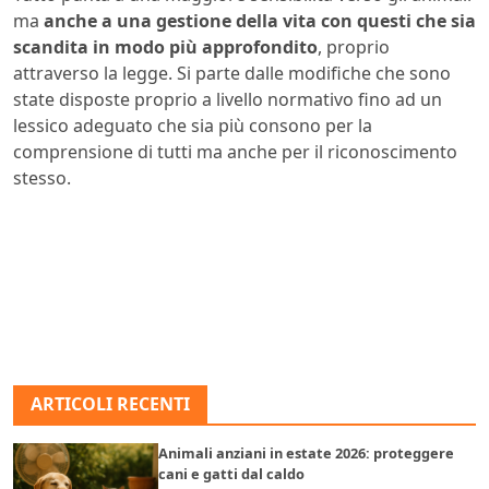
ma
anche a una gestione della vita con questi che sia
scandita in modo più approfondito
, proprio
attraverso la legge. Si parte dalle modifiche che sono
state disposte proprio a livello normativo fino ad un
lessico adeguato che sia più consono per la
comprensione di tutti ma anche per il riconoscimento
stesso.
ARTICOLI RECENTI
Animali anziani in estate 2026: proteggere
cani e gatti dal caldo