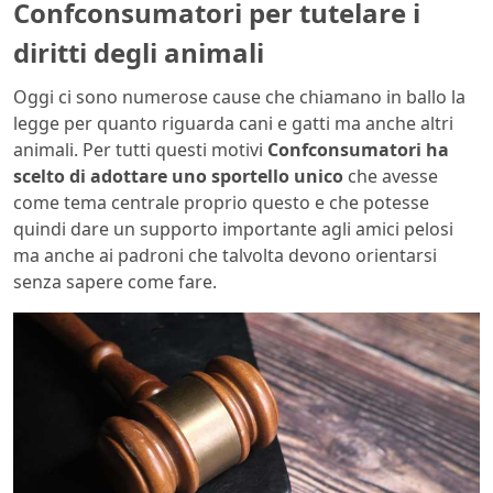
Confconsumatori per tutelare i
diritti degli animali
Oggi ci sono numerose cause che chiamano in ballo la
legge per quanto riguarda cani e gatti ma anche altri
animali. Per tutti questi motivi
Confconsumatori ha
scelto di adottare uno sportello unico
che avesse
come tema centrale proprio questo e che potesse
quindi dare un supporto importante agli amici pelosi
ma anche ai padroni che talvolta devono orientarsi
senza sapere come fare.