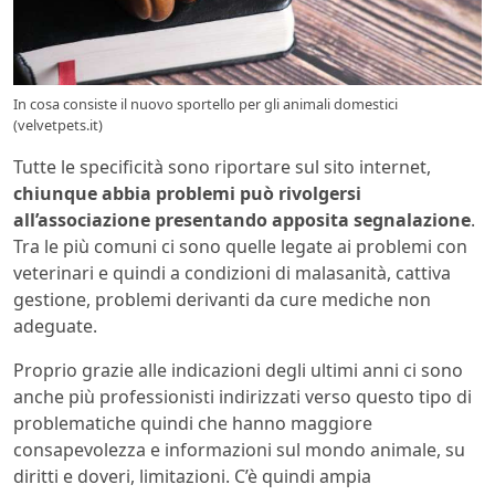
In cosa consiste il nuovo sportello per gli animali domestici
(velvetpets.it)
Tutte le specificità sono riportare sul sito internet,
chiunque abbia problemi può rivolgersi
all’associazione presentando apposita segnalazione
.
Tra le più comuni ci sono quelle legate ai problemi con
veterinari e quindi a condizioni di malasanità, cattiva
gestione, problemi derivanti da cure mediche non
adeguate.
Proprio grazie alle indicazioni degli ultimi anni ci sono
anche più professionisti indirizzati verso questo tipo di
problematiche quindi che hanno maggiore
consapevolezza e informazioni sul mondo animale, su
diritti e doveri, limitazioni. C’è quindi ampia