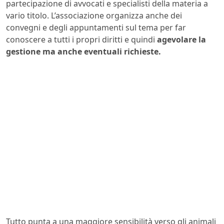
partecipazione di avvocati e specialisti della materia a
vario titolo. L’associazione organizza anche dei
convegni e degli appuntamenti sul tema per far
conoscere a tutti i propri diritti e quindi
agevolare la
gestione ma anche eventuali richieste.
Tutto punta a una maggiore sensibilità verso gli animali