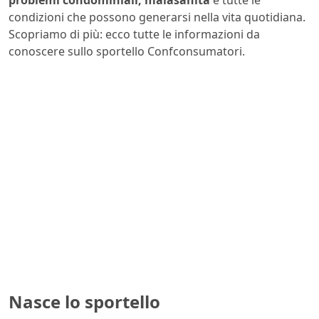
problemi condominiali, malasanità
e tutte le
condizioni che possono generarsi nella vita quotidiana.
Scopriamo di più: ecco tutte le informazioni da
conoscere sullo sportello Confconsumatori.
Nasce lo sportello