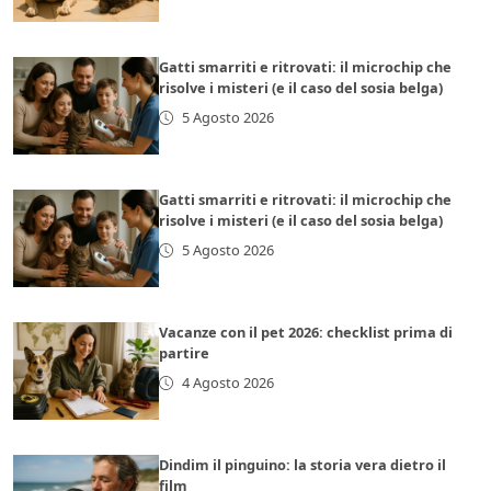
Gatti smarriti e ritrovati: il microchip che
risolve i misteri (e il caso del sosia belga)
5 Agosto 2026
Gatti smarriti e ritrovati: il microchip che
risolve i misteri (e il caso del sosia belga)
5 Agosto 2026
Vacanze con il pet 2026: checklist prima di
partire
4 Agosto 2026
Dindim il pinguino: la storia vera dietro il
film