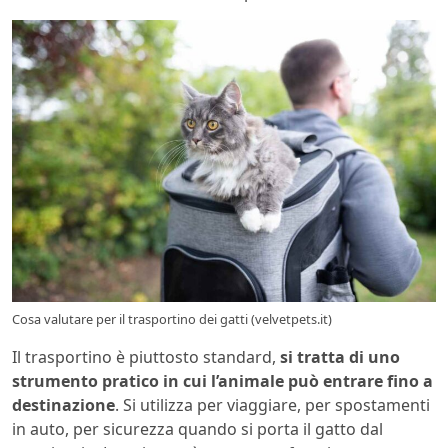
Cosa valutare per il trasportino dei gatti (velvetpets.it)
Il trasportino è piuttosto standard,
si tratta di uno
strumento pratico in cui l’animale può entrare fino a
destinazione
. Si utilizza per viaggiare, per spostamenti
in auto, per sicurezza quando si porta il gatto dal