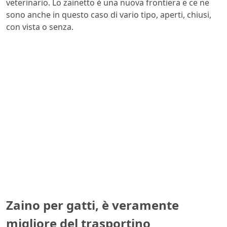
veterinario. Lo zainetto è una nuova frontiera e ce ne
sono anche in questo caso di vario tipo, aperti, chiusi,
con vista o senza.
Zaino per gatti, è veramente
migliore del trasportino