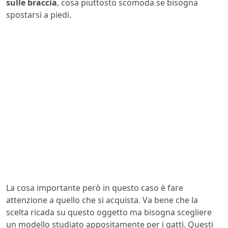
sulle braccia
, cosa piuttosto scomoda se bisogna
spostarsi a piedi.
La cosa importante però in questo caso è fare
attenzione a quello che si acquista. Va bene che la
scelta ricada su questo oggetto ma bisogna scegliere
un modello studiato appositamente per i gatti. Questi