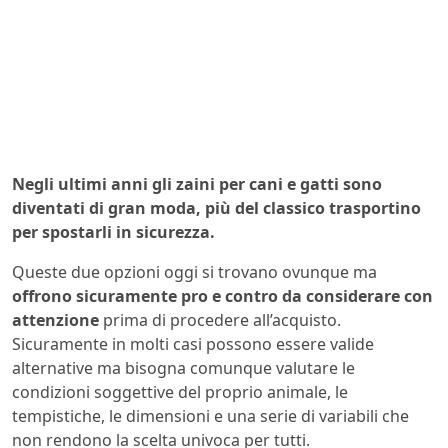
Negli ultimi anni gli zaini per cani e gatti sono
diventati di gran moda, più del classico trasportino
per spostarli in sicurezza.
Queste due opzioni oggi si trovano ovunque ma
offrono sicuramente pro e contro da considerare con
attenzione
prima di procedere all’acquisto.
Sicuramente in molti casi possono essere valide
alternative ma bisogna comunque valutare le
condizioni soggettive del proprio animale, le
tempistiche, le dimensioni e una serie di variabili che
non rendono la scelta univoca per tutti.