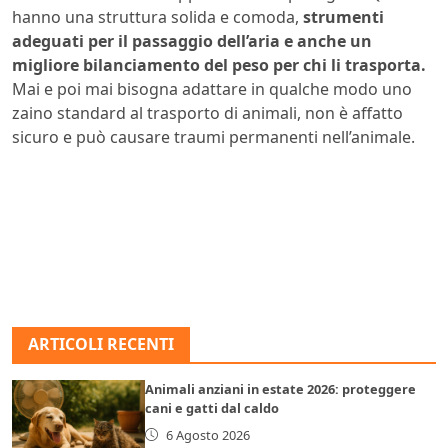
hanno una struttura solida e comoda,
strumenti
adeguati per il passaggio dell’aria e anche un
migliore bilanciamento del peso per chi li trasporta.
Mai e poi mai bisogna adattare in qualche modo uno
zaino standard al trasporto di animali, non è affatto
sicuro e può causare traumi permanenti nell’animale.
ARTICOLI RECENTI
Animali anziani in estate 2026: proteggere
cani e gatti dal caldo
6 Agosto 2026