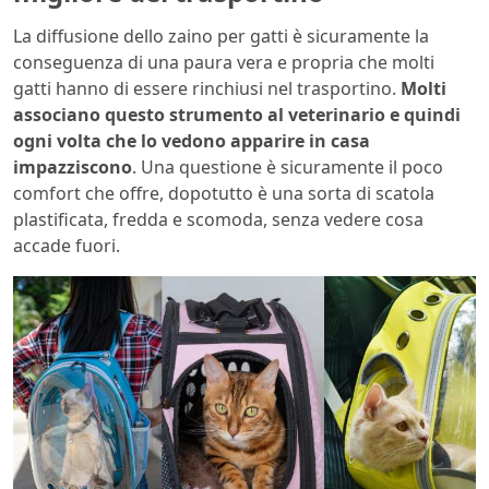
La diffusione dello zaino per gatti è sicuramente la
conseguenza di una paura vera e propria che molti
gatti hanno di essere rinchiusi nel trasportino.
Molti
associano questo strumento al veterinario e quindi
ogni volta che lo vedono apparire in casa
impazziscono
. Una questione è sicuramente il poco
comfort che offre, dopotutto è una sorta di scatola
plastificata, fredda e scomoda, senza vedere cosa
accade fuori.