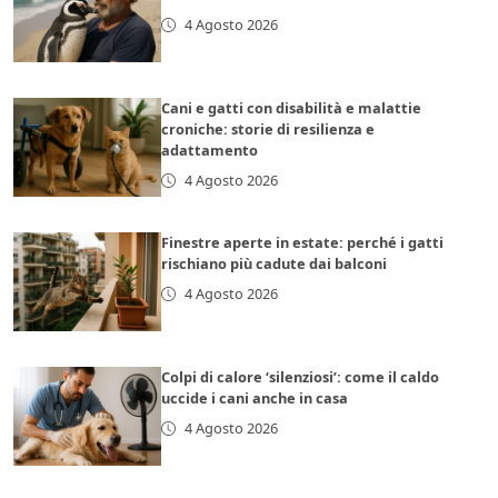
4 Agosto 2026
Cani e gatti con disabilità e malattie
croniche: storie di resilienza e
adattamento
4 Agosto 2026
Finestre aperte in estate: perché i gatti
rischiano più cadute dai balconi
4 Agosto 2026
Colpi di calore ‘silenziosi’: come il caldo
uccide i cani anche in casa
4 Agosto 2026