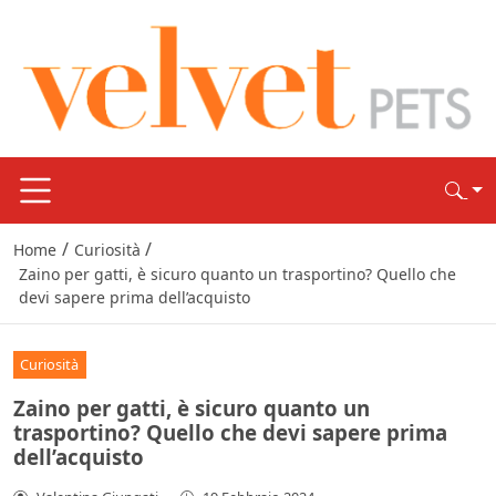
/
/
Home
Curiosità
Zaino per gatti, è sicuro quanto un trasportino? Quello che
devi sapere prima dell’acquisto
Curiosità
Zaino per gatti, è sicuro quanto un
trasportino? Quello che devi sapere prima
dell’acquisto