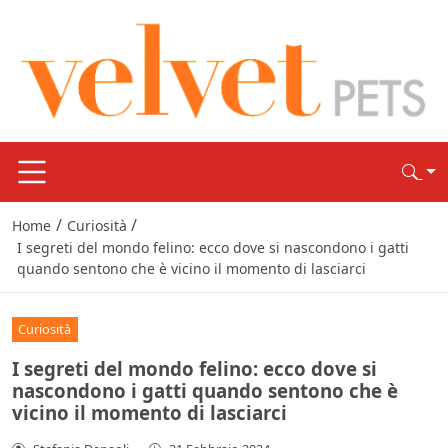
/
/
Home
Curiosità
I segreti del mondo felino: ecco dove si nascondono i gatti
quando sentono che è vicino il momento di lasciarci
Curiosità
I segreti del mondo felino: ecco dove si
nascondono i gatti quando sentono che è
vicino il momento di lasciarci