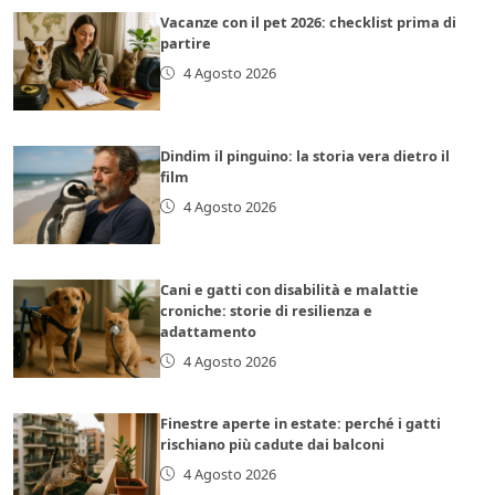
Vacanze con il pet 2026: checklist prima di
partire
4 Agosto 2026
Dindim il pinguino: la storia vera dietro il
film
4 Agosto 2026
Cani e gatti con disabilità e malattie
croniche: storie di resilienza e
adattamento
4 Agosto 2026
Finestre aperte in estate: perché i gatti
rischiano più cadute dai balconi
4 Agosto 2026