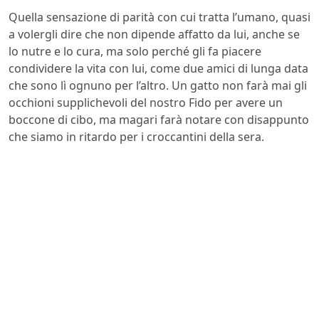
Quella sensazione di parità con cui tratta l’umano, quasi
a volergli dire che non dipende affatto da lui, anche se
lo nutre e lo cura, ma solo perché gli fa piacere
condividere la vita con lui, come due amici di lunga data
che sono lì ognuno per l’altro. Un gatto non farà mai gli
occhioni supplichevoli del nostro Fido per avere un
boccone di cibo, ma magari farà notare con disappunto
che siamo in ritardo per i croccantini della sera.