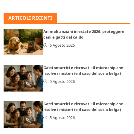
ARTICOLI RECENTI
Animali anziani in estate 2026: proteggere
cani e gatti dal caldo
6 Agosto 2026
Gatti smarriti e ritrovati: il microchip che
risolve i misteri (e il caso del sosia belga)
5 Agosto 2026
Gatti smarriti e ritrovati: il microchip che
risolve i misteri (e il caso del sosia belga)
5 Agosto 2026