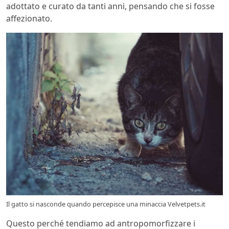
adottato e curato da tanti anni, pensando che si fosse
affezionato.
Il gatto si nasconde quando percepisce una minaccia Velvetpets.it
Questo perché tendiamo ad antropomorfizzare i