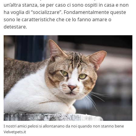
un’altra stanza, se per caso ci sono ospiti in casa e non
ha voglia di “socializzare”. Fondamentalmente queste
sono le caratteristiche che ce lo fanno amare o
detestare.
I nostri amici pelosi si allontanano da noi quando non stanno bene
Velvetpets.it