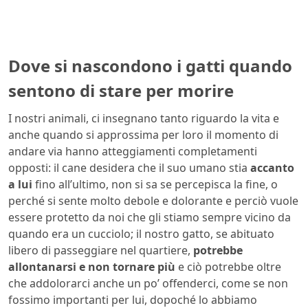
Dove si nascondono i gatti quando
sentono di stare per morire
I nostri animali, ci insegnano tanto riguardo la vita e
anche quando si approssima per loro il momento di
andare via hanno atteggiamenti completamenti
opposti: il cane desidera che il suo umano stia
accanto
a lui
fino all’ultimo, non si sa se percepisca la fine, o
perché si sente molto debole e dolorante e perciò vuole
essere protetto da noi che gli stiamo sempre vicino da
quando era un cucciolo; il nostro gatto, se abituato
libero di passeggiare nel quartiere,
potrebbe
allontanarsi e non tornare più
e ciò potrebbe oltre
che addolorarci anche un po’ offenderci, come se non
fossimo importanti per lui, dopoché lo abbiamo