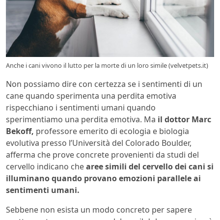
Anche i cani vivono il lutto per la morte di un loro simile (velvetpets.it)
Non possiamo dire con certezza se i sentimenti di un
cane quando sperimenta una perdita emotiva
rispecchiano i sentimenti umani quando
sperimentiamo una perdita emotiva. Ma
il dottor Marc
Bekoff,
professore emerito di ecologia e biologia
evolutiva presso l’Università del Colorado Boulder,
afferma che prove concrete provenienti da studi del
cervello indicano che
aree simili del cervello dei cani si
illuminano quando provano emozioni parallele ai
sentimenti umani.
Sebbene non esista un modo concreto per sapere