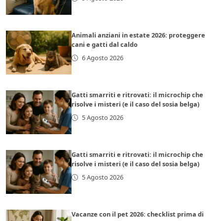
Animali anziani in estate 2026: proteggere
cani e gatti dal caldo
6 Agosto 2026
Gatti smarriti e ritrovati: il microchip che
risolve i misteri (e il caso del sosia belga)
5 Agosto 2026
Gatti smarriti e ritrovati: il microchip che
risolve i misteri (e il caso del sosia belga)
5 Agosto 2026
Vacanze con il pet 2026: checklist prima di