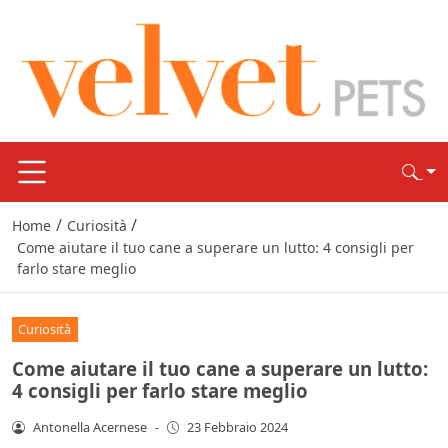
/
/
Home
Curiosità
Come aiutare il tuo cane a superare un lutto: 4 consigli per
farlo stare meglio
Curiosità
Come aiutare il tuo cane a superare un lutto:
4 consigli per farlo stare meglio
Antonella Acernese
-
23 Febbraio 2024