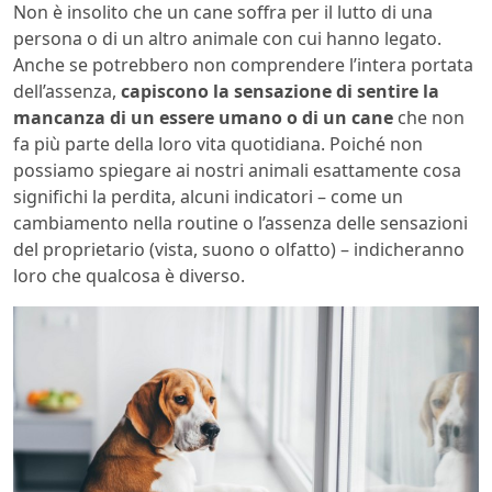
Non è insolito che un cane soffra per il lutto di una
persona o di un altro animale con cui hanno legato.
Anche se potrebbero non comprendere l’intera portata
dell’assenza,
capiscono la sensazione di sentire la
mancanza di un essere umano o di un cane
che non
fa più parte della loro vita quotidiana. Poiché non
possiamo spiegare ai nostri animali esattamente cosa
significhi la perdita, alcuni indicatori – come un
cambiamento nella routine o l’assenza delle sensazioni
del proprietario (vista, suono o olfatto) – indicheranno
loro che qualcosa è diverso.