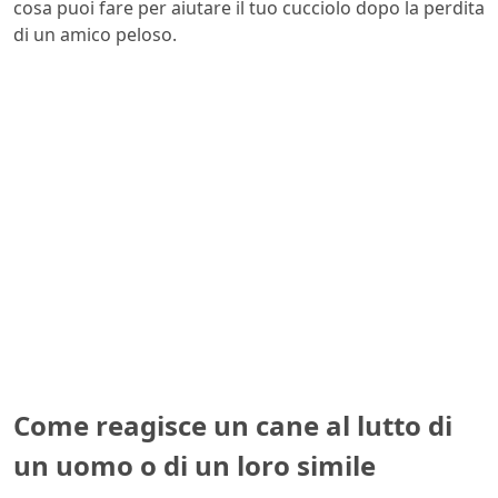
cosa puoi fare per aiutare il tuo cucciolo dopo la perdita
di un amico peloso.
Come reagisce un cane al lutto di
un uomo o di un loro simile