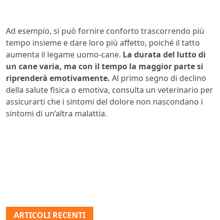
Ad esempio, si può fornire conforto trascorrendo più
tempo insieme e dare loro più affetto, poiché il tatto
aumenta il legame uomo-cane.
La durata del lutto di
un cane varia, ma con il tempo la maggior parte si
riprenderà emotivamente.
Al primo segno di declino
della salute fisica o emotiva, consulta un veterinario per
assicurarti che i sintomi del dolore non nascondano i
sintomi di un’altra malattia.
ARTICOLI RECENTI