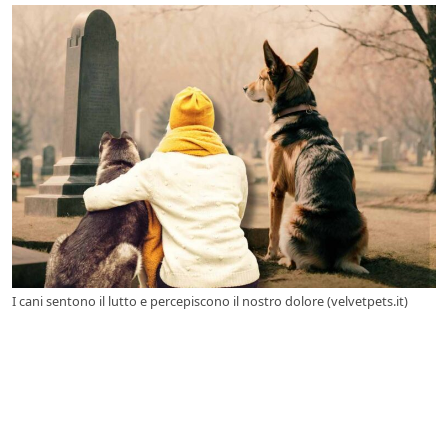
I cani sentono il lutto e percepiscono il nostro dolore (velvetpets.it)