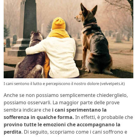
I cani sentono il lutto e percepiscono il nostro dolore (velvetpets.it)
Anche se non possiamo semplicemente chiederglielo,
possiamo osservarli. La maggior parte delle prove
sembra indicare che
i cani sperimentano la
sofferenza in qualche forma.
In effetti, è probabile che
provino tutte le emozioni che accompagnano la
perdita
. Di seguito, scopriamo come i cani soffrono e