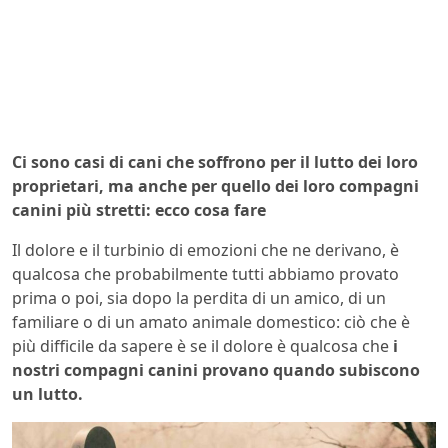
Ci sono casi di cani che soffrono per il lutto dei loro
proprietari, ma anche per quello dei loro compagni
canini più stretti: ecco cosa fare
Il dolore e il turbinio di emozioni che ne derivano, è
qualcosa che probabilmente tutti abbiamo provato
prima o poi, sia dopo la perdita di un amico, di un
familiare o di un amato animale domestico: ciò che è
più difficile da sapere è se il dolore è qualcosa che
i
nostri compagni canini provano quando subiscono
un lutto.