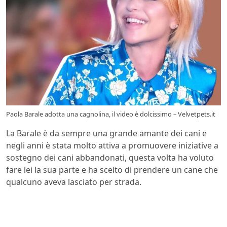
Paola Barale adotta una cagnolina, il video è dolcissimo – Velvetpets.it
La Barale è da sempre una grande amante dei cani e
negli anni è stata molto attiva a promuovere iniziative a
sostegno dei cani abbandonati, questa volta ha voluto
fare lei la sua parte e ha scelto di prendere un cane che
qualcuno aveva lasciato per strada.