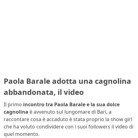
Paola Barale adotta una cagnolina
abbandonata, il video
Il primo
incontro tra Paola Barale e la sua dolce
cagnolina
è avvenuto sul lungomare di Bari, a
raccontare cosa è accaduto è stata proprio la show girl
che ha voluto condividere con i suoi followers il video di
quel momento.