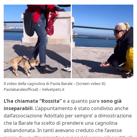
Il video della cagnolina di Paola Barale – (Screen video IG
Paolabaraleofficial) – Velvetpets.it
L’ha chiamata “Rossita”
e a quanto pare
sono già
inseparabili
. L’appuntamento è stato condiviso anche
dall’associazione ‘Adottalo per sempre’ a dimostrazione
che la Barale ha scelto di prendere una cagnolina
abbandonata. In tanti avevano creduto che l’avesse