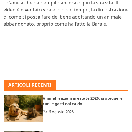
un’amica che ha riempito ancora di più la sua vita. Il
video è diventato virale in poco tempo, la dimostrazione
di come si possa fare del bene adottando un animale
abbandonato, proprio come ha fatto la Barale.
ARTICOLI RECENTI
Animali anziani in estate 2026: proteggere
cani e gatti dal caldo
6 Agosto 2026