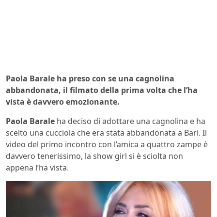
Paola Barale ha preso con se una cagnolina
abbandonata, il filmato della prima volta che l’ha
vista è davvero emozionante.
Paola Barale
ha deciso di adottare una cagnolina e ha
scelto una cucciola che era stata abbandonata a Bari. Il
video del primo incontro con l’amica a quattro zampe è
davvero tenerissimo, la show girl si è sciolta non
appena l’ha vista.