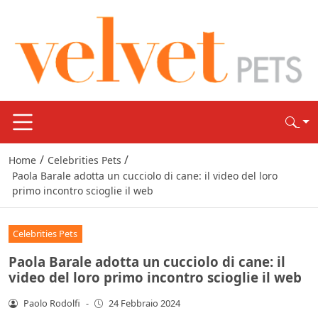
/
/
Home
Celebrities Pets
Paola Barale adotta un cucciolo di cane: il video del loro
primo incontro scioglie il web
Celebrities Pets
Paola Barale adotta un cucciolo di cane: il
video del loro primo incontro scioglie il web
Paolo Rodolfi
-
24 Febbraio 2024