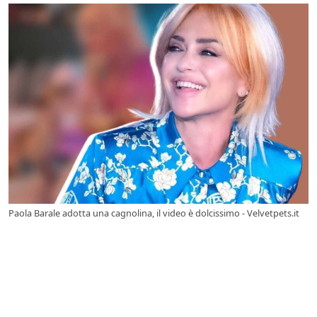
Paola Barale adotta una cagnolina, il video è dolcissimo - Velvetpets.it