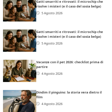
Gatti smarriti e ritrovati: il microchip che
risolve i misteri (e il caso del sosia belga)
5 Agosto 2026
Gatti smarriti e ritrovati: il microchip che
risolve i misteri (e il caso del sosia belga)
5 Agosto 2026
Vacanze con il pet 2026: checklist prima di
partire
4 Agosto 2026
Dindim il pinguino: la storia vera dietro il
film
4 Agosto 2026