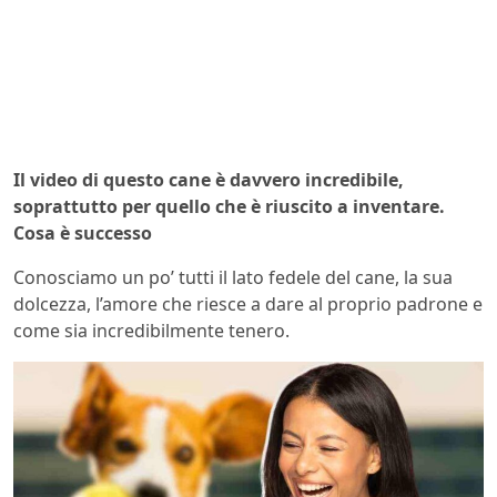
Il video di questo cane è davvero incredibile,
soprattutto per quello che è riuscito a inventare.
Cosa è successo
Conosciamo un po’ tutti il lato fedele del cane, la sua
dolcezza, l’amore che riesce a dare al proprio padrone e
come sia incredibilmente tenero.