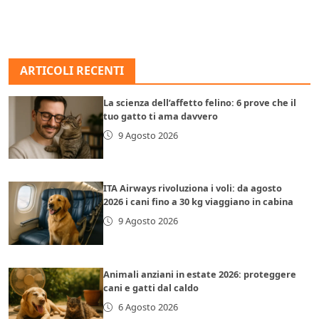
ARTICOLI RECENTI
La scienza dell’affetto felino: 6 prove che il
tuo gatto ti ama davvero
9 Agosto 2026
ITA Airways rivoluziona i voli: da agosto
2026 i cani fino a 30 kg viaggiano in cabina
9 Agosto 2026
Animali anziani in estate 2026: proteggere
cani e gatti dal caldo
6 Agosto 2026