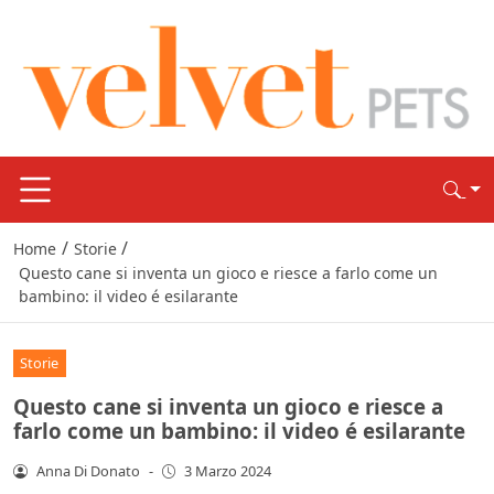
/
/
Home
Storie
Questo cane si inventa un gioco e riesce a farlo come un
bambino: il video é esilarante
Storie
Questo cane si inventa un gioco e riesce a
farlo come un bambino: il video é esilarante
Anna Di Donato
-
3 Marzo 2024