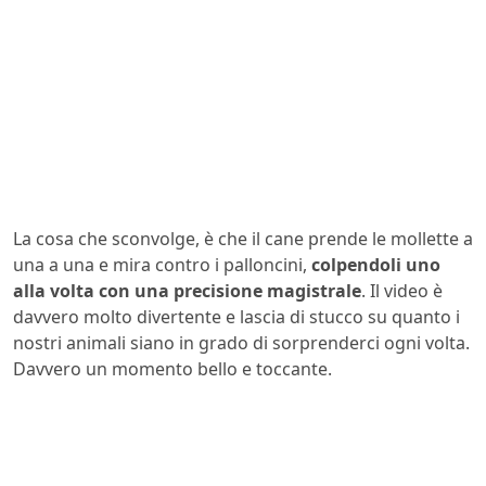
La cosa che sconvolge, è che il cane prende le mollette a
una a una e mira contro i palloncini,
colpendoli uno
alla volta con una precisione magistrale
. Il video è
davvero molto divertente e lascia di stucco su quanto i
nostri animali siano in grado di sorprenderci ogni volta.
Davvero un momento bello e toccante.