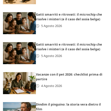
Gatti smarriti e ritrovati: il microchip che
risolve i misteri (e il caso del sosia belga)
5 Agosto 2026
Gatti smarriti e ritrovati: il microchip che
risolve i misteri (e il caso del sosia belga)
5 Agosto 2026
Vacanze con il pet 2026: checklist prima di
partire
4 Agosto 2026
Dindim il pinguino: la storia vera dietro il
film