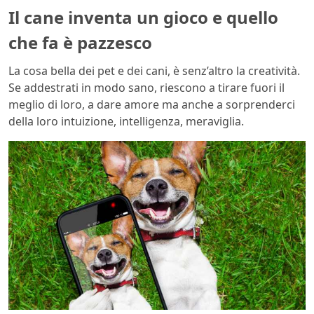
Il cane inventa un gioco e quello
che fa è pazzesco
La cosa bella dei pet e dei cani, è senz’altro la creatività.
Se addestrati in modo sano, riescono a tirare fuori il
meglio di loro, a dare amore ma anche a sorprenderci
della loro intuizione, intelligenza, meraviglia.