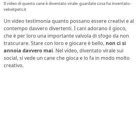
Il video di questo cane è diventato virale: guardate cosa ha inventato-
velvetpets.it
Un video testimonia quanto possano essere creativi e al
contempo davvero divertenti. I cani adorano il gioco,
che è per loro una importante valvola di sfogo da non
trascurare. Stare con loro e giocare è bello,
non ci si
annoia davvero mai
. Nel video, diventato virale sui
social, si vede un cane che gioca e lo fa in modo molto
creativo.