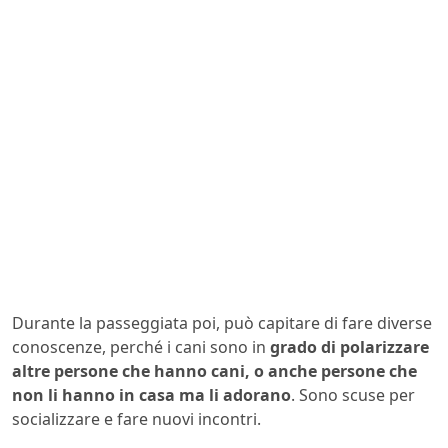
Durante la passeggiata poi, può capitare di fare diverse
conoscenze, perché i cani sono in
grado di polarizzare
altre persone che hanno cani, o anche persone che
non li hanno in casa ma li adorano
. Sono scuse per
socializzare e fare nuovi incontri.