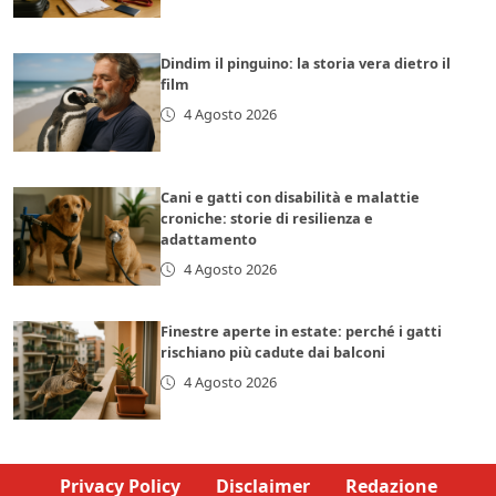
Dindim il pinguino: la storia vera dietro il
film
4 Agosto 2026
Cani e gatti con disabilità e malattie
croniche: storie di resilienza e
adattamento
4 Agosto 2026
Finestre aperte in estate: perché i gatti
rischiano più cadute dai balconi
4 Agosto 2026
Privacy Policy
Disclaimer
Redazione