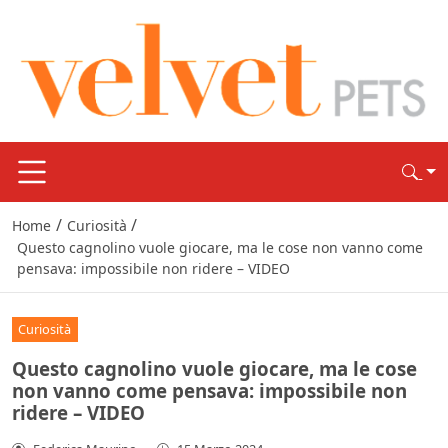
/
/
Home
Curiosità
Questo cagnolino vuole giocare, ma le cose non vanno come
pensava: impossibile non ridere – VIDEO
Curiosità
Questo cagnolino vuole giocare, ma le cose
non vanno come pensava: impossibile non
ridere – VIDEO