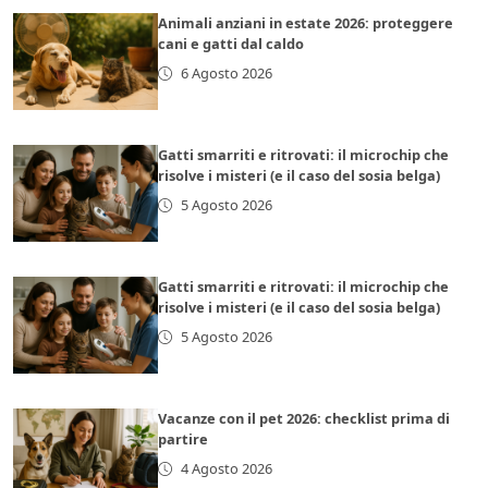
Animali anziani in estate 2026: proteggere
cani e gatti dal caldo
6 Agosto 2026
Gatti smarriti e ritrovati: il microchip che
risolve i misteri (e il caso del sosia belga)
5 Agosto 2026
Gatti smarriti e ritrovati: il microchip che
risolve i misteri (e il caso del sosia belga)
5 Agosto 2026
Vacanze con il pet 2026: checklist prima di
partire
4 Agosto 2026