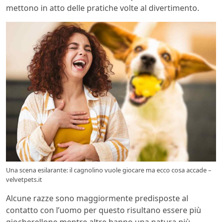
mettono in atto delle pratiche volte al divertimento.
Una scena esilarante: il cagnolino vuole giocare ma ecco cosa accade –
velvetpets.it
Alcune razze sono maggiormente predisposte al
contatto con l’uomo per questo risultano essere più