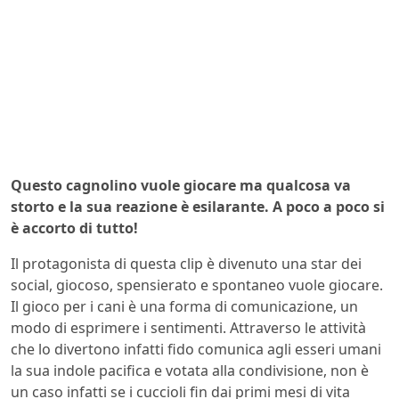
Questo cagnolino vuole giocare ma qualcosa va
storto e la sua reazione è esilarante. A poco a poco si
è accorto di tutto!
Il protagonista di questa clip è divenuto una star dei
social, giocoso, spensierato e spontaneo vuole giocare.
Il gioco per i cani è una forma di comunicazione, un
modo di esprimere i sentimenti. Attraverso le attività
che lo divertono infatti fido comunica agli esseri umani
la sua indole pacifica e votata alla condivisione, non è
un caso infatti se i cuccioli fin dai primi mesi di vita