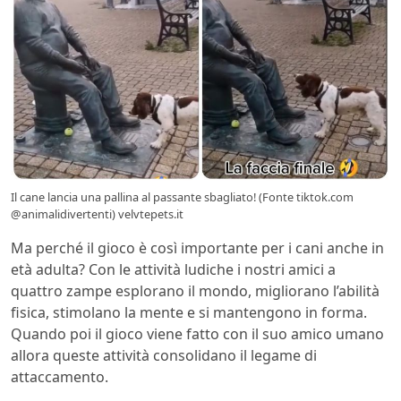
Il cane lancia una pallina al passante sbagliato! (Fonte tiktok.com
@animalidivertenti) velvtepets.it
Ma perché il gioco è così importante per i cani anche in
età adulta? Con le attività ludiche i nostri amici a
quattro zampe esplorano il mondo, migliorano l’abilità
fisica, stimolano la mente e si mantengono in forma.
Quando poi il gioco viene fatto con il suo amico umano
allora queste attività consolidano il legame di
attaccamento.