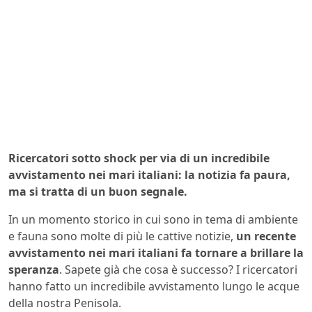
Ricercatori sotto shock per via di un incredibile
avvistamento nei mari italiani: la notizia fa paura,
ma si tratta di un buon segnale.
In un momento storico in cui sono in tema di ambiente
e fauna sono molte di più le cattive notizie,
un recente
avvistamento nei mari italiani fa tornare a brillare la
speranza
. Sapete già che cosa è successo? I ricercatori
hanno fatto un incredibile avvistamento lungo le acque
della nostra Penisola.