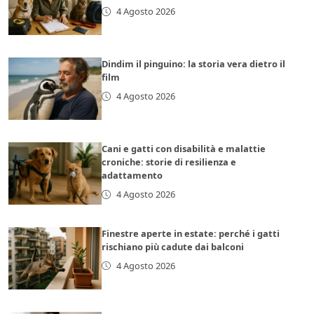
4 Agosto 2026
Dindim il pinguino: la storia vera dietro il
film
4 Agosto 2026
Cani e gatti con disabilità e malattie
croniche: storie di resilienza e
adattamento
4 Agosto 2026
Finestre aperte in estate: perché i gatti
rischiano più cadute dai balconi
4 Agosto 2026