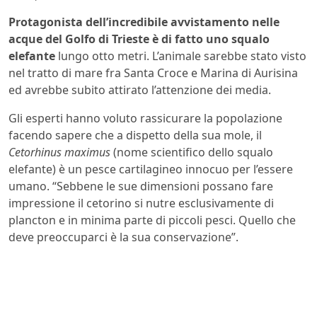
Protagonista dell’incredibile avvistamento nelle
acque del Golfo di Trieste è di fatto uno squalo
elefante
lungo otto metri. L’animale sarebbe stato visto
nel tratto di mare fra Santa Croce e Marina di Aurisina
ed avrebbe subito attirato l’attenzione dei media.
Gli esperti hanno voluto rassicurare la popolazione
facendo sapere che a dispetto della sua mole, il
Cetorhinus maximus
(nome scientifico dello squalo
elefante) è un pesce cartilagineo innocuo per l’essere
umano. “Sebbene le sue dimensioni possano fare
impressione il cetorino si nutre esclusivamente di
plancton e in minima parte di piccoli pesci. Quello che
deve preoccuparci è la sua conservazione”.