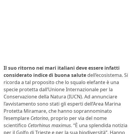
Il suo ritorno nei mari italiani deve essere infatti
considerato indice di buona salute
dell’ecosistema. Si
ricorda a tal proposito che lo squalo elefante è una
specie protetta dall’Unione Internazionale per la
Conservazione della Natura (IUCN).
Ad annunciare
l’avvistamento sono stati gli esperti dell’Area Marina
Protetta Miramare, che hanno soprannominato
l’esemplare
Cetorino
, proprio per via del nome
scientifico
Cetorhinus maximus
. “È una splendida notizia
per il Golfo di Trieste e per la sua biodiversità”. Hanno