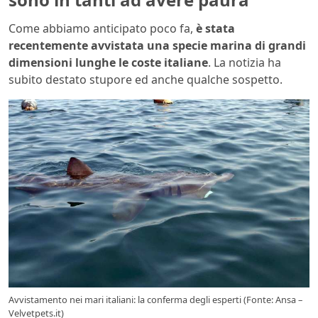
Come abbiamo anticipato poco fa,
è stata
recentemente avvistata una specie marina di grandi
dimensioni lunghe le coste italiane
. La notizia ha
subito destato stupore ed anche qualche sospetto.
Avvistamento nei mari italiani: la conferma degli esperti (Fonte: Ansa –
Velvetpets.it)