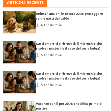
ARTICOLI RECENTI
Animali anziani in estate 2026: proteggere
cani e gatti dal caldo
6 Agosto 2026
Gatti smarriti e ritrovati: il microchip che
risolve i misteri (e il caso del sosia belga)
5 Agosto 2026
Gatti smarriti e ritrovati: il microchip che
risolve i misteri (e il caso del sosia belga)
5 Agosto 2026
Vacanze con il pet 2026: checklist prima di
partire