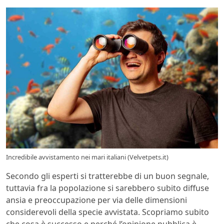
Incredibile avvistamento nei mari italiani (Velvetpets.it)
Secondo gli esperti si tratterebbe di un buon segnale,
tuttavia fra la popolazione si sarebbero subito diffuse
ansia e preoccupazione per via delle dimensioni
considerevoli della specie avvistata. Scopriamo subito