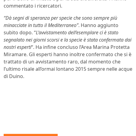
commentato i ricercatori.
“Dà segni di speranza per specie che sono sempre più
minacciate in tutto il Mediterraneo”
. Hanno aggiunto
subito dopo. “
L’avvistamento dell’esemplare ci è stato
segnalato nei giorni scorsi e la specie è stata confermata dai
nostri esperti
“. Ha infine concluso l’Area Marina Protetta
Miramare. Gli esperti hanno inoltre confermato che si è
trattato di un avvistamento raro, dal momento che
l’ultimo risale all’ormai lontano 2015 sempre nelle acque
di Duino.