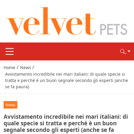
/
/
Home
News
Avvistamento incredibile nei mari italiani: di quale specie si
tratta e perché è un buon segnale secondo gli esperti (anche
se fa paura)
News
Avvistamento incredibile nei mari italiani: di
quale specie si tratta e perché è un buon
segnale secondo gli esperti (anche se fa