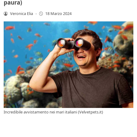
paura)
Veronica Elia
-
18 Marzo 2024
Incredibile avvistamento nei mari italiani (Velvetpets.it)