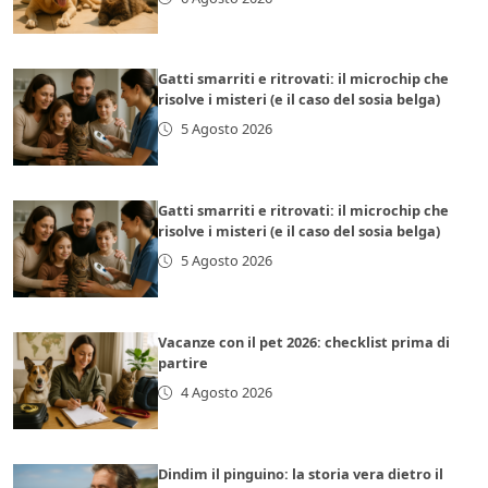
Gatti smarriti e ritrovati: il microchip che
risolve i misteri (e il caso del sosia belga)
5 Agosto 2026
Gatti smarriti e ritrovati: il microchip che
risolve i misteri (e il caso del sosia belga)
5 Agosto 2026
Vacanze con il pet 2026: checklist prima di
partire
4 Agosto 2026
Dindim il pinguino: la storia vera dietro il