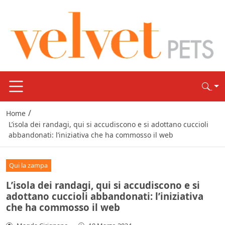
/
Home
L’isola dei randagi, qui si accudiscono e si adottano cuccioli
abbandonati: l’iniziativa che ha commosso il web
Qui la zampa
L’isola dei randagi, qui si accudiscono e si
adottano cuccioli abbandonati: l’iniziativa
che ha commosso il web