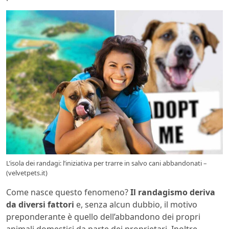
L’isola dei randagi: l’iniziativa per trarre in salvo cani abbandonati –
(velvetpets.it)
Come nasce questo fenomeno?
Il randagismo deriva
da diversi fattori
e, senza alcun dubbio, il motivo
preponderante è quello dell’abbandono dei propri