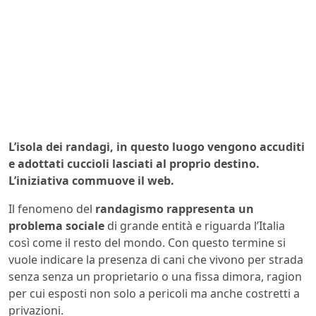
L’isola dei randagi, in questo luogo vengono accuditi
e adottati cuccioli lasciati al proprio destino.
L’iniziativa commuove il web.
Il fenomeno del
randagismo rappresenta un
problema sociale
di grande entità e riguarda l’Italia
così come il resto del mondo. Con questo termine si
vuole indicare la presenza di cani che vivono per strada
senza senza un proprietario o una fissa dimora, ragion
per cui esposti non solo a pericoli ma anche costretti a
privazioni.