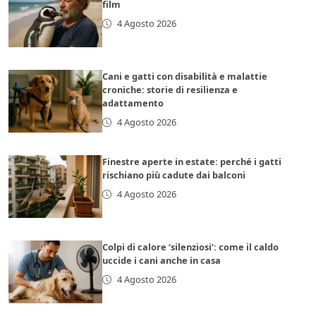
film
4 Agosto 2026
Cani e gatti con disabilità e malattie
croniche: storie di resilienza e
adattamento
4 Agosto 2026
Finestre aperte in estate: perché i gatti
rischiano più cadute dai balconi
4 Agosto 2026
Colpi di calore ‘silenziosi’: come il caldo
uccide i cani anche in casa
4 Agosto 2026