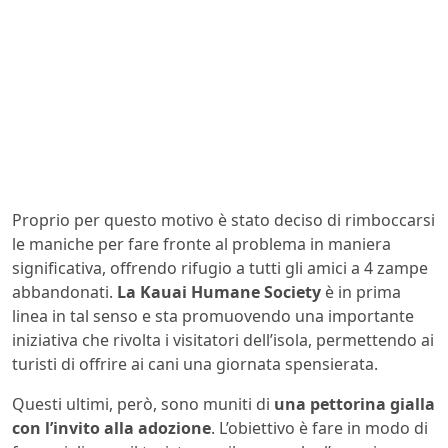
Proprio per questo motivo è stato deciso di rimboccarsi
le maniche per fare fronte al problema in maniera
significativa, offrendo rifugio a tutti gli amici a 4 zampe
abbandonati.
La Kauai Humane Society
è in prima
linea in tal senso e sta promuovendo una importante
iniziativa che rivolta i visitatori dell’isola, permettendo ai
turisti di offrire ai cani una giornata spensierata.
Questi ultimi, però, sono muniti di
una pettorina gialla
con l’invito alla adozione
. L’obiettivo è fare in modo di