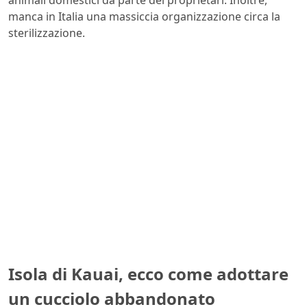
animali domestici da parte dei proprietari. Inoltre,
manca in Italia una massiccia organizzazione circa la
sterilizzazione.
Isola di Kauai, ecco come adottare
un cucciolo abbandonato