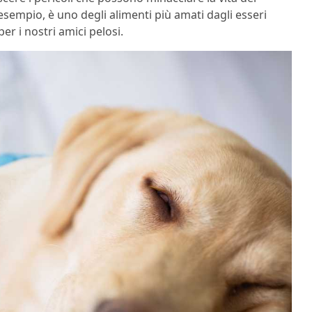
 esempio, è uno degli alimenti più amati dagli esseri
per i nostri amici pelosi.