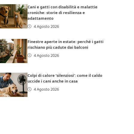
Cani e gatti con disabilità e malattie
croniche: storie di resilienza e
adattamento
4 Agosto 2026
Finestre aperte in estate: perché i gatti
rischiano più cadute dai balconi
4 Agosto 2026
Colpi di calore ‘silenziosi’: come il caldo
uccide i cani anche in casa
4 Agosto 2026