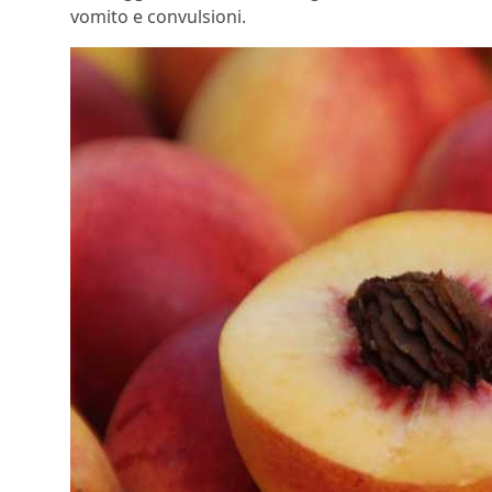
vomito e convulsioni.