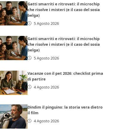
Gatti smarriti e ritrovati: il microchip
che risolve i misteri (e il caso del sosia
belga)
5 Agosto 2026
Gatti smarriti e ritrovati: il microchip
che risolve i misteri (e il caso del sosia
belga)
5 Agosto 2026
Vacanze con il pet 2026: checklist prima
di partire
4 Agosto 2026
Dindim il pinguino: la storia vera dietro
il film
4 Agosto 2026