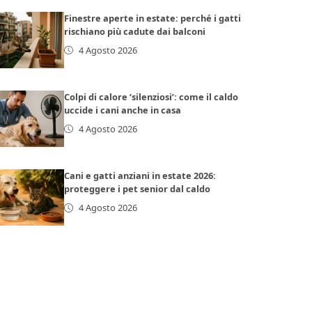
Finestre aperte in estate: perché i gatti
rischiano più cadute dai balconi
4 Agosto 2026
Colpi di calore ‘silenziosi’: come il caldo
uccide i cani anche in casa
4 Agosto 2026
Cani e gatti anziani in estate 2026:
proteggere i pet senior dal caldo
4 Agosto 2026