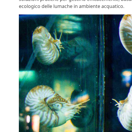
ecologico delle lumache in ambiente acquatico.