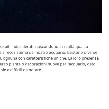
ospiti indesiderati, nascondono in realtà qualità
 all’ecosistema del nostro acquario. Esistono diverse
s
, ognuna con caratteristiche uniche. La loro presenza
verso piante o decorazioni nuove per l’acquario, dato
 e difficili da notare.