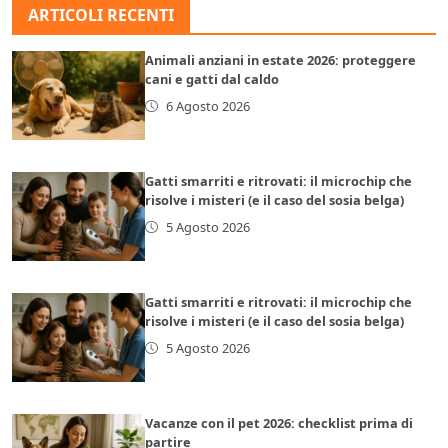
ARTICOLI RECENTI
Animali anziani in estate 2026: proteggere
cani e gatti dal caldo
6 Agosto 2026
Gatti smarriti e ritrovati: il microchip che
risolve i misteri (e il caso del sosia belga)
5 Agosto 2026
Gatti smarriti e ritrovati: il microchip che
risolve i misteri (e il caso del sosia belga)
5 Agosto 2026
Vacanze con il pet 2026: checklist prima di
partire