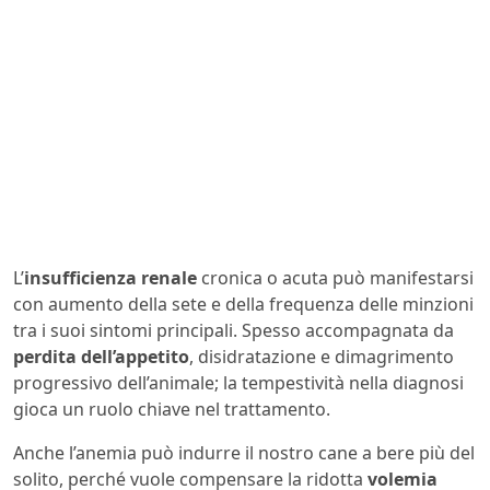
L’
insufficienza renale
cronica o acuta può manifestarsi
con aumento della sete e della frequenza delle minzioni
tra i suoi sintomi principali. Spesso accompagnata da
perdita dell’appetito
, disidratazione e dimagrimento
progressivo dell’animale; la tempestività nella diagnosi
gioca un ruolo chiave nel trattamento.
Anche l’anemia può indurre il nostro cane a bere più del
solito, perché vuole compensare la ridotta
volemia