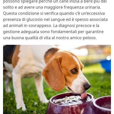
possono spiegare perché un cane inizia a bere più del
solito e ad avere una maggiore frequenza urinaria.
Questa condizione si verifica quando c’è un’eccessiva
presenza di glucosio nel sangue ed è spesso associata
ad animali in sovrappeso. La diagnosi precoce e la
gestione adeguata sono fondamentali per garantire
una buona qualità di vita al nostro amico peloso.