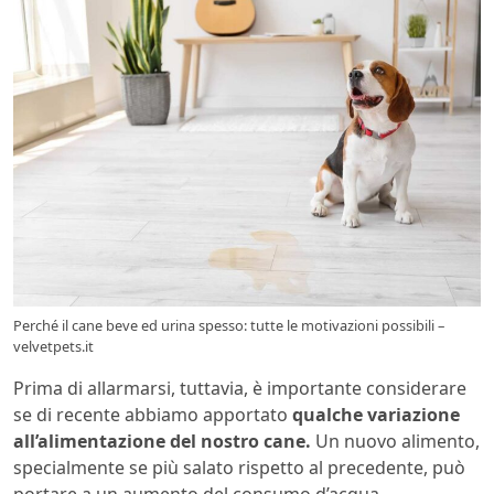
Perché il cane beve ed urina spesso: tutte le motivazioni possibili –
velvetpets.it
Prima di allarmarsi, tuttavia, è importante considerare
se di recente abbiamo apportato
qualche variazione
all’alimentazione del nostro cane.
Un nuovo alimento,
specialmente se più salato rispetto al precedente, può