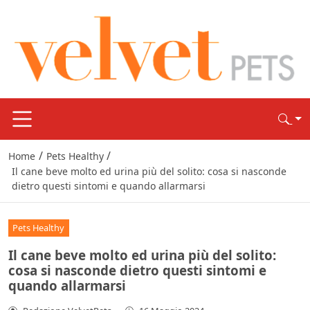
/
/
Home
Pets Healthy
Il cane beve molto ed urina più del solito: cosa si nasconde
dietro questi sintomi e quando allarmarsi
Pets Healthy
Il cane beve molto ed urina più del solito:
cosa si nasconde dietro questi sintomi e
quando allarmarsi