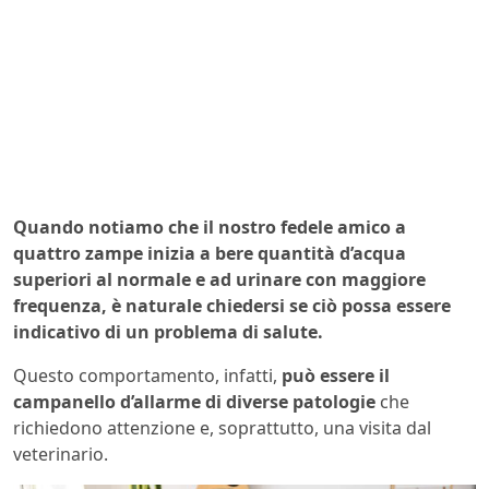
Quando notiamo che il nostro fedele amico a
quattro zampe inizia a bere quantità d’acqua
superiori al normale e ad urinare con maggiore
frequenza, è naturale chiedersi se ciò possa essere
indicativo di un problema di salute.
Questo comportamento, infatti,
può essere il
campanello d’allarme di diverse patologie
che
richiedono attenzione e, soprattutto, una visita dal
veterinario.