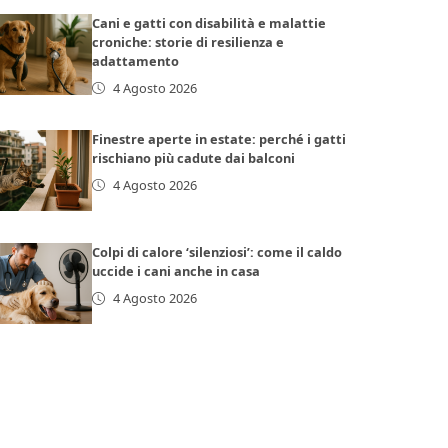
Cani e gatti con disabilità e malattie
croniche: storie di resilienza e
adattamento
4 Agosto 2026
Finestre aperte in estate: perché i gatti
rischiano più cadute dai balconi
4 Agosto 2026
Colpi di calore ‘silenziosi’: come il caldo
uccide i cani anche in casa
4 Agosto 2026