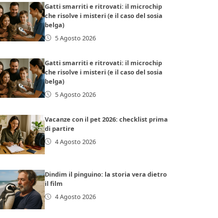
Gatti smarriti e ritrovati: il microchip
che risolve i misteri (e il caso del sosia
belga)
5 Agosto 2026
Gatti smarriti e ritrovati: il microchip
che risolve i misteri (e il caso del sosia
belga)
5 Agosto 2026
Vacanze con il pet 2026: checklist prima
di partire
4 Agosto 2026
Dindim il pinguino: la storia vera dietro
il film
4 Agosto 2026