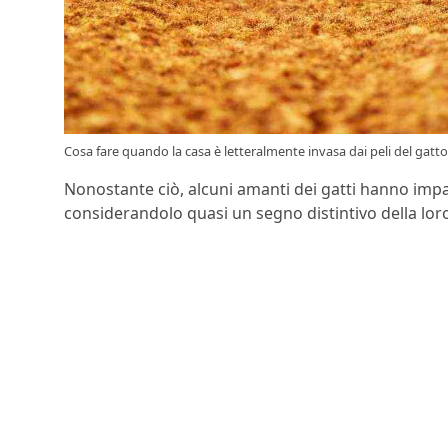
Cosa fare quando la casa è letteralmente invasa dai peli del gatto 
Nonostante ciò, alcuni amanti dei gatti hanno imp
considerandolo quasi un segno distintivo della loro