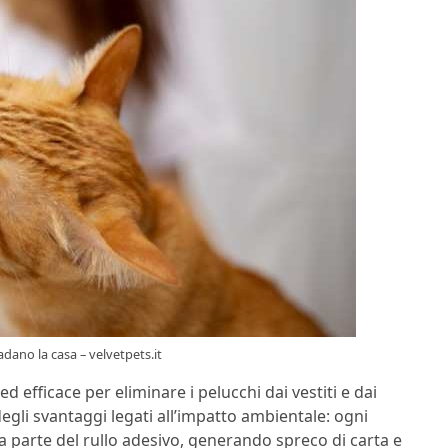
vadano la casa – velvetpets.it
 efficace per eliminare i pelucchi dai vestiti e dai
egli svantaggi legati all’impatto ambientale: ogni
na parte del rullo adesivo, generando spreco di carta e