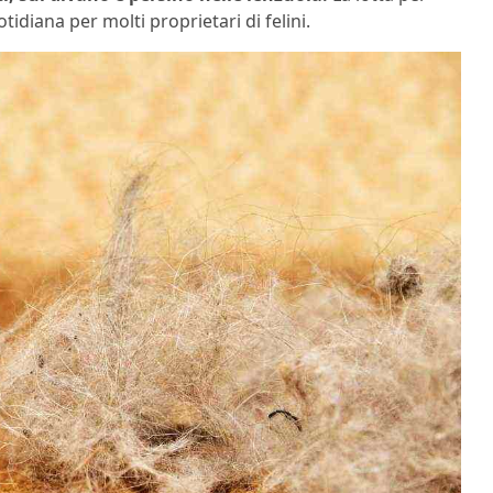
tidiana per molti proprietari di felini.