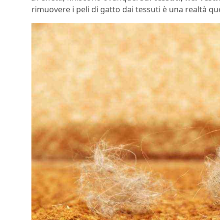
rimuovere i peli di gatto dai tessuti è una realtà quo