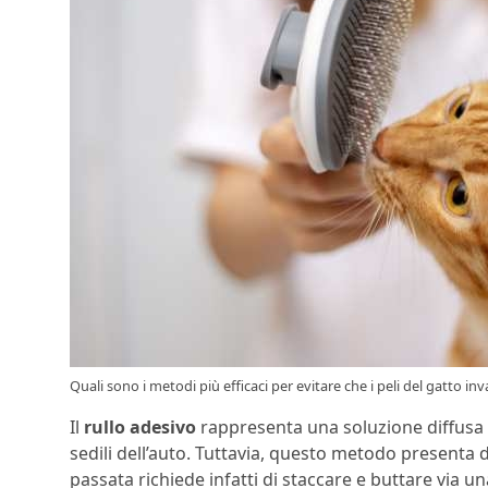
Quali sono i metodi più efficaci per evitare che i peli del gatto in
Il
rullo adesivo
rappresenta una soluzione diffusa ed
sedili dell’auto. Tuttavia, questo metodo presenta d
passata richiede infatti di staccare e buttare via u