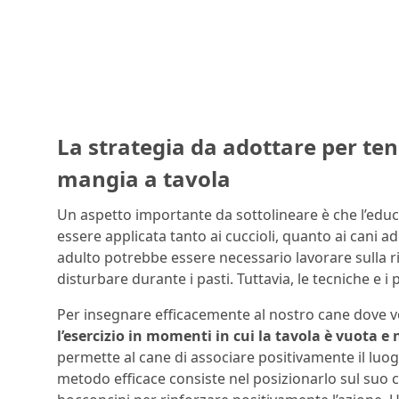
La strategia da adottare per ten
mangia a tavola
Un aspetto importante da sottolineare è che l’ed
essere applicata tanto ai cuccioli, quanto ai cani ad
adulto potrebbe essere necessario lavorare sulla ri
disturbare durante i pasti. Tuttavia, le tecniche e 
Per insegnare efficacemente al nostro cane dove vo
l’esercizio in momenti in cui la tavola è vuota e
permette al cane di associare positivamente il luog
metodo efficace consiste nel posizionarlo sul suo 