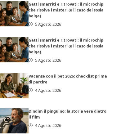
Gatti smarriti e ritrovati: il microchip
che risolve i misteri (e il caso del sosia
belga)
5 Agosto 2026
Gatti smarriti e ritrovati: il microchip
che risolve i misteri (e il caso del sosia
belga)
5 Agosto 2026
Vacanze con il pet 2026: checklist prima
di partire
4 Agosto 2026
Dindim il pinguino: la storia vera dietro
il film
4 Agosto 2026