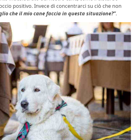
ccio positivo. Invece di concentrarci su ciò che non
lio che il mio cane faccia in questa situazione?”
.