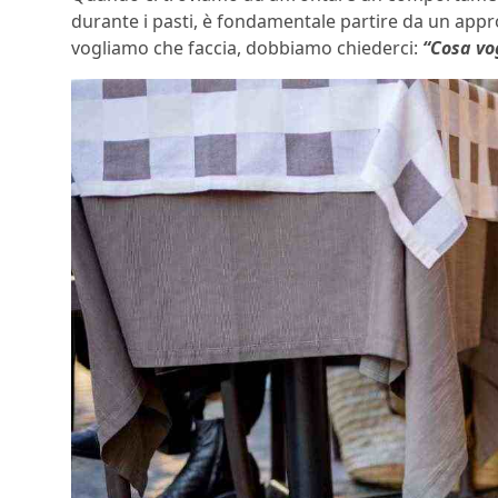
durante i pasti, è fondamentale partire da un appro
vogliamo che faccia, dobbiamo chiederci:
“Cosa vog