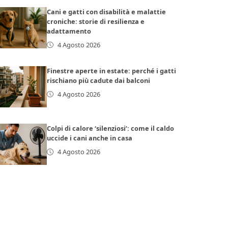
Cani e gatti con disabilità e malattie
croniche: storie di resilienza e
adattamento
4 Agosto 2026
Finestre aperte in estate: perché i gatti
rischiano più cadute dai balconi
4 Agosto 2026
Colpi di calore ‘silenziosi’: come il caldo
uccide i cani anche in casa
4 Agosto 2026