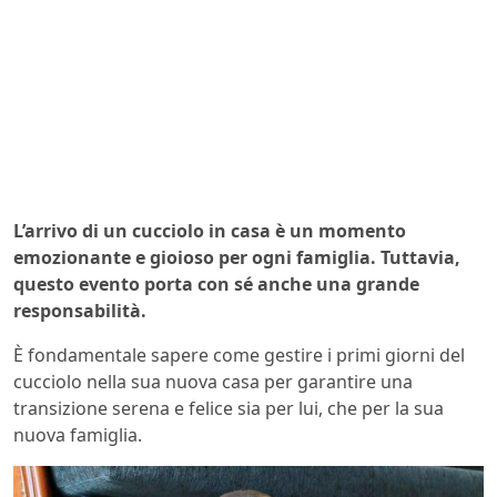
L’arrivo di un cucciolo in casa è un momento
emozionante e gioioso per ogni famiglia. Tuttavia,
questo evento porta con sé anche una grande
responsabilità.
È fondamentale sapere come gestire i primi giorni del
cucciolo nella sua nuova casa per garantire una
transizione serena e felice sia per lui, che per la sua
nuova famiglia.