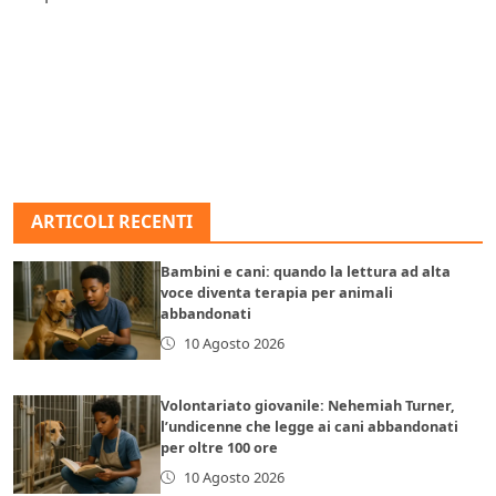
ARTICOLI RECENTI
Bambini e cani: quando la lettura ad alta
voce diventa terapia per animali
abbandonati
10 Agosto 2026
Volontariato giovanile: Nehemiah Turner,
l’undicenne che legge ai cani abbandonati
per oltre 100 ore
10 Agosto 2026