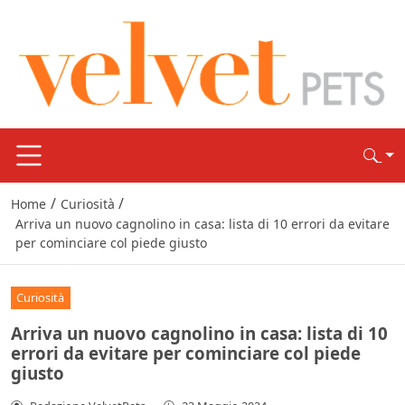
/
/
Home
Curiosità
Arriva un nuovo cagnolino in casa: lista di 10 errori da evitare
per cominciare col piede giusto
Curiosità
Arriva un nuovo cagnolino in casa: lista di 10
errori da evitare per cominciare col piede
giusto