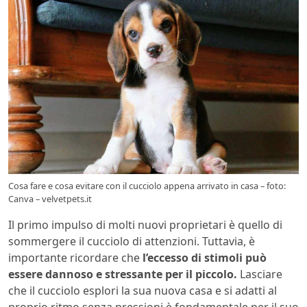
Cosa fare e cosa evitare con il cucciolo appena arrivato in casa – foto:
Canva – velvetpets.it
Il primo impulso di molti nuovi proprietari è quello di
sommergere il cucciolo di attenzioni. Tuttavia, è
importante ricordare che
l’eccesso di stimoli può
essere dannoso e stressante per il piccolo.
Lasciare
che il cucciolo esplori la sua nuova casa e si adatti al