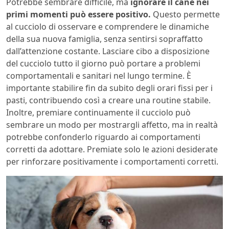
Potrebbe sembrare difficile, ma
ignorare il cane nei
primi momenti può essere positivo.
Questo permette
al cucciolo di osservare e comprendere le dinamiche
della sua nuova famiglia, senza sentirsi sopraffatto
dall’attenzione costante. Lasciare cibo a disposizione
del cucciolo tutto il giorno può portare a problemi
comportamentali e sanitari nel lungo termine. È
importante stabilire fin da subito degli orari fissi per i
pasti, contribuendo così a creare una routine stabile.
Inoltre, premiare continuamente il cucciolo può
sembrare un modo per mostrargli affetto, ma in realtà
potrebbe confonderlo riguardo ai comportamenti
corretti da adottare. Premiate solo le azioni desiderate
per rinforzare positivamente i comportamenti corretti.