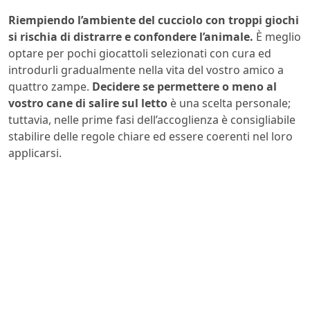
Riempiendo l’ambiente del cucciolo con troppi giochi
si rischia di distrarre e confondere l’animale.
È meglio
optare per pochi giocattoli selezionati con cura ed
introdurli gradualmente nella vita del vostro amico a
quattro zampe.
Decidere se permettere o meno al
vostro cane di salire sul letto
è una scelta personale;
tuttavia, nelle prime fasi dell’accoglienza è consigliabile
stabilire delle regole chiare ed essere coerenti nel loro
applicarsi.