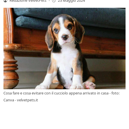
Redazione VelvetPets
-
23 Maggio 2024
Cosa fare e cosa evitare con il cucciolo appena arrivato in casa - foto:
Canva - velvetpets.it