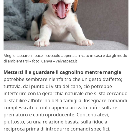
Meglio lasciare in pace il cucciolo appena arrivato in casa e dargli modo
di ambientarsi – foto: Canva – velvetpets.it
Mettersi lì a guardare il cagnolino mentre mangia
potrebbe sembrare nient’altro che un gesto d’affetto;
tuttavia, dal punto di vista del cane, ciò potrebbe
interferire con la gerarchia naturale che si sta cercando
di stabilire all’interno della famiglia. Insegnare comandi
complessi al cucciolo appena arrivato può risultare
prematuro e controproducente. Concentratevi,
piuttosto, su una relazione basata sulla fiducia
reciproca prima di introdurre comandi specifici.