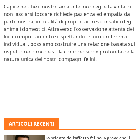
Capire perché il nostro amato felino sceglie talvolta di
non lasciarsi toccare richiede pazienza ed empatia da
parte nostra, in qualità di proprietari responsabili degli
animali domestici. Attraverso l’osservazione attenta dei
loro comportamenti e rispettando le loro preferenze
individuali, possiamo costruire una relazione basata sul
rispetto reciproco e sulla comprensione profonda della
natura unica dei nostri compagni felini.
ARTICOLI RECENTI
La scienza dell’affetto felino: 6 prove che il