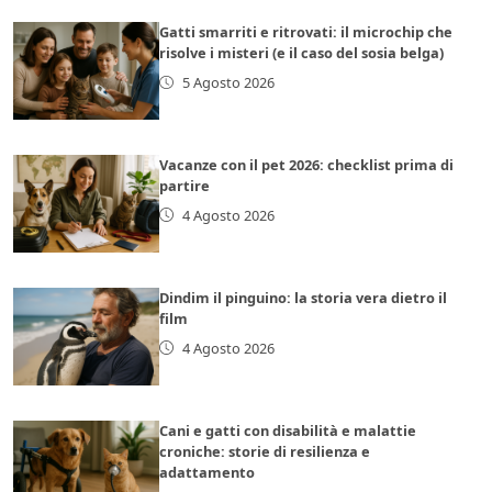
Gatti smarriti e ritrovati: il microchip che
risolve i misteri (e il caso del sosia belga)
5 Agosto 2026
Vacanze con il pet 2026: checklist prima di
partire
4 Agosto 2026
Dindim il pinguino: la storia vera dietro il
film
4 Agosto 2026
Cani e gatti con disabilità e malattie
croniche: storie di resilienza e
adattamento