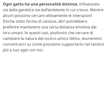
Ogni gatto ha una personalità distinta
, influenzata
sia dalla genetica sia dall’ambiente in cui cresce. Mentre
alcuni possono cercare attivamente le interazioni
fisiche sotto forma di carezze, altri potrebbero
preferire mantenere una certa distanza emotiva dai
loro umani. In questi casi, piuttosto che cercare di
cambiare la natura del nostro amico felino, dovremmo
concentrarci su come possiamo supportarlo nel sentirsi
più a suo agio con noi.