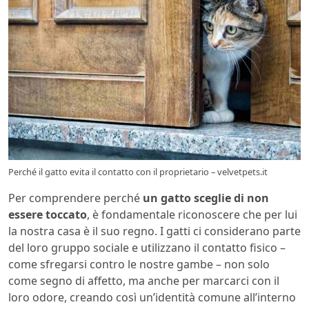
Perché il gatto evita il contatto con il proprietario – velvetpets.it
Per comprendere perché
un gatto sceglie di non
essere toccato
, è fondamentale riconoscere che per lui
la nostra casa è il suo regno. I gatti ci considerano parte
del loro gruppo sociale e utilizzano il contatto fisico –
come sfregarsi contro le nostre gambe – non solo
come segno di affetto, ma anche per marcarci con il
loro odore, creando così un’identità comune all’interno