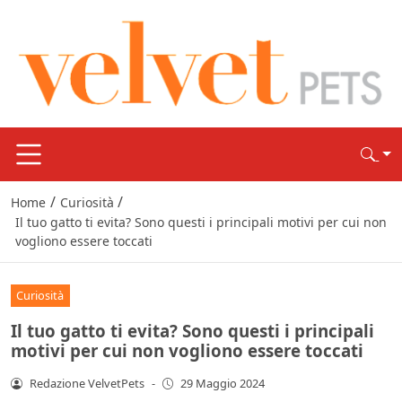
/
/
Home
Curiosità
Il tuo gatto ti evita? Sono questi i principali motivi per cui non
vogliono essere toccati
Curiosità
Il tuo gatto ti evita? Sono questi i principali
motivi per cui non vogliono essere toccati
Redazione VelvetPets
-
29 Maggio 2024