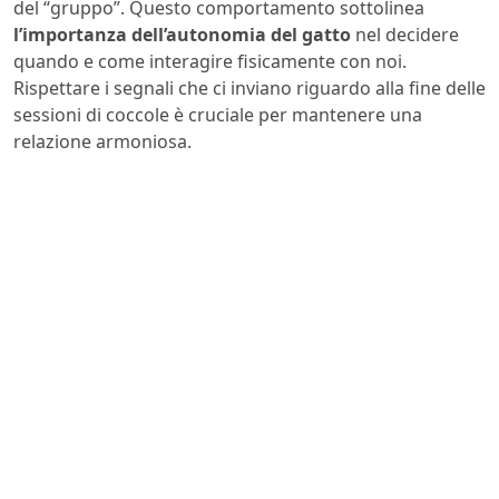
del “gruppo”. Questo comportamento sottolinea
l’importanza dell’autonomia del gatto
nel decidere
quando e come interagire fisicamente con noi.
Rispettare i segnali che ci inviano riguardo alla fine delle
sessioni di coccole è cruciale per mantenere una
relazione armoniosa.