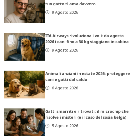
tuo gatto ti ama davvero
9 Agosto 2026
ITA Airways rivoluziona i voli: da agosto
2026 i cani fino a 30 kg viaggiano in cabina
9 Agosto 2026
Animali anziani in estate 2026: proteggere
cani e gatti dal caldo
6 Agosto 2026
Gatti smarriti e ritrovati: il microchip che
risolve i misteri (e il caso del sosia belga)
5 Agosto 2026