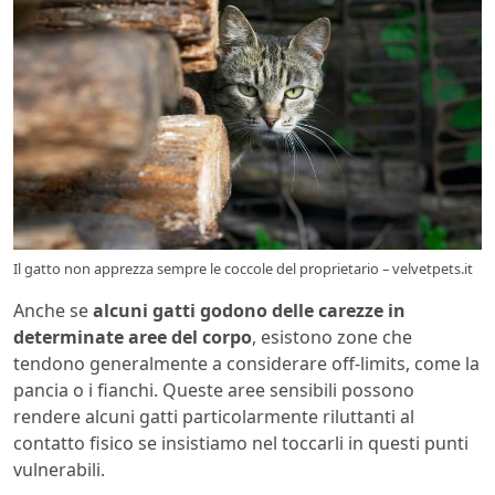
Il gatto non apprezza sempre le coccole del proprietario – velvetpets.it
Anche se
alcuni gatti godono delle carezze in
determinate aree del corpo
, esistono zone che
tendono generalmente a considerare off-limits, come la
pancia o i fianchi. Queste aree sensibili possono
rendere alcuni gatti particolarmente riluttanti al
contatto fisico se insistiamo nel toccarli in questi punti
vulnerabili.