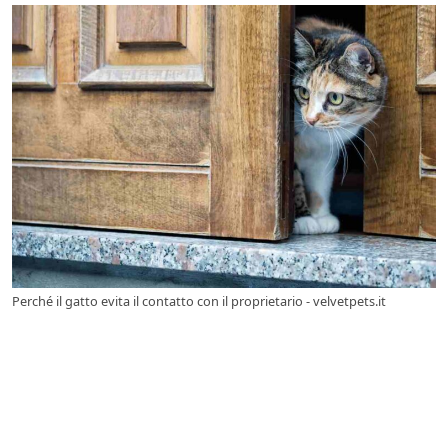
Perché il gatto evita il contatto con il proprietario - velvetpets.it