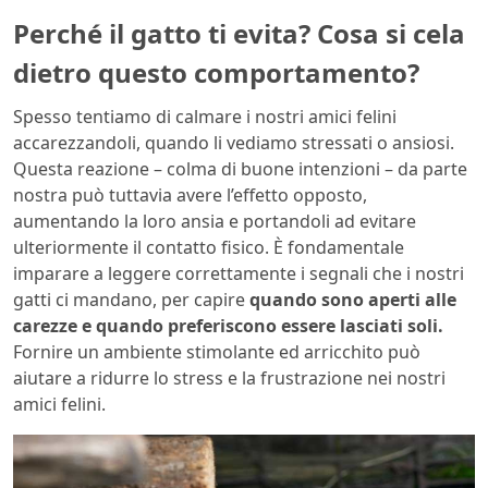
Perché il gatto ti evita? Cosa si cela
dietro questo comportamento?
Spesso tentiamo di calmare i nostri amici felini
accarezzandoli, quando li vediamo stressati o ansiosi.
Questa reazione – colma di buone intenzioni – da parte
nostra può tuttavia avere l’effetto opposto,
aumentando la loro ansia e portandoli ad evitare
ulteriormente il contatto fisico. È fondamentale
imparare a leggere correttamente i segnali che i nostri
gatti ci mandano, per capire
quando sono aperti alle
carezze e quando preferiscono essere lasciati soli.
Fornire un ambiente stimolante ed arricchito può
aiutare a ridurre lo stress e la frustrazione nei nostri
amici felini.