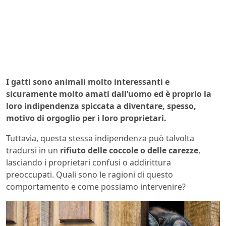
I gatti sono animali molto interessanti e
sicuramente molto amati dall’uomo ed è proprio la
loro indipendenza spiccata a diventare, spesso,
motivo di orgoglio per i loro proprietari.
Tuttavia, questa stessa indipendenza può talvolta
tradursi in un
rifiuto delle coccole o delle carezze
,
lasciando i proprietari confusi o addirittura
preoccupati. Quali sono le ragioni di questo
comportamento e come possiamo intervenire?