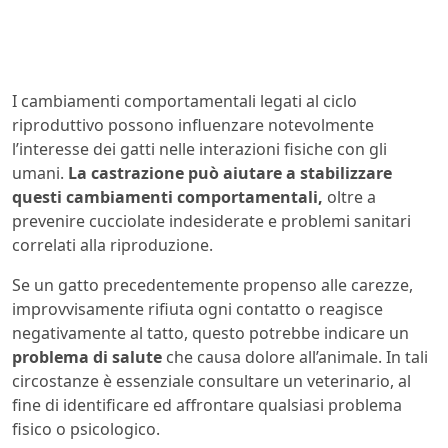
I cambiamenti comportamentali legati al ciclo
riproduttivo possono influenzare notevolmente
l’interesse dei gatti nelle interazioni fisiche con gli
umani.
La castrazione può aiutare a stabilizzare
questi cambiamenti comportamentali,
oltre a
prevenire cucciolate indesiderate e problemi sanitari
correlati alla riproduzione.
Se un gatto precedentemente propenso alle carezze,
improvvisamente rifiuta ogni contatto o reagisce
negativamente al tatto, questo potrebbe indicare un
problema di salute
che causa dolore all’animale. In tali
circostanze è essenziale consultare un veterinario, al
fine di identificare ed affrontare qualsiasi problema
fisico o psicologico.