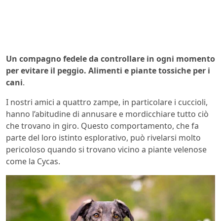
Un compagno fedele da controllare in ogni momento
per evitare il peggio. Alimenti e piante tossiche per i
cani
.
I nostri amici a quattro zampe, in particolare i cuccioli,
hanno l’abitudine di annusare e mordicchiare tutto ciò
che trovano in giro. Questo comportamento, che fa
parte del loro istinto esplorativo, può rivelarsi molto
pericoloso quando si trovano vicino a piante velenose
come la Cycas.