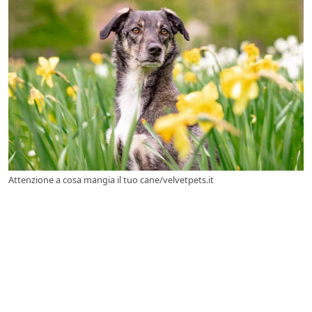
Attenzione a cosa mangia il tuo cane/velvetpets.it