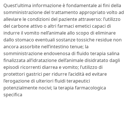
Quest’ultima informazione è fondamentale ai fini della
somministrazione del trattamento appropriato volto ad
alleviare le condizioni del paziente attraverso: l’utilizzo
del carbone attivo o altri farmaci emetici capaci di
indurre il vomito nell’animale allo scopo di eliminare
dallo stomaco eventuali sostanze tossiche residue non
ancora assorbite nell’intestino tenue; la
somministrazione endovenosa di fluido terapia salina
finalizzata all’idratazione dell’animale disidratato dagli
episodi ricorrenti diarrea e vomito; l’utilizzo di
protettori gastrici per ridurre l’acidità ed evitare
l’erogazione di ulteriori fluidi terapeutici
potenzialmente nocivi; la terapia farmacologica
specifica