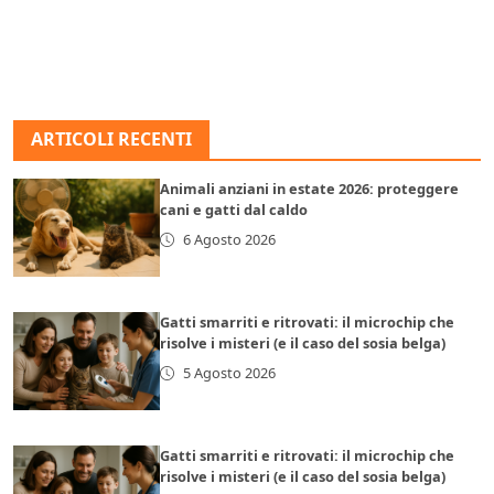
ARTICOLI RECENTI
Animali anziani in estate 2026: proteggere
cani e gatti dal caldo
6 Agosto 2026
Gatti smarriti e ritrovati: il microchip che
risolve i misteri (e il caso del sosia belga)
5 Agosto 2026
Gatti smarriti e ritrovati: il microchip che
risolve i misteri (e il caso del sosia belga)