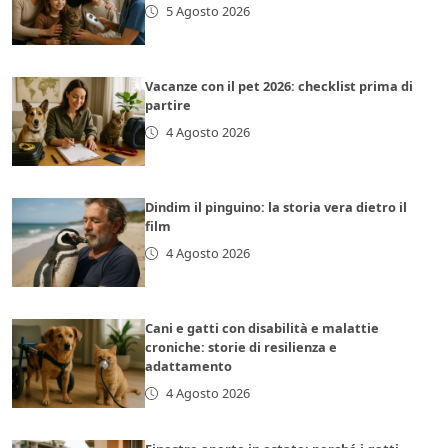
5 Agosto 2026
Vacanze con il pet 2026: checklist prima di
partire
4 Agosto 2026
Dindim il pinguino: la storia vera dietro il
film
4 Agosto 2026
Cani e gatti con disabilità e malattie
croniche: storie di resilienza e
adattamento
4 Agosto 2026