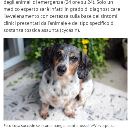
degli animali di emergenza (24 ore su 24). Solo un
medico esperto sarà infatti in grado di diagnosticare
l’avvelenamento con certezza sulla base dei sintomi
clinici presentati dall’animale e del tipo specifico di
sostanza tossica assunta (cycasin).
Ecco cosa succede se il cane mangia piante tossiche/Velvetpets.it