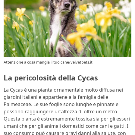
Attenzione a cosa mangia il tuo cane/velvetpets.it
La pericolosità della Cycas
La Cycas è una pianta ornamentale molto diffusa nei
giardini italiani e appartiene alla famiglia delle
Palmeaceae. Le sue foglie sono lunghe e pinnate e
possono raggiungere un’altezza di oltre un metro.
Questa pianta è estremamente tossica sia per gli esseri
umani che per gli animali domestici come cani e gatti. Il
suo consumo può causare gravi danni alla salute, con