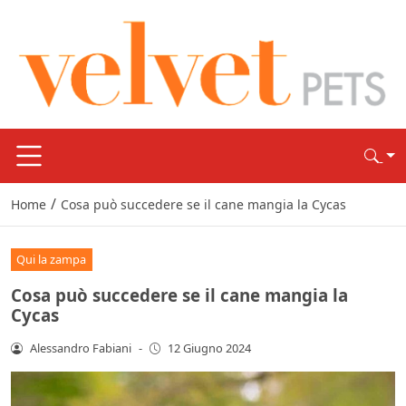
/
Home
Cosa può succedere se il cane mangia la Cycas
Qui la zampa
Cosa può succedere se il cane mangia la
Cycas
Alessandro Fabiani
-
12 Giugno 2024