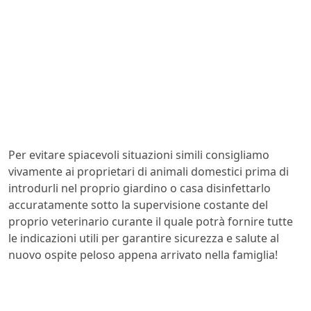
Per evitare spiacevoli situazioni simili consigliamo
vivamente ai proprietari di animali domestici prima di
introdurli nel proprio giardino o casa disinfettarlo
accuratamente sotto la supervisione costante del
proprio veterinario curante il quale potrà fornire tutte
le indicazioni utili per garantire sicurezza e salute al
nuovo ospite peloso appena arrivato nella famiglia!