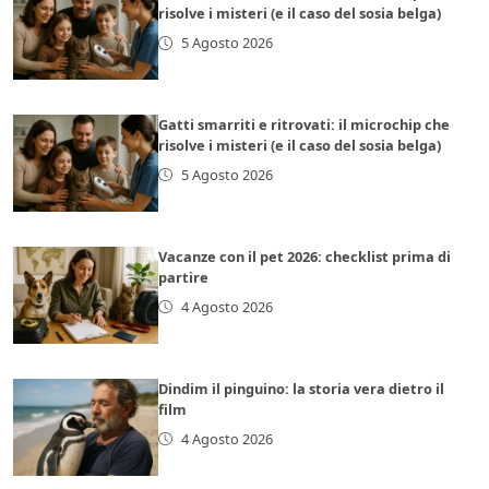
risolve i misteri (e il caso del sosia belga)
5 Agosto 2026
Gatti smarriti e ritrovati: il microchip che
risolve i misteri (e il caso del sosia belga)
5 Agosto 2026
Vacanze con il pet 2026: checklist prima di
partire
4 Agosto 2026
Dindim il pinguino: la storia vera dietro il
film
4 Agosto 2026