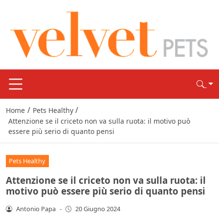
/
/
Home
Pets Healthy
Attenzione se il criceto non va sulla ruota: il motivo può
essere più serio di quanto pensi
Pets Healthy
Attenzione se il criceto non va sulla ruota: il
motivo può essere più serio di quanto pensi
Antonio Papa
-
20 Giugno 2024