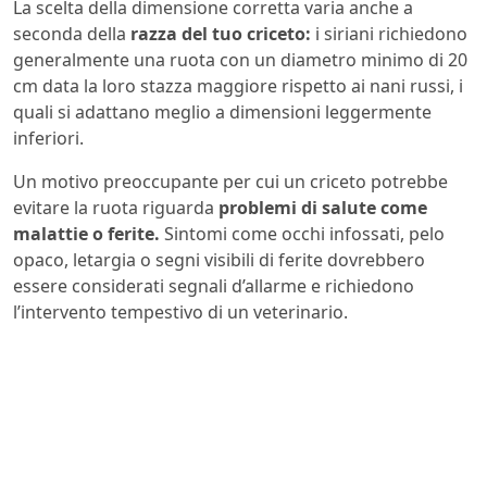
La scelta della dimensione corretta varia anche a
seconda della
razza del tuo criceto:
i siriani richiedono
generalmente una ruota con un diametro minimo di 20
cm data la loro stazza maggiore rispetto ai nani russi, i
quali si adattano meglio a dimensioni leggermente
inferiori.
Un motivo preoccupante per cui un criceto potrebbe
evitare la ruota riguarda
problemi di salute come
malattie o ferite.
Sintomi come occhi infossati, pelo
opaco, letargia o segni visibili di ferite dovrebbero
essere considerati segnali d’allarme e richiedono
l’intervento tempestivo di un veterinario.