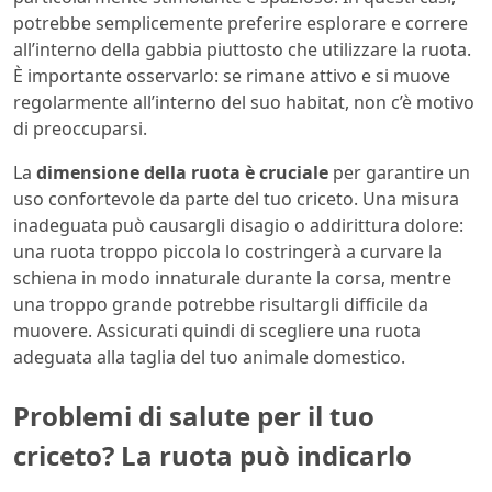
potrebbe semplicemente preferire esplorare e correre
all’interno della gabbia piuttosto che utilizzare la ruota.
È importante osservarlo: se rimane attivo e si muove
regolarmente all’interno del suo habitat, non c’è motivo
di preoccuparsi.
La
dimensione della ruota è cruciale
per garantire un
uso confortevole da parte del tuo criceto. Una misura
inadeguata può causargli disagio o addirittura dolore:
una ruota troppo piccola lo costringerà a curvare la
schiena in modo innaturale durante la corsa, mentre
una troppo grande potrebbe risultargli difficile da
muovere. Assicurati quindi di scegliere una ruota
adeguata alla taglia del tuo animale domestico.
Problemi di salute per il tuo
criceto? La ruota può indicarlo