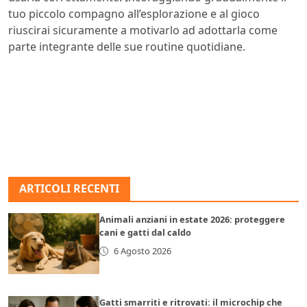
tuo piccolo compagno all’esplorazione e al gioco
riuscirai sicuramente a motivarlo ad adottarla come
parte integrante delle sue routine quotidiane.
ARTICOLI RECENTI
Animali anziani in estate 2026: proteggere
cani e gatti dal caldo
6 Agosto 2026
Gatti smarriti e ritrovati: il microchip che