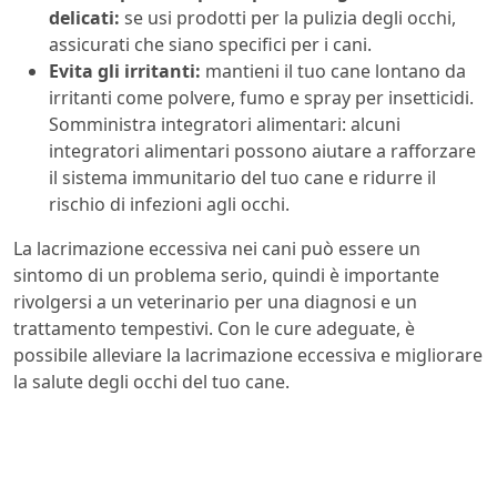
delicati:
se usi prodotti per la pulizia degli occhi,
assicurati che siano specifici per i cani.
Evita gli irritanti:
mantieni il tuo cane lontano da
irritanti come polvere, fumo e spray per insetticidi.
Somministra integratori alimentari: alcuni
integratori alimentari possono aiutare a rafforzare
il sistema immunitario del tuo cane e ridurre il
rischio di infezioni agli occhi.
La lacrimazione eccessiva nei cani può essere un
sintomo di un problema serio, quindi è importante
rivolgersi a un veterinario per una diagnosi e un
trattamento tempestivi. Con le cure adeguate, è
possibile alleviare la lacrimazione eccessiva e migliorare
la salute degli occhi del tuo cane.