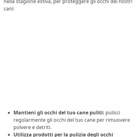
nella stagione estiva, per proteggere gli occhi dei nostri
cani:
Mantieni gli occhi del tuo cane puliti:
pulisci
regolarmente gli occhi del tuo cane per rimuovere
polvere e detriti.
Utilizza prodotti per la pulizia degli occhi