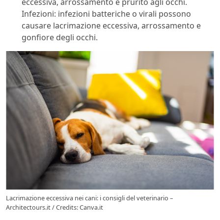
eccessiva, arrossamento e prurito agli occhi.
Infezioni: infezioni batteriche o virali possono
causare lacrimazione eccessiva, arrossamento e
gonfiore degli occhi.
Lacrimazione eccessiva nei cani: i consigli del veterinario –
Architectours.it / Credits: Canva.it