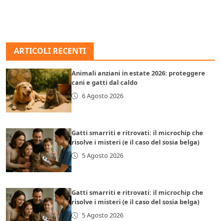
ARTICOLI RECENTI
Animali anziani in estate 2026: proteggere
cani e gatti dal caldo
6 Agosto 2026
Gatti smarriti e ritrovati: il microchip che
risolve i misteri (e il caso del sosia belga)
5 Agosto 2026
Gatti smarriti e ritrovati: il microchip che
risolve i misteri (e il caso del sosia belga)
5 Agosto 2026