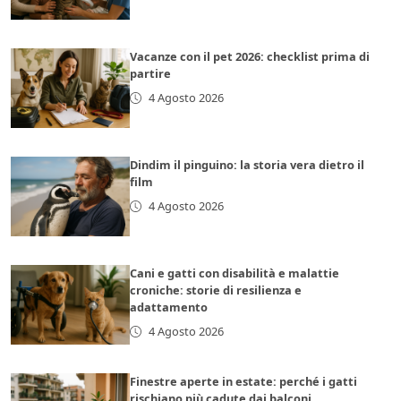
Vacanze con il pet 2026: checklist prima di
partire
4 Agosto 2026
Dindim il pinguino: la storia vera dietro il
film
4 Agosto 2026
Cani e gatti con disabilità e malattie
croniche: storie di resilienza e
adattamento
4 Agosto 2026
Finestre aperte in estate: perché i gatti
rischiano più cadute dai balconi