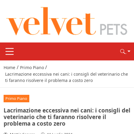
/
/
Home
Primo Piano
Lacrimazione eccessiva nei cani: i consigli del veterinario che
ti faranno risolvere il problema a costo zero
Primo Piano
Lacrimazione eccessiva nei cani: i consigli del
veterinario che ti faranno risolvere il
problema a costo zero