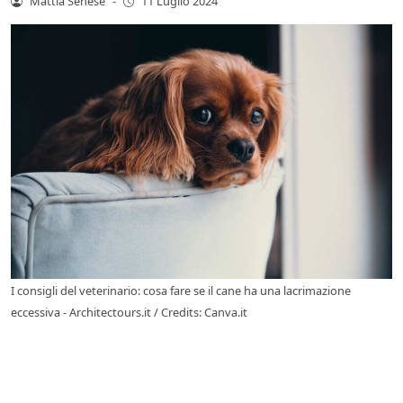
Mattia Senese
-
11 Luglio 2024
I consigli del veterinario: cosa fare se il cane ha una lacrimazione
eccessiva - Architectours.it / Credits: Canva.it