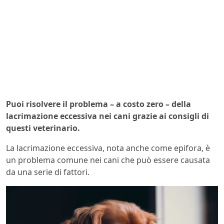
Puoi risolvere il problema – a costo zero – della
lacrimazione eccessiva nei cani grazie ai consigli di
questi veterinario.
La lacrimazione eccessiva, nota anche come epifora, è
un problema comune nei cani che può essere causata
da una serie di fattori.