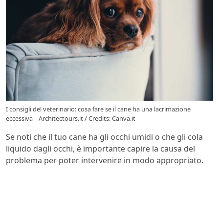
I consigli del veterinario: cosa fare se il cane ha una lacrimazione
eccessiva – Architectours.it / Credits: Canva.it
Se noti che il tuo cane ha gli occhi umidi o che gli cola
liquido dagli occhi, è importante capire la causa del
problema per poter intervenire in modo appropriato.