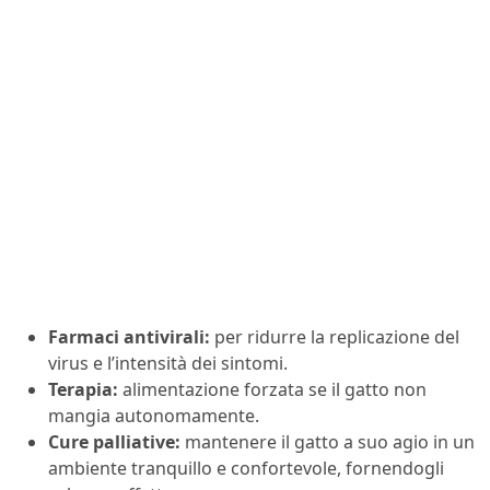
Farmaci antivirali:
per ridurre la replicazione del
virus e l’intensità dei sintomi.
Terapia:
alimentazione forzata se il gatto non
mangia autonomamente.
Cure palliative:
mantenere il gatto a suo agio in un
ambiente tranquillo e confortevole, fornendogli