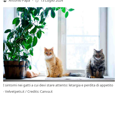
Antonio Papa
-
13 Luglio 2024
I sintomi nei gatti a cui devi stare attento: letargia e perdita di appetito
- Velvetpets.it / Credits: Canva.it