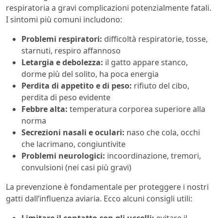
respiratoria a gravi complicazioni potenzialmente fatali.
I sintomi più comuni includono:
Problemi respiratori:
difficoltà respiratorie, tosse,
starnuti, respiro affannoso
Letargia e debolezza:
il gatto appare stanco,
dorme più del solito, ha poca energia
Perdita di appetito e di peso:
rifiuto del cibo,
perdita di peso evidente
Febbre alta:
temperatura corporea superiore alla
norma
Secrezioni nasali e oculari:
naso che cola, occhi
che lacrimano, congiuntivite
Problemi neurologici:
incoordinazione, tremori,
convulsioni (nei casi più gravi)
La prevenzione è fondamentale per proteggere i nostri
gatti dall’influenza aviaria. Ecco alcuni consigli utili:
Limitare il contatto con gli uccelli:
evitare il