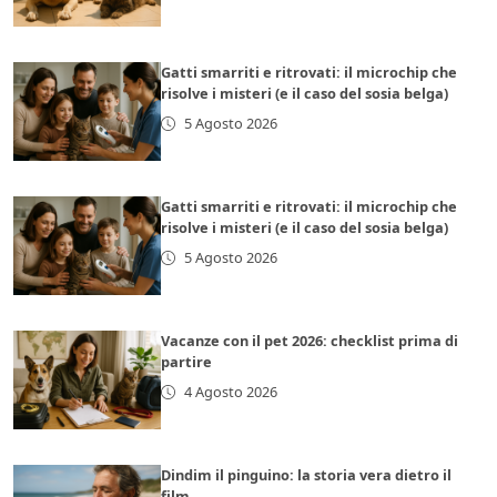
Gatti smarriti e ritrovati: il microchip che
risolve i misteri (e il caso del sosia belga)
5 Agosto 2026
Gatti smarriti e ritrovati: il microchip che
risolve i misteri (e il caso del sosia belga)
5 Agosto 2026
Vacanze con il pet 2026: checklist prima di
partire
4 Agosto 2026
Dindim il pinguino: la storia vera dietro il
film