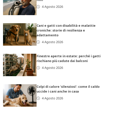
4 Agosto 2026
Cani e gatti con disabilità e malattie
croniche: storie di resilienza e
adattamento
4 Agosto 2026
Finestre aperte in estate: perché i gatti
rischiano più cadute dai balconi
4 Agosto 2026
Colpi di calore ‘silenziosi’: come il caldo
uccide i cani anche in casa
4 Agosto 2026