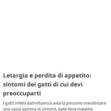
Letargia e perdita di appetito:
sintomi dei gatti di cui devi
preoccuparti
I gatti infetti dall’influenza aviaria possono manifestare
una vasta gamma di sintomi, dalla lieve malattia