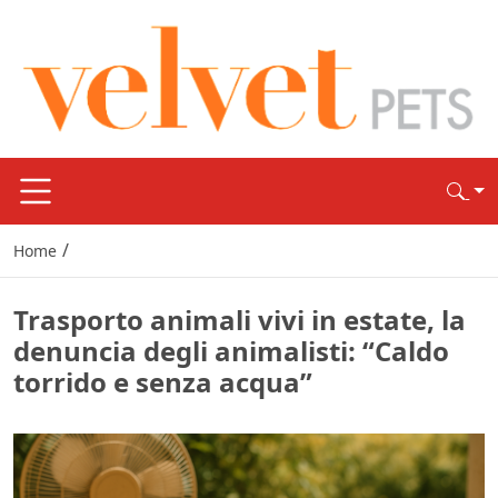
/
Home
Trasporto animali vivi in estate, la
denuncia degli animalisti: “Caldo
torrido e senza acqua”