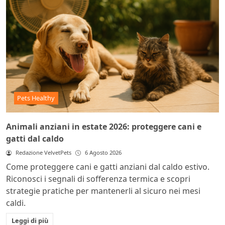
Pets Healthy
Animali anziani in estate 2026: proteggere cani e
gatti dal caldo
Redazione VelvetPets
6 Agosto 2026
Come proteggere cani e gatti anziani dal caldo estivo.
Riconosci i segnali di sofferenza termica e scopri
strategie pratiche per mantenerli al sicuro nei mesi
caldi.
Leggi di più