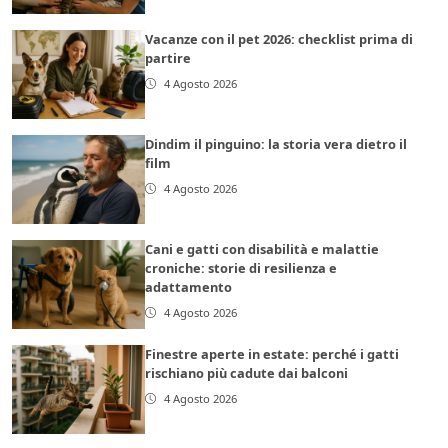
Vacanze con il pet 2026: checklist prima di
partire
4 Agosto 2026
Dindim il pinguino: la storia vera dietro il
film
4 Agosto 2026
Cani e gatti con disabilità e malattie
croniche: storie di resilienza e
adattamento
4 Agosto 2026
Finestre aperte in estate: perché i gatti
rischiano più cadute dai balconi
4 Agosto 2026