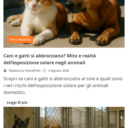
Pets Healthy
Cani e gatti si abbronzano? Mito e realtà
dell’esposizione solare negli animali
Redazione VelvetPets
4 Agosto 2026
Scopri se cani e gatti si abbronzano al sole e quali sono
i veri rischi dell'esposizione solare per gli animali
domestici.
Leggi di più