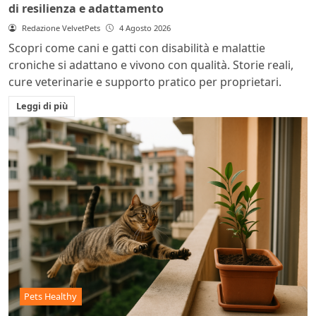
di resilienza e adattamento
Redazione VelvetPets
4 Agosto 2026
Scopri come cani e gatti con disabilità e malattie
croniche si adattano e vivono con qualità. Storie reali,
cure veterinarie e supporto pratico per proprietari.
Leggi di più
Pets Healthy