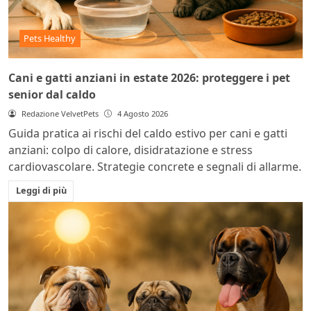
Pets Healthy
Cani e gatti anziani in estate 2026: proteggere i pet
senior dal caldo
Redazione VelvetPets
4 Agosto 2026
Guida pratica ai rischi del caldo estivo per cani e gatti
anziani: colpo di calore, disidratazione e stress
cardiovascolare. Strategie concrete e segnali di allarme.
Leggi di più