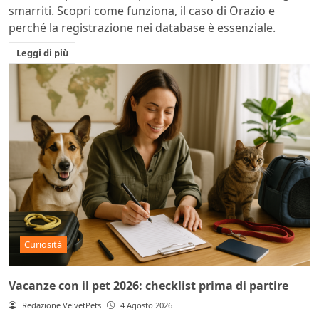
smarriti. Scopri come funziona, il caso di Orazio e
perché la registrazione nei database è essenziale.
Leggi di più
Curiosità
Vacanze con il pet 2026: checklist prima di partire
Redazione VelvetPets
4 Agosto 2026