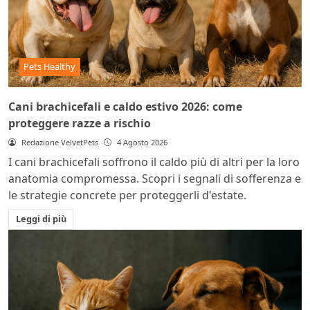
Pets Healthy
Cani brachicefali e caldo estivo 2026: come
proteggere razze a rischio
Redazione VelvetPets
4 Agosto 2026
I cani brachicefali soffrono il caldo più di altri per la loro
anatomia compromessa. Scopri i segnali di sofferenza e
le strategie concrete per proteggerli d'estate.
Leggi di più