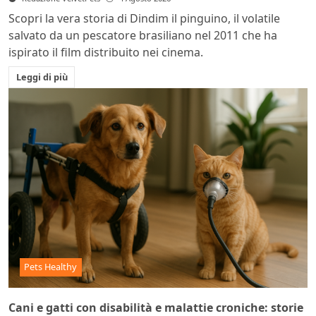
Scopri la vera storia di Dindim il pinguino, il volatile
salvato da un pescatore brasiliano nel 2011 che ha
ispirato il film distribuito nei cinema.
Leggi di più
Pets Healthy
Cani e gatti con disabilità e malattie croniche: storie