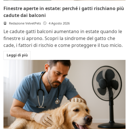
Finestre aperte in estate: perché i gatti rischiano più
cadute dai balconi
Redazione VelvetPets
4 Agosto 2026
Le cadute gatti balconi aumentano in estate quando le
finestre si aprono. Scopri la sindrome del gatto che
cade, i fattori di rischio e come proteggere il tuo micio.
Leggi di più