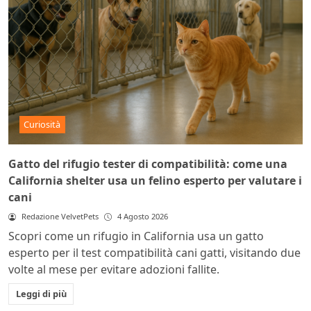
Curiosità
Gatto del rifugio tester di compatibilità: come una
California shelter usa un felino esperto per valutare i
cani
Redazione VelvetPets
4 Agosto 2026
Scopri come un rifugio in California usa un gatto
esperto per il test compatibilità cani gatti, visitando due
volte al mese per evitare adozioni fallite.
Leggi di più