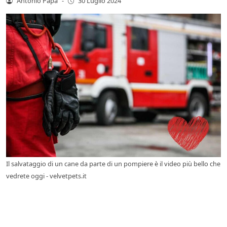
Antonio Papa
-
30 Luglio 2024
Il salvataggio di un cane da parte di un pompiere è il video più bello che
vedrete oggi - velvetpets.it