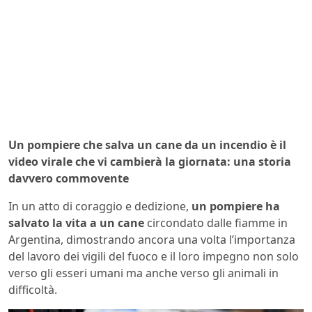
Un pompiere che salva un cane da un incendio è il
video virale che vi cambierà la giornata: una storia
davvero commovente
In un atto di coraggio e dedizione,
un pompiere ha
salvato la vita a un cane
circondato dalle fiamme in
Argentina, dimostrando ancora una volta l’importanza
del lavoro dei vigili del fuoco e il loro impegno non solo
verso gli esseri umani ma anche verso gli animali in
difficoltà.