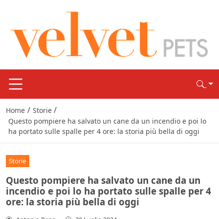
/
/
Home
Storie
Questo pompiere ha salvato un cane da un incendio e poi lo
ha portato sulle spalle per 4 ore: la storia più bella di oggi
Storie
Questo pompiere ha salvato un cane da un
incendio e poi lo ha portato sulle spalle per 4
ore: la storia più bella di oggi