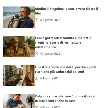
Dindim il pinguino: la storia vera dietro il
film
4 Agosto 2026
Cani e gatti con disabilità e malattie
croniche: storie di resilienza e
adattamento
4 Agosto 2026
Finestre aperte in estate: perché i gatti
rischiano più cadute dai balconi
4 Agosto 2026
Colpi di calore ‘silenziosi’: come il caldo
uccide i cani anche in casa
4 Agosto 2026