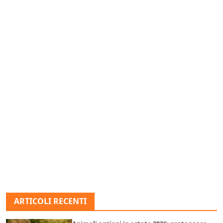
ARTICOLI RECENTI