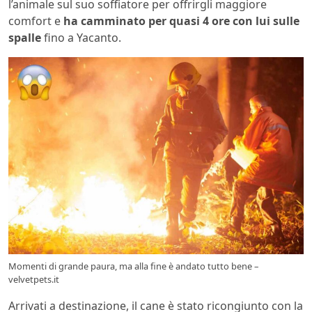
l’animale sul suo soffiatore per offrirgli maggiore
comfort e
ha camminato per quasi 4 ore con lui sulle
spalle
fino a Yacanto.
Momenti di grande paura, ma alla fine è andato tutto bene –
velvetpets.it
Arrivati a destinazione, il cane è stato ricongiunto con la