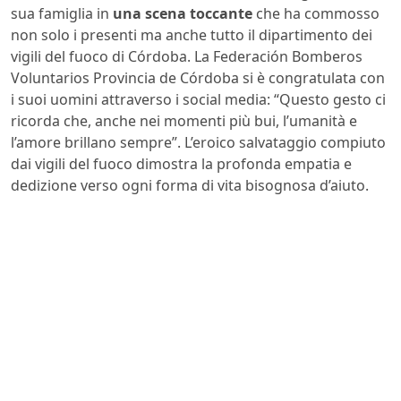
sua famiglia in
una scena toccante
che ha commosso
non solo i presenti ma anche tutto il dipartimento dei
vigili del fuoco di Córdoba. La Federación Bomberos
Voluntarios Provincia de Córdoba si è congratulata con
i suoi uomini attraverso i social media: “Questo gesto ci
ricorda che, anche nei momenti più bui, l’umanità e
l’amore brillano sempre”. L’eroico salvataggio compiuto
dai vigili del fuoco dimostra la profonda empatia e
dedizione verso ogni forma di vita bisognosa d’aiuto.