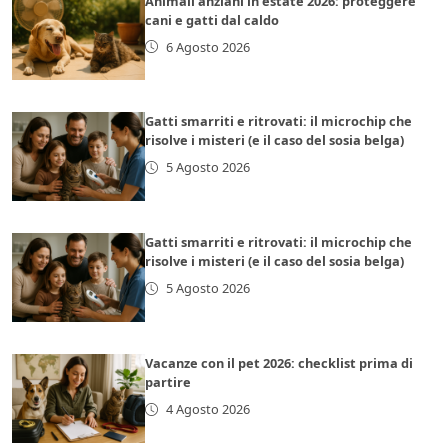
Animali anziani in estate 2026: proteggere
cani e gatti dal caldo
6 Agosto 2026
Gatti smarriti e ritrovati: il microchip che
risolve i misteri (e il caso del sosia belga)
5 Agosto 2026
Gatti smarriti e ritrovati: il microchip che
risolve i misteri (e il caso del sosia belga)
5 Agosto 2026
Vacanze con il pet 2026: checklist prima di
partire
4 Agosto 2026