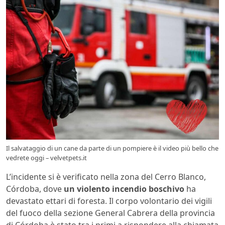
Il salvataggio di un cane da parte di un pompiere è il video più bello che
vedrete oggi – velvetpets.it
L’incidente si è verificato nella zona del Cerro Blanco,
Córdoba, dove
un violento incendio boschivo
ha
devastato ettari di foresta. Il corpo volontario dei vigili
del fuoco della sezione General Cabrera della provincia