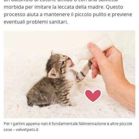
morbida per imitare la leccata della madre. Questo
processo aiuta a mantenere il piccolo pulito e previene
eventuali problemi sanitari.
Per i gattini appena nati è fondamentale l’alimentazione e altre piccole
cose – velvetpets.it