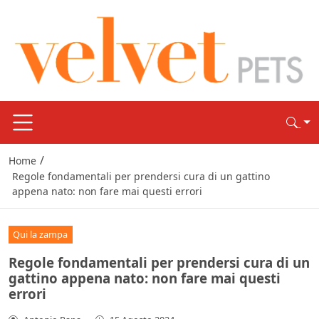
/
Home
Regole fondamentali per prendersi cura di un gattino
appena nato: non fare mai questi errori
Qui la zampa
Regole fondamentali per prendersi cura di un
gattino appena nato: non fare mai questi
errori