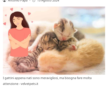
Antonio Papa
-
15 Agosto 2024
I gattini appena nati sono meravigliosi, ma bisogna fare molta
attenzione - velvetpets.it