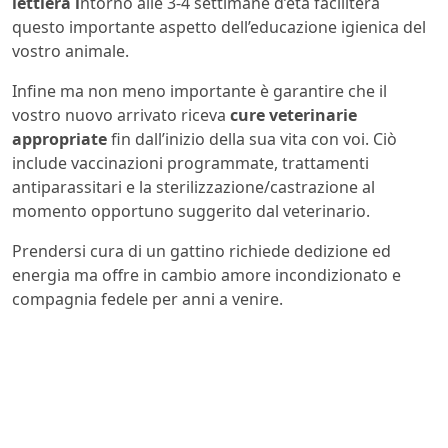
lettiera i
ntorno alle 3-4 settimane d’età faciliterà
questo importante aspetto dell’educazione igienica del
vostro animale.
Infine ma non meno importante è garantire che il
vostro nuovo arrivato riceva
cure veterinarie
appropriate
fin dall’inizio della sua vita con voi. Ciò
include vaccinazioni programmate, trattamenti
antiparassitari e la sterilizzazione/castrazione al
momento opportuno suggerito dal veterinario.
Prendersi cura di un gattino richiede dedizione ed
energia ma offre in cambio amore incondizionato e
compagnia fedele per anni a venire.