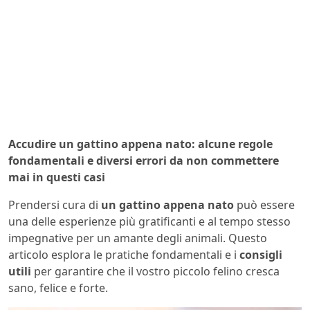
Accudire un gattino appena nato: alcune regole
fondamentali e diversi errori da non commettere
mai in questi casi
Prendersi cura di
un gattino appena nato
può essere
una delle esperienze più gratificanti e al tempo stesso
impegnative per un amante degli animali. Questo
articolo esplora le pratiche fondamentali e i
consigli
utili
per garantire che il vostro piccolo felino cresca
sano, felice e forte.