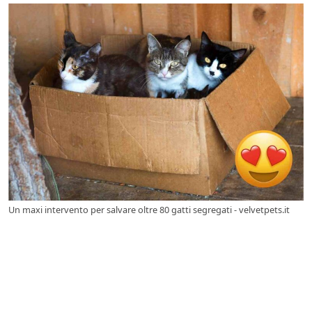
Un maxi intervento per salvare oltre 80 gatti segregati - velvetpets.it