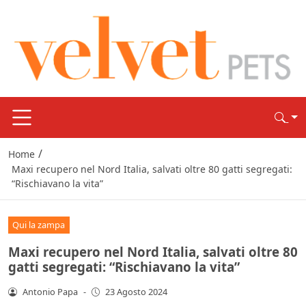
/
Home
Maxi recupero nel Nord Italia, salvati oltre 80 gatti segregati:
“Rischiavano la vita”
Qui la zampa
Maxi recupero nel Nord Italia, salvati oltre 80
gatti segregati: “Rischiavano la vita”
Antonio Papa
-
23 Agosto 2024