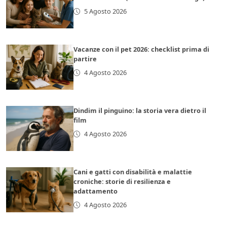
5 Agosto 2026
Vacanze con il pet 2026: checklist prima di
partire
4 Agosto 2026
Dindim il pinguino: la storia vera dietro il
film
4 Agosto 2026
Cani e gatti con disabilità e malattie
croniche: storie di resilienza e
adattamento
4 Agosto 2026