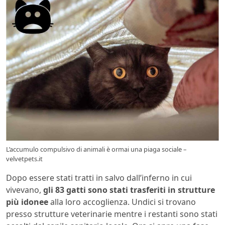
L’accumulo compulsivo di animali è ormai una piaga sociale –
velvetpets.it
Dopo essere stati tratti in salvo dall’inferno in cui
vivevano,
gli 83 gatti sono stati trasferiti in strutture
più idonee
alla loro accoglienza. Undici si trovano
presso strutture veterinarie mentre i restanti sono stati