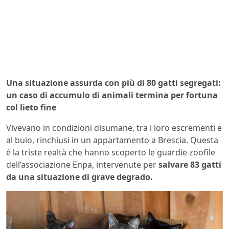
Una situazione assurda con più di 80 gatti segregati:
un caso di accumulo di animali termina per fortuna
col lieto fine
Vivevano in condizioni disumane, tra i loro escrementi e
al buio, rinchiusi in un appartamento a Brescia. Questa
è la triste realtà che hanno scoperto le guardie zoofile
dell’associazione Enpa, intervenute per
salvare 83 gatti
da una situazione di grave degrado.