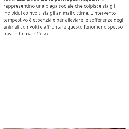
rappresentino una piaga sociale che colpisce sia gli
individui coinvolti sia gli animali vittime. L’intervento
tempestivo è essenziale per alleviare le sofferenze degli
animali coinvolti e affrontare questo fenomeno spesso
nascosto ma diffuso.