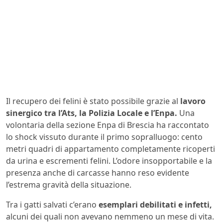
Il recupero dei felini è stato possibile grazie al
lavoro
sinergico tra l’Ats, la Polizia Locale e l’Enpa.
Una
volontaria della sezione Enpa di Brescia ha raccontato
lo shock vissuto durante il primo sopralluogo: cento
metri quadri di appartamento completamente ricoperti
da urina e escrementi felini. L’odore insopportabile e la
presenza anche di carcasse hanno reso evidente
l’estrema gravità della situazione.
Tra i gatti salvati c’erano
esemplari debilitati e infetti,
alcuni dei quali non avevano nemmeno un mese di vita.