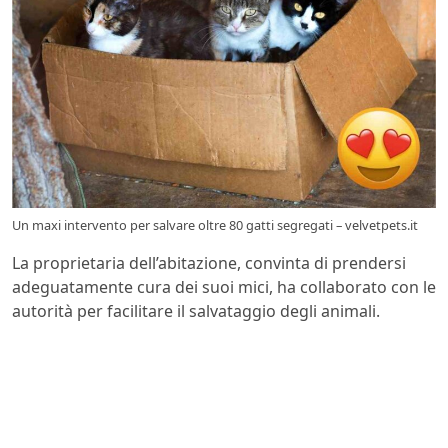
Un maxi intervento per salvare oltre 80 gatti segregati – velvetpets.it
La proprietaria dell’abitazione, convinta di prendersi
adeguatamente cura dei suoi mici, ha collaborato con le
autorità per facilitare il salvataggio degli animali.