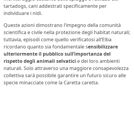
tartadogs, cani addestrati specificamente per
individuare i nidi.
Queste azioni dimostrano l’impegno della comunità
scientifica e civile nella protezione degli habitat naturali;
tuttavia, episodi come quello verificatosi all’Elba
ricordano quanto sia fondamentale s
ensibilizzare
ulteriormente il pubblico sull’importanza del
rispetto degli animali selvatici
e dei loro ambienti
naturali. Solo attraverso una maggiore consapevolezza
collettiva sarà possibile garantire un futuro sicuro alle
specie minacciate come la Caretta caretta.