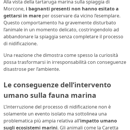
Alla vista della tartaruga marina sulla spiaggia di
Morcone,
i bagnanti presenti non hanno esitato a
gettarsi in mare
per osservare da vicino l’esemplare.
Questo comportamento ha gravemente disturbato
l’animale in un momento delicato, costringendolo ad
abbandonare la spiaggia senza completare il processo
di nidificazione.
Una reazione che dimostra come spesso la curiosità
possa trasformarsi in irresponsabilità con conseguenze
disastrose per l’ambiente.
Le conseguenze dell’intervento
umano sulla fauna marina
L’interruzione del processo di nidificazione non è
solamente un evento isolato ma sottolinea una
problematica più ampia relativa all’
impatto umano
sugli ecosistemi marini
. Gli animali come la Caretta