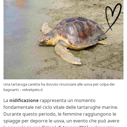
Una tartaruga caretta ha dovuto rinunciare alle uova per colpa dei
bagnanti – velvetpets.it
La
nidificazione
rappresenta un momento
fondamentale nel ciclo vitale delle tartarughe marine.
Durante questo periodo, le femmine raggiungono le
spiagge per deporre le uova, un evento che può avere