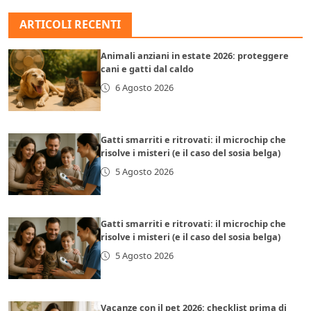
ARTICOLI RECENTI
Animali anziani in estate 2026: proteggere
cani e gatti dal caldo
6 Agosto 2026
Gatti smarriti e ritrovati: il microchip che
risolve i misteri (e il caso del sosia belga)
5 Agosto 2026
Gatti smarriti e ritrovati: il microchip che
risolve i misteri (e il caso del sosia belga)
5 Agosto 2026
Vacanze con il pet 2026: checklist prima di