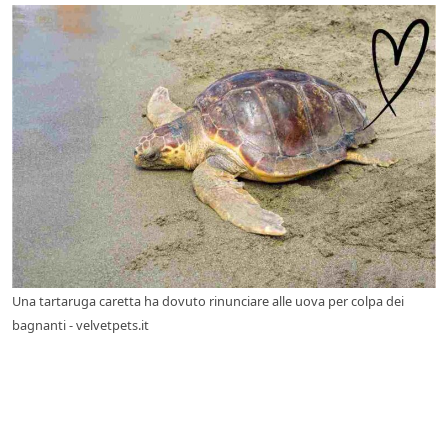
Una tartaruga caretta ha dovuto rinunciare alle uova per colpa dei
bagnanti - velvetpets.it