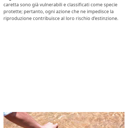
caretta sono già vulnerabili e classificati come specie
protette; pertanto, ogni azione che ne impedisce la
riproduzione contribuisce al loro rischio d’estinzione.