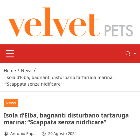
/
/
Home
News
Isola d’Elba, bagnanti disturbano tartaruga marina:
“Scappata senza nidificare”
News
Isola d’Elba, bagnanti disturbano tartaruga
marina: “Scappata senza nidificare”
Antonio Papa
-
29 Agosto 2024