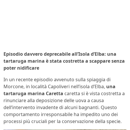
Episodio davvero deprecabile all’Isola d’Elba: una
tartaruga marina è stata costretta a scappare senza
poter nidificare
In un recente episodio avvenuto sulla spiaggia di
Morcone, in località Capoliveri nell’isola d’Elba,
una
tartaruga marina Caretta
caretta si è vista costretta a
rinunciare alla deposizione delle uova a causa
dell’intervento invadente di alcuni bagnanti. Questo
comportamento irresponsabile ha impedito uno dei
processi più cruciali per la conservazione della specie.