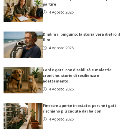
partire
4 Agosto 2026
Dindim il pinguino: la storia vera dietro il
film
4 Agosto 2026
Cani e gatti con disabilità e malattie
croniche: storie di resilienza e
adattamento
4 Agosto 2026
Finestre aperte in estate: perché i gatti
rischiano più cadute dai balconi
4 Agosto 2026