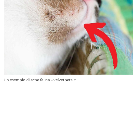
Un esempio di acne felina – velvetpets.it