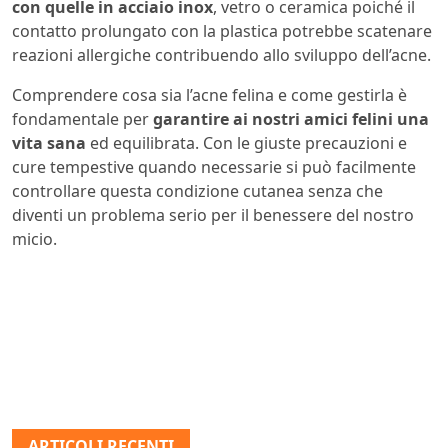
con quelle in acciaio inox
, vetro o ceramica poiché il
contatto prolungato con la plastica potrebbe scatenare
reazioni allergiche contribuendo allo sviluppo dell’acne.
Comprendere cosa sia l’acne felina e come gestirla è
fondamentale per
garantire ai nostri amici felini una
vita sana
ed equilibrata. Con le giuste precauzioni e
cure tempestive quando necessarie si può facilmente
controllare questa condizione cutanea senza che
diventi un problema serio per il benessere del nostro
micio.
ARTICOLI RECENTI