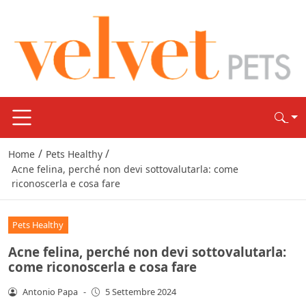
/
/
Home
Pets Healthy
Acne felina, perché non devi sottovalutarla: come
riconoscerla e cosa fare
Pets Healthy
Acne felina, perché non devi sottovalutarla:
come riconoscerla e cosa fare
Antonio Papa
-
5 Settembre 2024