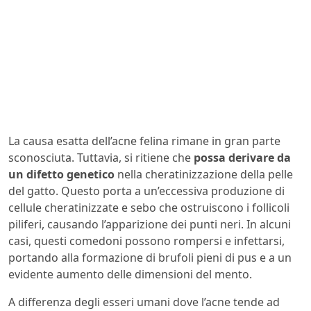
La causa esatta dell’acne felina rimane in gran parte
sconosciuta. Tuttavia, si ritiene che
possa derivare da
un difetto genetico
nella cheratinizzazione della pelle
del gatto. Questo porta a un’eccessiva produzione di
cellule cheratinizzate e sebo che ostruiscono i follicoli
piliferi, causando l’apparizione dei punti neri. In alcuni
casi, questi comedoni possono rompersi e infettarsi,
portando alla formazione di brufoli pieni di pus e a un
evidente aumento delle dimensioni del mento.
A differenza degli esseri umani dove l’acne tende ad