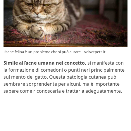
L’acne felina è un problema che si può curare – velvetpets.it
Simile all’acne umana nel concetto,
si manifesta con
la formazione di comedoni o punti neri principalmente
sul mento del gatto. Questa patologia cutanea può
sembrare sorprendente per alcuni, ma è importante
sapere come riconoscerla e trattarla adeguatamente.