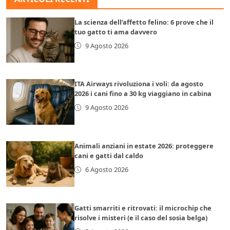
La scienza dell’affetto felino: 6 prove che il
tuo gatto ti ama davvero
9 Agosto 2026
ITA Airways rivoluziona i voli: da agosto
2026 i cani fino a 30 kg viaggiano in cabina
9 Agosto 2026
Animali anziani in estate 2026: proteggere
cani e gatti dal caldo
6 Agosto 2026
Gatti smarriti e ritrovati: il microchip che
risolve i misteri (e il caso del sosia belga)