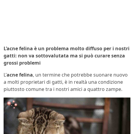
L’acne felina è un problema molto diffuso per i nostri
gatti: non va sottovalutata ma si può curare senza
grossi problemi
L’
acne felina
, un termine che potrebbe suonare nuovo
a molti proprietari di gatti, è in realtà una condizione
piuttosto comune tra i nostri amici a quattro zampe.