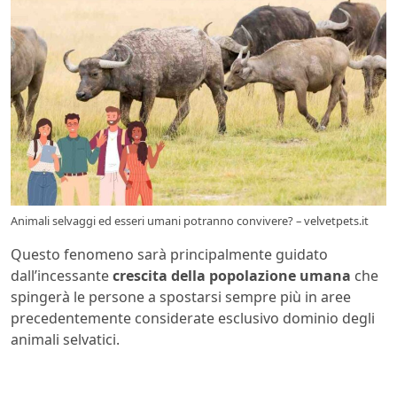
Animali selvaggi ed esseri umani potranno convivere? – velvetpets.it
Questo fenomeno sarà principalmente guidato
dall’incessante
crescita della popolazione umana
che
spingerà le persone a spostarsi sempre più in aree
precedentemente considerate esclusivo dominio degli
animali selvatici.