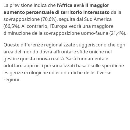
La previsione indica che
l’Africa avrà il maggior
aumento percentuale di territorio interessato
dalla
sovrapposizione (70,6%), seguita dal Sud America
(66,5%). Al contrario, l’Europa vedrà una maggiore
diminuzione della sovrapposizione uomo-fauna (21,4%).
Queste differenze regionalizzate suggeriscono che ogni
area del mondo dovrà affrontare sfide uniche nel
gestire questa nuova realtà. Sarà fondamentale
adottare approcci personalizzati basati sulle specifiche
esigenze ecologiche ed economiche delle diverse
regioni.