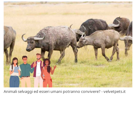
Animali selvaggi ed esseri umani potranno convivere? - velvetpets.it