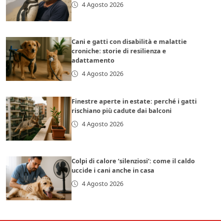
4 Agosto 2026
Cani e gatti con disabilità e malattie
croniche: storie di resilienza e
adattamento
4 Agosto 2026
Finestre aperte in estate: perché i gatti
rischiano più cadute dai balconi
4 Agosto 2026
Colpi di calore ‘silenziosi’: come il caldo
uccide i cani anche in casa
4 Agosto 2026