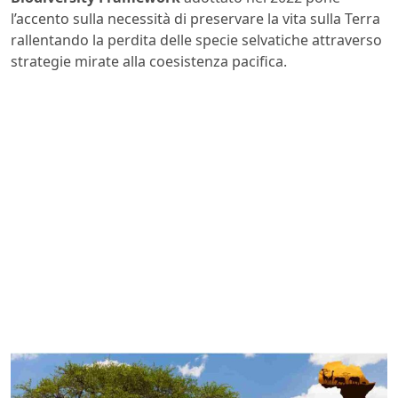
l’accento sulla necessità di preservare la vita sulla Terra
rallentando la perdita delle specie selvatiche attraverso
strategie mirate alla coesistenza pacifica.