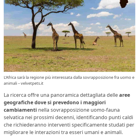
L’Africa sarà la regione più interessata dalla sovrapposizione fra uomo e
animali – velvetpets.it
La ricerca offre una panoramica dettagliata delle
aree
geografiche dove si prevedono i maggiori
cambiamenti
nella sovrapposizione uomo-fauna
selvatica nei prossimi decenni, identificando punti caldi
che richiederanno interventi specificamente studati per
migliorare le interazioni tra esseri umani e animali.