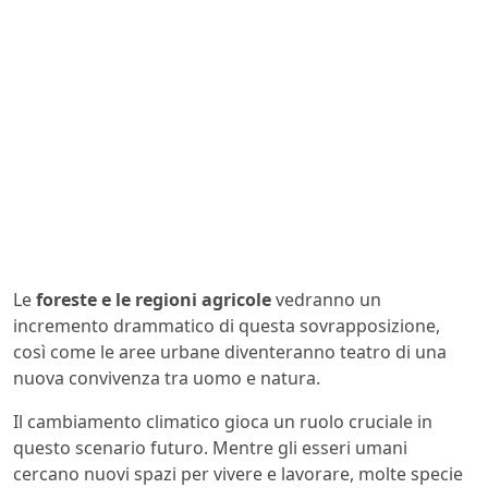
Le
foreste e le regioni agricole
vedranno un
incremento drammatico di questa sovrapposizione,
così come le aree urbane diventeranno teatro di una
nuova convivenza tra uomo e natura.
Il cambiamento climatico gioca un ruolo cruciale in
questo scenario futuro. Mentre gli esseri umani
cercano nuovi spazi per vivere e lavorare, molte specie