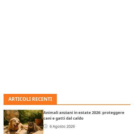
ARTICOLI RECENTI
Animali anziani in estate 2026: proteggere
cani e gatti dal caldo
6 Agosto 2026