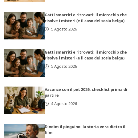
Gatti smarriti e ritrovati: il microchip che
risolve i misteri (e il caso del sosia belga)
5 Agosto 2026
Gatti smarriti e ritrovati: il microchip che
risolve i misteri (e il caso del sosia belga)
5 Agosto 2026
Vacanze con il pet 2026: checklist prima di
partire
4 Agosto 2026
Dindim il pinguino: la storia vera dietro il
film