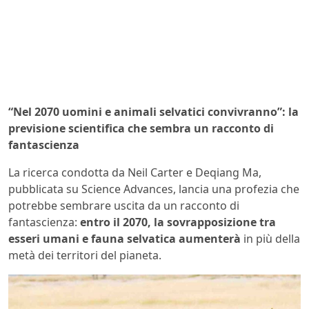
“Nel 2070 uomini e animali selvatici convivranno”: la
previsione scientifica che sembra un racconto di
fantascienza
La ricerca condotta da Neil Carter e Deqiang Ma,
pubblicata su Science Advances, lancia una profezia che
potrebbe sembrare uscita da un racconto di
fantascienza:
entro il 2070, la sovrapposizione tra
esseri umani e fauna selvatica aumenterà
in più della
metà dei territori del pianeta.