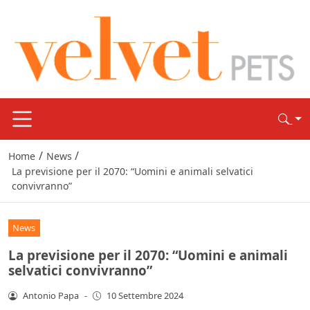
/
/
Home
News
La previsione per il 2070: “Uomini e animali selvatici
convivranno”
News
La previsione per il 2070: “Uomini e animali
selvatici convivranno”
Antonio Papa
-
10 Settembre 2024