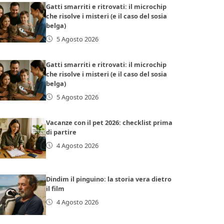
Gatti smarriti e ritrovati: il microchip
che risolve i misteri (e il caso del sosia
belga)
5 Agosto 2026
Gatti smarriti e ritrovati: il microchip
che risolve i misteri (e il caso del sosia
belga)
5 Agosto 2026
Vacanze con il pet 2026: checklist prima
di partire
4 Agosto 2026
Dindim il pinguino: la storia vera dietro
il film
4 Agosto 2026