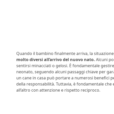
Quando il bambino finalmente arriva, la situazio
molto diversi all’arrivo del nuovo nato.
Alcuni po
sentirsi minacciati o gelosi. È fondamentale gestire 
neonato, seguendo alcuni passaggi chiave per garan
un cane in casa può portare a numerosi benefici 
della responsabilità. Tuttavia, è fondamentale che
all’altro con attenzione e rispetto reciproco.