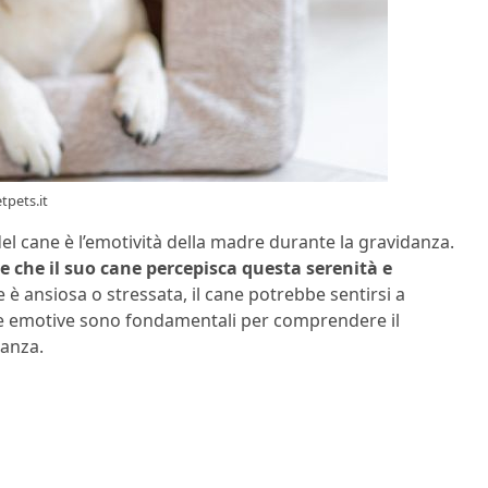
tpets.it
el cane è l’emotività della madre durante la gravidanza.
e che il suo cane percepisca questa serenità e
 è ansiosa o stressata, il cane potrebbe sentirsi a
he emotive sono fondamentali per comprendere il
danza.