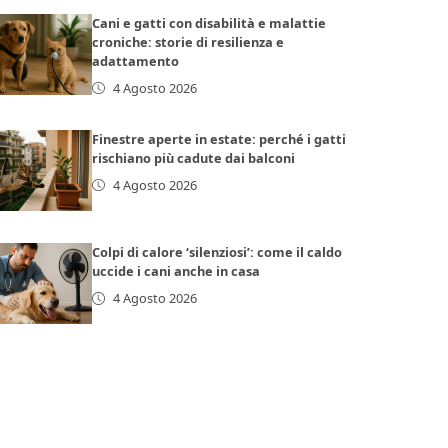
Cani e gatti con disabilità e malattie
croniche: storie di resilienza e
adattamento
4 Agosto 2026
Finestre aperte in estate: perché i gatti
rischiano più cadute dai balconi
4 Agosto 2026
Colpi di calore ‘silenziosi’: come il caldo
uccide i cani anche in casa
4 Agosto 2026