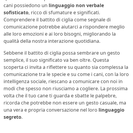
cani possiedono un
linguaggio non verbale
sofisticato
, ricco di sfumature e significati.
Comprendere il battito di ciglia come segnale di
comunicazione potrebbe aiutarci a rispondere meglio
alle loro emozioni e ai loro bisogni, migliorando la
qualità della nostra interazione quotidiana.
Sebbene il battito di ciglia possa sembrare un gesto
semplice, il suo significato va ben oltre. Questa
scoperta ci invita a riflettere su quanto sia complessa la
comunicazione tra le specie e su come i cani, con la loro
intelligenza sociale, riescano a comunicare con noi in
modi che spesso non riusciamo a cogliere. La prossima
volta che il tuo cane ti guarda e sbatte le palpebre,
ricorda che potrebbe non essere un gesto casuale, ma
una vera e propria conversazione nel loro
linguaggio
segreto
.