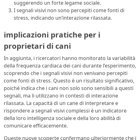
suggerendo un forte legame sociale.
I segnali visivi non sono percepiti come fonti di
stress, indicando un’interazione rilassata.
implicazioni pratiche per i
proprietari di cani
In aggiunta, i ricercatori hanno monitorato la variabilità
della frequenza cardiaca dei cani durante l’esperimento,
scoprendo che i segnali visivi non venivano percepiti
come fonti di stress. Questo è un risultato significativo,
poiché indica che i cani non solo sono sensibili a questi
segnali, ma li utilizzano in contesti di interazione
rilassata. La capacità di un cane di interpretare e
rispondere a segnali visivi complessi è un indicatore
della loro intelligenza sociale e della loro abilità di
comunicare efficacemente.
Queste nuove scoperte confermano ulteriormente che i