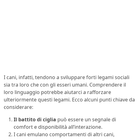
I cani, infatti, tendono a sviluppare forti legami sociali
sia tra loro che con gli esseri umani. Comprendere il
loro linguaggio potrebbe aiutarci a rafforzare
ulteriormente questi legami. Ecco alcuni punti chiave da
considerare:
Il battito di ciglia
può essere un segnale di
comfort e disponibilità all’interazione.
I cani emulano comportamenti di altri cani,