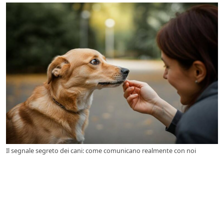
Il segnale segreto dei cani: come comunicano realmente con noi