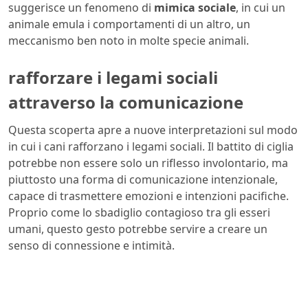
suggerisce un fenomeno di
mimica sociale
, in cui un
animale emula i comportamenti di un altro, un
meccanismo ben noto in molte specie animali.
rafforzare i legami sociali
attraverso la comunicazione
Questa scoperta apre a nuove interpretazioni sul modo
in cui i cani rafforzano i legami sociali. Il battito di ciglia
potrebbe non essere solo un riflesso involontario, ma
piuttosto una forma di comunicazione intenzionale,
capace di trasmettere emozioni e intenzioni pacifiche.
Proprio come lo sbadiglio contagioso tra gli esseri
umani, questo gesto potrebbe servire a creare un
senso di connessione e intimità.