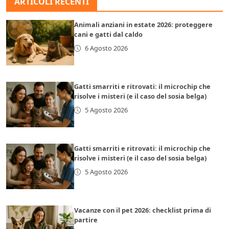
ARTICOLI RECENTI
Animali anziani in estate 2026: proteggere
cani e gatti dal caldo
6 Agosto 2026
Gatti smarriti e ritrovati: il microchip che
risolve i misteri (e il caso del sosia belga)
5 Agosto 2026
Gatti smarriti e ritrovati: il microchip che
risolve i misteri (e il caso del sosia belga)
5 Agosto 2026
Vacanze con il pet 2026: checklist prima di
partire