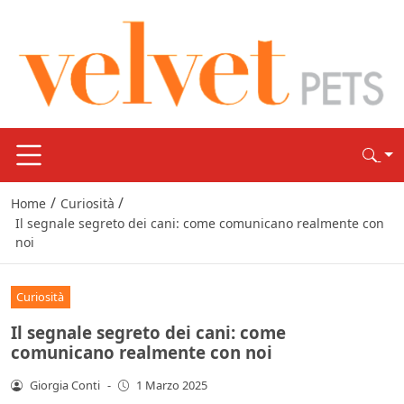
/
/
Home
Curiosità
Il segnale segreto dei cani: come comunicano realmente con
noi
Curiosità
Il segnale segreto dei cani: come
comunicano realmente con noi
Giorgia Conti
-
1 Marzo 2025