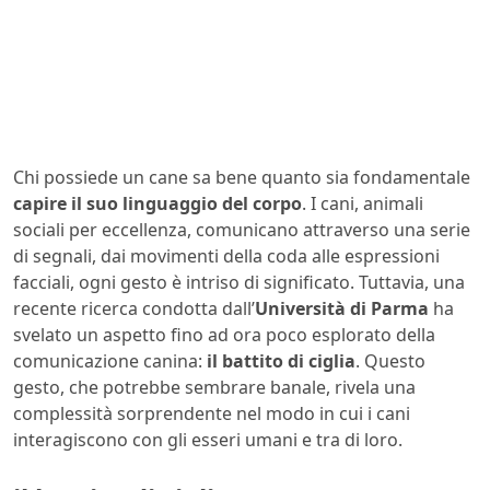
Chi possiede un cane sa bene quanto sia fondamentale
capire il suo linguaggio del corpo
. I cani, animali
sociali per eccellenza, comunicano attraverso una serie
di segnali, dai movimenti della coda alle espressioni
facciali, ogni gesto è intriso di significato. Tuttavia, una
recente ricerca condotta dall’
Università di Parma
ha
svelato un aspetto fino ad ora poco esplorato della
comunicazione canina:
il battito di ciglia
. Questo
gesto, che potrebbe sembrare banale, rivela una
complessità sorprendente nel modo in cui i cani
interagiscono con gli esseri umani e tra di loro.