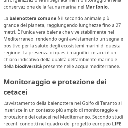
conservazione della fauna marina nel
Mar Ionio
.
La
balenottera comune
è il secondo animale più
grande del pianeta, raggiungendo lunghezze fino a 27
metri. È l’unica vera balena che vive stabilmente nel
Mediterraneo, rendendo ogni avvistamento un segnale
positivo per la salute degli ecosistemi marini di questa
regione. La presenza di questi magnifici cetacei è un
chiaro indicativo della qualità dell’ambiente marino e
della
biodiversità
presente nelle acque mediterranee.
Monitoraggio e protezione dei
cetacei
L’avvistamento della balenottera nel Golfo di Taranto si
inserisce in un contesto più ampio di monitoraggio e
protezione dei cetacei nel Mediterraneo. Secondo studi
recenti condotti nel quadro del progetto europeo
LIFE