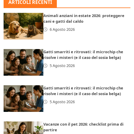
ARTICOLI RECENTI
Animali anziani in estate 2026: proteggere
cani e gatti dal caldo
6 Agosto 2026
Gatti smarriti e ritrovati: il microchip che
risolve i misteri (e il caso del sosia belga)
5 Agosto 2026
Gatti smarriti e ritrovati: il microchip che
risolve i misteri (e il caso del sosia belga)
5 Agosto 2026
Vacanze con il pet 2026: checklist prima di
partire