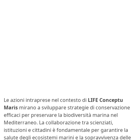
Le azioni intraprese nel contesto di
LIFE Conceptu
Maris
mirano a sviluppare strategie di conservazione
efficaci per preservare la biodiversità marina nel
Mediterraneo. La collaborazione tra scienziati,
istituzioni e cittadini è fondamentale per garantire la
salute degli ecosistemi marini e la sopravvivenza delle