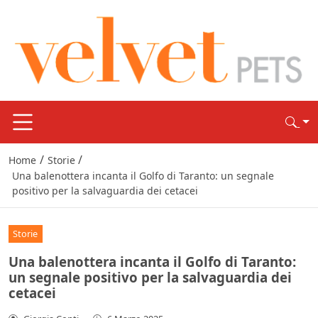
/
/
Home
Storie
Una balenottera incanta il Golfo di Taranto: un segnale
positivo per la salvaguardia dei cetacei
Storie
Una balenottera incanta il Golfo di Taranto:
un segnale positivo per la salvaguardia dei
cetacei