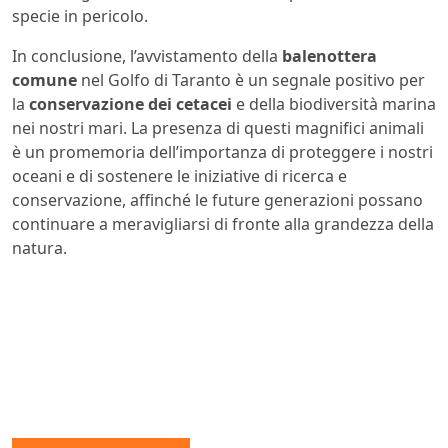
specie in pericolo.
In conclusione, l’avvistamento della
balenottera
comune
nel Golfo di Taranto è un segnale positivo per
la
conservazione dei cetacei
e della biodiversità marina
nei nostri mari. La presenza di questi magnifici animali
è un promemoria dell’importanza di proteggere i nostri
oceani e di sostenere le iniziative di ricerca e
conservazione, affinché le future generazioni possano
continuare a meravigliarsi di fronte alla grandezza della
natura.