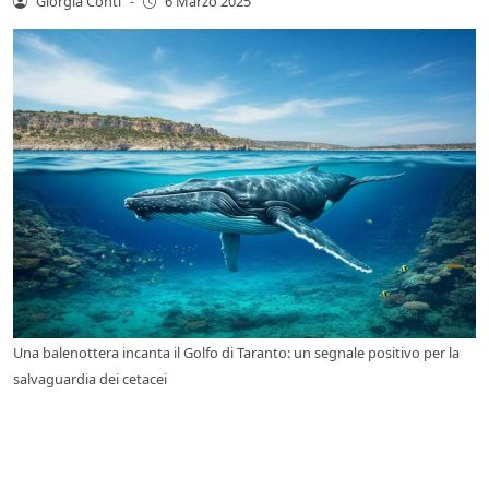
Giorgia Conti
-
6 Marzo 2025
Una balenottera incanta il Golfo di Taranto: un segnale positivo per la
salvaguardia dei cetacei