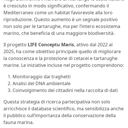
è cresciuto in modo significativo, confermando il
Mediterraneo come un habitat favorevole alla loro
riproduzione. Questo aumento è un segnale positivo
non solo per le tartarughe, ma per l’intero ecosistema
marino, che beneficia di una maggiore biodiversità.
Il progetto
LIFE Conceptu Maris
, attivo dal 2022 al
2025, ha come obiettivo principale quello di migliorare
la conoscenza e la protezione di cetacei e tartarughe
marine. Le iniziative incluse nel progetto comprendono:
Monitoraggio dai traghetti
Analisi del DNA ambientale
Coinvolgimento dei cittadini nella raccolta di dati
Questa strategia di ricerca partecipativa non solo
arricchisce il database scientifico, ma sensibilizza anche
il pubblico sull’importanza della conservazione della
fauna marina.