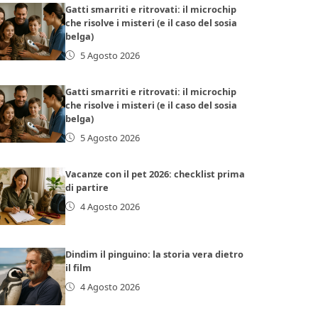
Gatti smarriti e ritrovati: il microchip
che risolve i misteri (e il caso del sosia
belga)
5 Agosto 2026
Gatti smarriti e ritrovati: il microchip
che risolve i misteri (e il caso del sosia
belga)
5 Agosto 2026
Vacanze con il pet 2026: checklist prima
di partire
4 Agosto 2026
Dindim il pinguino: la storia vera dietro
il film
4 Agosto 2026