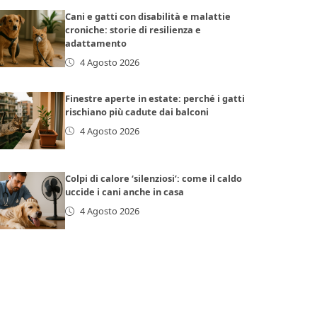
Cani e gatti con disabilità e malattie
croniche: storie di resilienza e
adattamento
4 Agosto 2026
Finestre aperte in estate: perché i gatti
rischiano più cadute dai balconi
4 Agosto 2026
Colpi di calore ‘silenziosi’: come il caldo
uccide i cani anche in casa
4 Agosto 2026